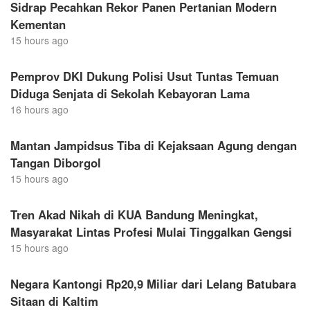
Sidrap Pecahkan Rekor Panen Pertanian Modern
Kementan
15 hours ago
Pemprov DKI Dukung Polisi Usut Tuntas Temuan
Diduga Senjata di Sekolah Kebayoran Lama
16 hours ago
Mantan Jampidsus Tiba di Kejaksaan Agung dengan
Tangan Diborgol
15 hours ago
Tren Akad Nikah di KUA Bandung Meningkat,
Masyarakat Lintas Profesi Mulai Tinggalkan Gengsi
15 hours ago
Negara Kantongi Rp20,9 Miliar dari Lelang Batubara
Sitaan di Kaltim