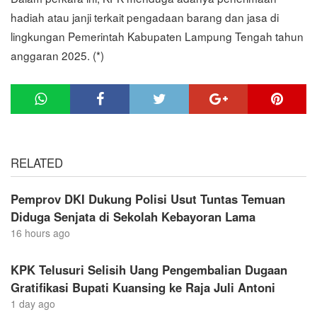
hadiah atau janji terkait pengadaan barang dan jasa di
lingkungan Pemerintah Kabupaten Lampung Tengah tahun
anggaran 2025. (*)
RELATED
Pemprov DKI Dukung Polisi Usut Tuntas Temuan
Diduga Senjata di Sekolah Kebayoran Lama
16 hours ago
KPK Telusuri Selisih Uang Pengembalian Dugaan
Gratifikasi Bupati Kuansing ke Raja Juli Antoni
1 day ago