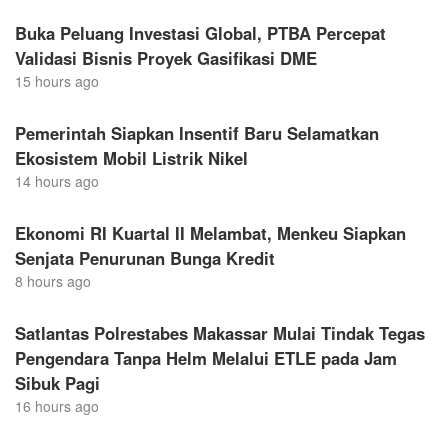
Buka Peluang Investasi Global, PTBA Percepat
Validasi Bisnis Proyek Gasifikasi DME
15 hours ago
Pemerintah Siapkan Insentif Baru Selamatkan
Ekosistem Mobil Listrik Nikel
14 hours ago
Ekonomi RI Kuartal II Melambat, Menkeu Siapkan
Senjata Penurunan Bunga Kredit
8 hours ago
Satlantas Polrestabes Makassar Mulai Tindak Tegas
Pengendara Tanpa Helm Melalui ETLE pada Jam
Sibuk Pagi
16 hours ago