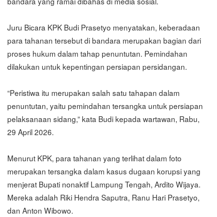
bandara yang ramai dibahas di media sosial.
Juru Bicara KPK Budi Prasetyo menyatakan, keberadaan
para tahanan tersebut di bandara merupakan bagian dari
proses hukum dalam tahap penuntutan. Pemindahan
dilakukan untuk kepentingan persiapan persidangan.
“Peristiwa itu merupakan salah satu tahapan dalam
penuntutan, yaitu pemindahan tersangka untuk persiapan
pelaksanaan sidang,” kata Budi kepada wartawan, Rabu,
29 April 2026.
Menurut KPK, para tahanan yang terlihat dalam foto
merupakan tersangka dalam kasus dugaan korupsi yang
menjerat Bupati nonaktif Lampung Tengah, Ardito Wijaya.
Mereka adalah Riki Hendra Saputra, Ranu Hari Prasetyo,
dan Anton Wibowo.