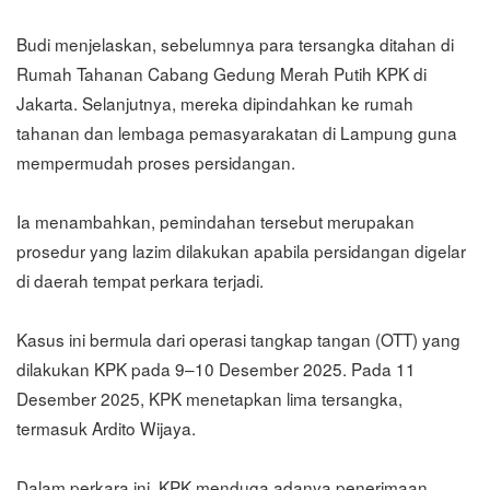
Budi menjelaskan, sebelumnya para tersangka ditahan di
Rumah Tahanan Cabang Gedung Merah Putih KPK di
Jakarta. Selanjutnya, mereka dipindahkan ke rumah
tahanan dan lembaga pemasyarakatan di Lampung guna
mempermudah proses persidangan.
Ia menambahkan, pemindahan tersebut merupakan
prosedur yang lazim dilakukan apabila persidangan digelar
di daerah tempat perkara terjadi.
Kasus ini bermula dari operasi tangkap tangan (OTT) yang
dilakukan KPK pada 9–10 Desember 2025. Pada 11
Desember 2025, KPK menetapkan lima tersangka,
termasuk Ardito Wijaya.
Dalam perkara ini, KPK menduga adanya penerimaan