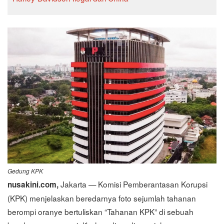
Gedung KPK
Jakarta — Komisi Pemberantasan Korupsi
nusakini.com,
(KPK) menjelaskan beredarnya foto sejumlah tahanan
berompi oranye bertuliskan “Tahanan KPK” di sebuah