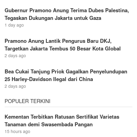
Gubernur Pramono Anung Terima Dubes Palestina,
Tegaskan Dukungan Jakarta untuk Gaza
1 day ago
Pramono Anung Lantik Pengurus Baru DKJ,
Targetkan Jakarta Tembus 50 Besar Kota Global
2 days ago
Bea Cukai Tanjung Priok Gagalkan Penyelundupan
25 Harley-Davidson Ilegal dari China
2 days ago
POPULER TERKINI
Kementan Terbitkan Ratusan Sertifikat Varietas
Tanaman demi Swasembada Pangan
15 hours ago