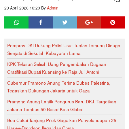
29 April 2026 16:20
By
Admin
Pemprov DKI Dukung Polisi Usut Tuntas Temuan Diduga
Senjata di Sekolah Kebayoran Lama
KPK Telusuri Selisih Uang Pengembalian Dugaan
Gratifikasi Bupati Kuansing ke Raja Juli Antoni
Gubernur Pramono Anung Terima Dubes Palestina,
Tegaskan Dukungan Jakarta untuk Gaza
Pramono Anung Lantik Pengurus Baru DKJ, Targetkan
Jakarta Tembus 50 Besar Kota Global
Bea Cukai Tanjung Priok Gagalkan Penyelundupan 25
Harley-Davidson Ilegal dari China