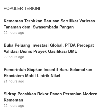
POPULER TERKINI
Kementan Terbitkan Ratusan Sertifikat Varietas
Tanaman demi Swasembada Pangan
22 hours ago
Buka Peluang Investasi Global, PTBA Percepat
Validasi Bisnis Proyek Gasifikasi DME
22 hours ago
Pemerintah Siapkan Insentif Baru Selamatkan
Ekosistem Mobil Listrik Nikel
21 hours ago
Sidrap Pecahkan Rekor Panen Pertanian Modern
Kementan
22 hours ago