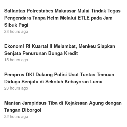
Satlantas Polrestabes Makassar Mulai Tindak Tegas
Pengendara Tanpa Helm Melalui ETLE pada Jam
Sibuk Pagi
23 hours ago
Ekonomi RI Kuartal II Melambat, Menkeu Siapkan
Senjata Penurunan Bunga Kredit
15 hours ago
Pemprov DKI Dukung Polisi Usut Tuntas Temuan
Diduga Senjata di Sekolah Kebayoran Lama
23 hours ago
Mantan Jampidsus Tiba di Kejaksaan Agung dengan
Tangan Diborgol
22 hours ago