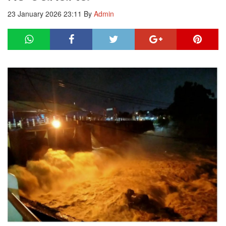
23 January 2026 23:11
By
Admin