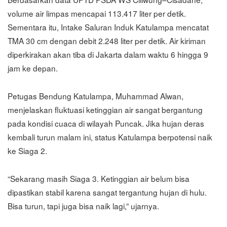
volume air limpas mencapai 113.417 liter per detik.
Sementara itu, Intake Saluran Induk Katulampa mencatat
TMA 30 cm dengan debit 2.248 liter per detik. Air kiriman
diperkirakan akan tiba di Jakarta dalam waktu 6 hingga 9
jam ke depan.
Petugas Bendung Katulampa, Muhammad Alwan,
menjelaskan fluktuasi ketinggian air sangat bergantung
pada kondisi cuaca di wilayah Puncak. Jika hujan deras
kembali turun malam ini, status Katulampa berpotensi naik
ke Siaga 2.
“Sekarang masih Siaga 3. Ketinggian air belum bisa
dipastikan stabil karena sangat tergantung hujan di hulu.
Bisa turun, tapi juga bisa naik lagi,” ujarnya.