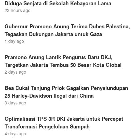
Diduga Senjata di Sekolah Kebayoran Lama
23 hours ago
Gubernur Pramono Anung Terima Dubes Palestina,
Tegaskan Dukungan Jakarta untuk Gaza
1 day ago
Pramono Anung Lantik Pengurus Baru DKJ,
Targetkan Jakarta Tembus 50 Besar Kota Global
2 days ago
Bea Cukai Tanjung Priok Gagalkan Penyelundupan
25 Harley-Davidson Ilegal dari China
3 days ago
Optimalisasi TPS 3R DKI Jakarta untuk Percepat
Transformasi Pengelolaan Sampah
4 days ago