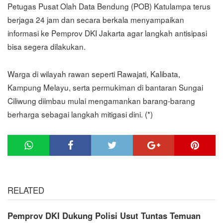
Petugas Pusat Olah Data Bendung (POB) Katulampa terus
berjaga 24 jam dan secara berkala menyampaikan
informasi ke Pemprov DKI Jakarta agar langkah antisipasi
bisa segera dilakukan.
Warga di wilayah rawan seperti Rawajati, Kalibata,
Kampung Melayu, serta permukiman di bantaran Sungai
Ciliwung diimbau mulai mengamankan barang-barang
berharga sebagai langkah mitigasi dini. (*)
RELATED
Pemprov DKI Dukung Polisi Usut Tuntas Temuan