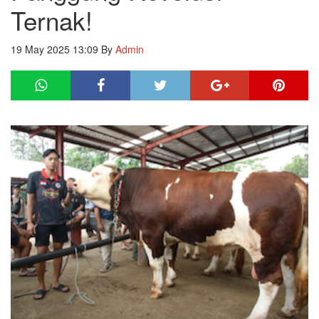
Ternak!
19 May 2025 13:09
By
Admin