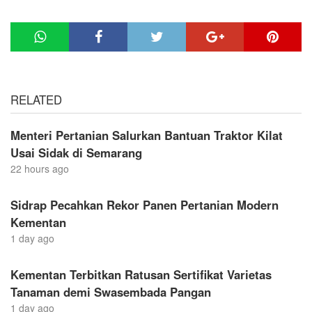
RELATED
Menteri Pertanian Salurkan Bantuan Traktor Kilat
Usai Sidak di Semarang
22 hours ago
Sidrap Pecahkan Rekor Panen Pertanian Modern
Kementan
1 day ago
Kementan Terbitkan Ratusan Sertifikat Varietas
Tanaman demi Swasembada Pangan
1 day ago