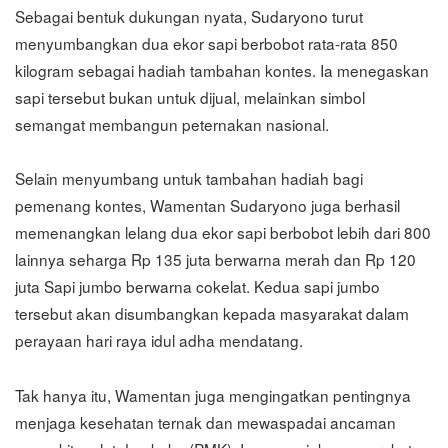
Sebagai bentuk dukungan nyata, Sudaryono turut
menyumbangkan dua ekor sapi berbobot rata-rata 850
kilogram sebagai hadiah tambahan kontes. Ia menegaskan
sapi tersebut bukan untuk dijual, melainkan simbol
semangat membangun peternakan nasional.
Selain menyumbang untuk tambahan hadiah bagi
pemenang kontes, Wamentan Sudaryono juga berhasil
memenangkan lelang dua ekor sapi berbobot lebih dari 800
lainnya seharga Rp 135 juta berwarna merah dan Rp 120
juta Sapi jumbo berwarna cokelat. Kedua sapi jumbo
tersebut akan disumbangkan kepada masyarakat dalam
perayaan hari raya idul adha mendatang.
Tak hanya itu, Wamentan juga mengingatkan pentingnya
menjaga kesehatan ternak dan mewaspadai ancaman