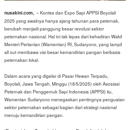
– Kontes dan Expo Sapi APPSI Boyolali
nusakini.com,
2025 yang awalnya hanya ajang tahunan para peternak,
berubah menjadi panggung besar revolusi sektor
peternakan nasional. Hal ini tak lepas dari kehadiran Wakil
Menteri Pertanian (Wamentan) RI, Sudaryono, yang tampil
all out membawa visi besar kemandirian pangan berbasis
peternakan lokal.
Dalam acara yang digelar di Pasar Hewan Terpadu,
Boyolali, Jawa Tengah, Minggu (18/5/2025) oleh Asosiasi
Peternak dan Penggemuk Sapi Indonesia (APPSI) itu,
Wamentan Sudaryono menegaskan pentingnya penguatan
sektor peternakan sebagai bagian dari strategi nasional
menuju kemandirian pangan.