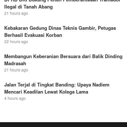
Ilegal di Tanah Abang
21 hours ago
Kebakaran Gedung Dinas Teknis Gambir, Petugas
Berhasil Evakuasi Korban
22 hours ago
Membangun Keberanian Bersuara dari Balik Dinding
Madrasah
21 hours ago
Jalan Terjal di Tingkat Banding: Upaya Nadiem
Mencari Keadilan Lewat Kolega Lama
4 hours ago