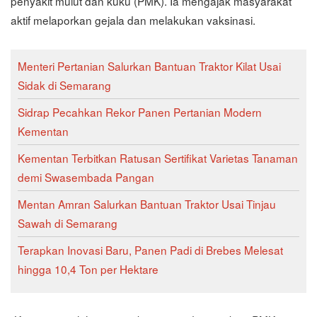
penyakit mulut dan kuku (PMK). Ia mengajak masyarakat
aktif melaporkan gejala dan melakukan vaksinasi.
Menteri Pertanian Salurkan Bantuan Traktor Kilat Usai
Sidak di Semarang
Sidrap Pecahkan Rekor Panen Pertanian Modern
Kementan
Kementan Terbitkan Ratusan Sertifikat Varietas Tanaman
demi Swasembada Pangan
Mentan Amran Salurkan Bantuan Traktor Usai Tinjau
Sawah di Semarang
Terapkan Inovasi Baru, Panen Padi di Brebes Melesat
hingga 10,4 Ton per Hektare