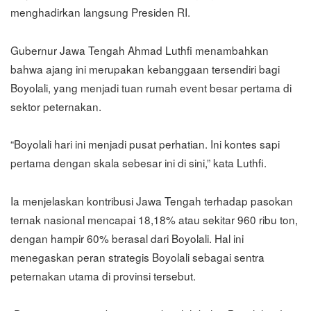
menghadirkan langsung Presiden RI.
Gubernur Jawa Tengah Ahmad Luthfi menambahkan
bahwa ajang ini merupakan kebanggaan tersendiri bagi
Boyolali, yang menjadi tuan rumah event besar pertama di
sektor peternakan.
“Boyolali hari ini menjadi pusat perhatian. Ini kontes sapi
pertama dengan skala sebesar ini di sini,” kata Luthfi.
Ia menjelaskan kontribusi Jawa Tengah terhadap pasokan
ternak nasional mencapai 18,18% atau sekitar 960 ribu ton,
dengan hampir 60% berasal dari Boyolali. Hal ini
menegaskan peran strategis Boyolali sebagai sentra
peternakan utama di provinsi tersebut.