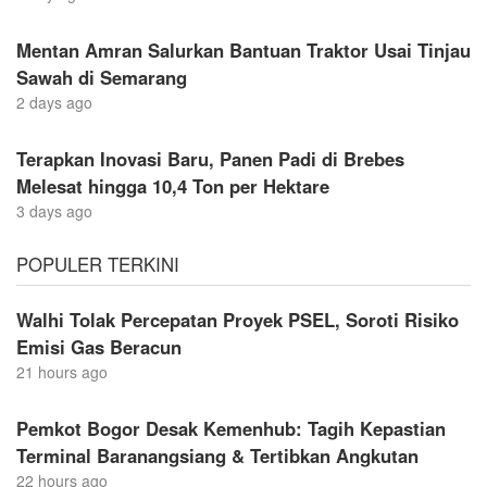
Mentan Amran Salurkan Bantuan Traktor Usai Tinjau
Sawah di Semarang
2 days ago
Terapkan Inovasi Baru, Panen Padi di Brebes
Melesat hingga 10,4 Ton per Hektare
3 days ago
POPULER TERKINI
Walhi Tolak Percepatan Proyek PSEL, Soroti Risiko
Emisi Gas Beracun
21 hours ago
Pemkot Bogor Desak Kemenhub: Tagih Kepastian
Terminal Baranangsiang & Tertibkan Angkutan
22 hours ago