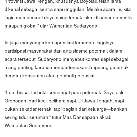
“Provinsi Jawa Tengah, khususnya Boyolali, telah lama
dikenal sebagai sentra sapi unggulan. Melalui acara ini, kita
ingin memperkuat daya saing ternak lokal di pasar domestik
maupun global,” ujar Wamentan Sudaryono.
Ia juga menyampaikan apresiasi terhadap tingginya
partisipasi masyarakat dan antusiasme peternak dalam
acara tersebut. Sudaryono menyebut kontes sapi sebagai
ajang penting karena mempertemukan langsung peternak
dengan konsumen atau pembeli potensial.
“Luar biasa. Ini bukti semangat para peternak. Saya asli
Grobogan, dari kecil pelihara sapi. Di Jawa Tengah, sapi
bukan sekadar ternak, tapi bagian dari keluarga—bahkan
sering tidur serumah,” tutur Mas Dar sapaan akrab
Wamentan Sudaryono.