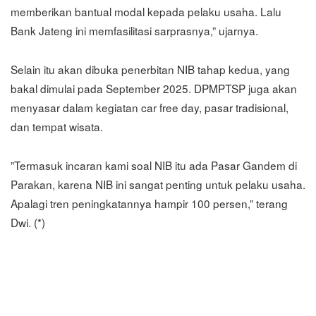
memberikan bantual modal kepada pelaku usaha. Lalu
Bank Jateng ini memfasilitasi sarprasnya,” ujarnya.
‎‎Selain itu akan dibuka penerbitan NIB tahap kedua, yang
bakal dimulai pada September 2025. ‎‎DPMPTSP juga akan
menyasar dalam kegiatan car free day, pasar tradisional,
dan tempat wisata.
‎‎”Termasuk incaran kami soal NIB itu ada Pasar Gandem di
Parakan, karena NIB ini sangat penting untuk pelaku usaha.
Apalagi tren peningkatannya hampir 100 persen,” terang
Dwi. (*)