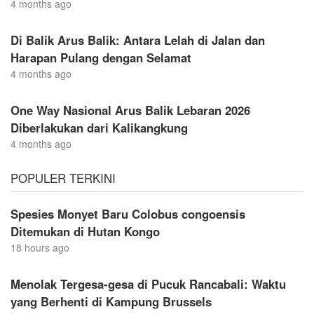
4 months ago
Di Balik Arus Balik: Antara Lelah di Jalan dan
Harapan Pulang dengan Selamat
4 months ago
One Way Nasional Arus Balik Lebaran 2026
Diberlakukan dari Kalikangkung
4 months ago
POPULER TERKINI
Spesies Monyet Baru Colobus congoensis
Ditemukan di Hutan Kongo
18 hours ago
Menolak Tergesa-gesa di Pucuk Rancabali: Waktu
yang Berhenti di Kampung Brussels