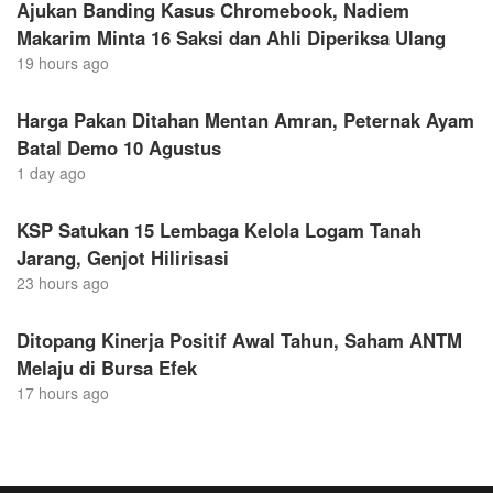
Ajukan Banding Kasus Chromebook, Nadiem
Makarim Minta 16 Saksi dan Ahli Diperiksa Ulang
19 hours ago
Harga Pakan Ditahan Mentan Amran, Peternak Ayam
Batal Demo 10 Agustus
1 day ago
KSP Satukan 15 Lembaga Kelola Logam Tanah
Jarang, Genjot Hilirisasi
23 hours ago
Ditopang Kinerja Positif Awal Tahun, Saham ANTM
Melaju di Bursa Efek
17 hours ago