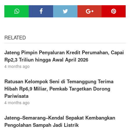
RELATED
Jateng Pimpin Penyaluran Kredit Perumahan, Capai
Rp2,3 Triliun hingga Awal April 2026
4 months ago
Ratusan Kelompok Seni di Temanggung Terima
Hibah Rp6,9 Miliar, Pemkab Targetkan Dorong
Pariwisata
4 months ago
Jateng–Semarang–Kendal Sepakat Kembangkan
Pengolahan Sampah Jadi Listrik