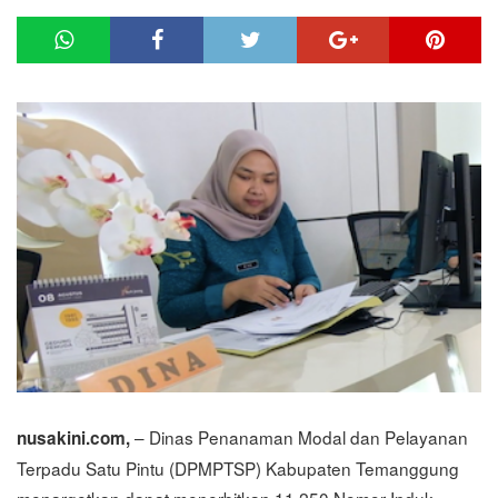
– Dinas Penanaman Modal dan Pelayanan
nusakini.com,
Terpadu Satu Pintu (DPMPTSP) Kabupaten Temanggung