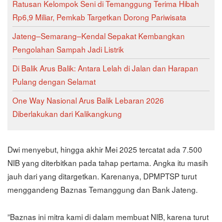
Ratusan Kelompok Seni di Temanggung Terima Hibah
Rp6,9 Miliar, Pemkab Targetkan Dorong Pariwisata
Jateng–Semarang–Kendal Sepakat Kembangkan
Pengolahan Sampah Jadi Listrik
Di Balik Arus Balik: Antara Lelah di Jalan dan Harapan
Pulang dengan Selamat
One Way Nasional Arus Balik Lebaran 2026
Diberlakukan dari Kalikangkung
‎‎Dwi menyebut, hingga akhir Mei 2025 tercatat ada 7.500
NIB yang diterbitkan pada tahap pertama. Angka itu masih
jauh dari yang ditargetkan. Karenanya, DPMPTSP turut
menggandeng Baznas Temanggung dan Bank Jateng.
‎‎”Baznas ini mitra kami di dalam membuat NIB, karena turut