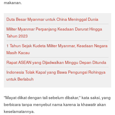
makanan.
Duta Besar Myanmar untuk China Meninggal Dunia
Militer Myanmar Perpanjang Keadaan Darurat Hingga
Tahun 2023
1 Tahun Sejak Kudeta Militer Myanmar, Keadaan Negara
Masih Kacau
Rapat ASEAN yang Dijadwalkan Minggu Depan Ditunda
Indonesia Tolak Kapal yang Bawa Pengungsi Rohingya
untuk Berlabuh
''Mayat diikat dengan tali sebelum dibakar,'' kata saksi, yang
berbicara tanpa menyebut nama karena ia khawatir akan
keselamatannya.