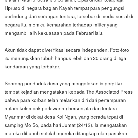
Hpruso di negara bagian Kayah tempat para pengungsi
berlindung dari serangan tentara, tersebar di media sosial di
negara itu, memicu kemarahan terhadap militer yang
mengambil alih kekuasaan pada Februari lalu.
Akun tidak dapat diverifikasi secara independen. Foto-foto
itu menunjukkan tubuh hangus lebih dari 30 orang di tiga
kendaraan yang terbakar.
Seorang penduduk desa yang mengatakan ia pergi ke
tempat kejadian mengatakan kepada The Associated Press
bahwa para korban telah melarikan diri dari pertempuran
antara kelompok perlawanan bersenjata dan tentara
Myanmar di dekat desa Koi Ngan, yang berada tepat di
samping Mo So, pada hari Jumat (24/12). Ia mengatakan
mereka dibunuh setelah mereka ditangkap oleh pasukan