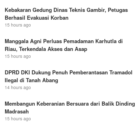
Kebakaran Gedung Dinas Teknis Gambir, Petugas
Berhasil Evakuasi Korban
15 hours ago
Manggala Agni Perluas Pemadaman Karhutla di
Riau, Terkendala Akses dan Asap
15 hours ago
DPRD DKI Dukung Penuh Pemberantasan Tramadol
Ilegal di Tanah Abang
14 hours ago
Membangun Keberanian Bersuara dari Balik Dinding
Madrasah
15 hours ago