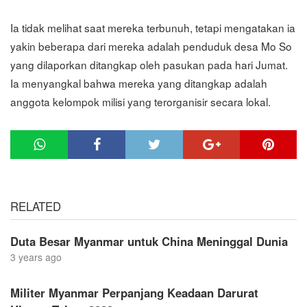
Ia tidak melihat saat mereka terbunuh, tetapi mengatakan ia
yakin beberapa dari mereka adalah penduduk desa Mo So
yang dilaporkan ditangkap oleh pasukan pada hari Jumat.
Ia menyangkal bahwa mereka yang ditangkap adalah
anggota kelompok milisi yang terorganisir secara lokal.
RELATED
Duta Besar Myanmar untuk China Meninggal Dunia
3 years ago
Militer Myanmar Perpanjang Keadaan Darurat