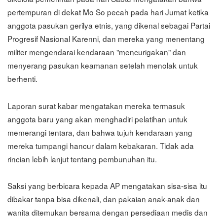
pertempuran di dekat Mo So pecah pada hari Jumat ketika
anggota pasukan gerilya etnis, yang dikenal sebagai Partai
Progresif Nasional Karenni, dan mereka yang menentang
militer mengendarai kendaraan "mencurigakan" dan
menyerang pasukan keamanan setelah menolak untuk
berhenti.
Laporan surat kabar mengatakan mereka termasuk
anggota baru yang akan menghadiri pelatihan untuk
memerangi tentara, dan bahwa tujuh kendaraan yang
mereka tumpangi hancur dalam kebakaran. Tidak ada
rincian lebih lanjut tentang pembunuhan itu.
Saksi yang berbicara kepada AP mengatakan sisa-sisa itu
dibakar tanpa bisa dikenali, dan pakaian anak-anak dan
wanita ditemukan bersama dengan persediaan medis dan