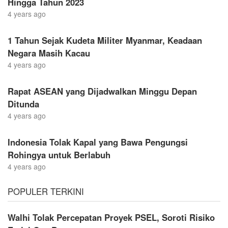
Hingga Tahun 2023
4 years ago
1 Tahun Sejak Kudeta Militer Myanmar, Keadaan
Negara Masih Kacau
4 years ago
Rapat ASEAN yang Dijadwalkan Minggu Depan
Ditunda
4 years ago
Indonesia Tolak Kapal yang Bawa Pengungsi
Rohingya untuk Berlabuh
4 years ago
POPULER TERKINI
Walhi Tolak Percepatan Proyek PSEL, Soroti Risiko