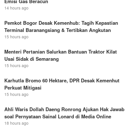
Emisi Gas Beracun
14 hours ago
Pemkot Bogor Desak Kemenhub: Tagih Kepastian
Terminal Baranangsiang & Tertibkan Angkutan
15 hours ago
Menteri Pertanian Salurkan Bantuan Traktor Kilat
Usai Sidak di Semarang
15 hours ago
Karhutla Bromo 60 Hektare, DPR Desak Kemenhut
Perkuat Mitigasi
15 hours ago
Ahli Waris Dollah Daeng Ronrong Ajukan Hak Jawab
soal Pernyataan Sainal Lonard di Media Online
18 hours ago