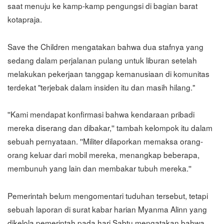
saat menuju ke kamp-kamp pengungsi di bagian barat
kotapraja.
Save the Children mengatakan bahwa dua stafnya yang
sedang dalam perjalanan pulang untuk liburan setelah
melakukan pekerjaan tanggap kemanusiaan di komunitas
terdekat "terjebak dalam insiden itu dan masih hilang."
''Kami mendapat konfirmasi bahwa kendaraan pribadi
mereka diserang dan dibakar,'' tambah kelompok itu dalam
sebuah pernyataan. ''Militer dilaporkan memaksa orang-
orang keluar dari mobil mereka, menangkap beberapa,
membunuh yang lain dan membakar tubuh mereka.''
Pemerintah belum mengomentari tuduhan tersebut, tetapi
sebuah laporan di surat kabar harian Myanma Alinn yang
dikelola pemerintah pada hari Sabtu mengatakan bahwa