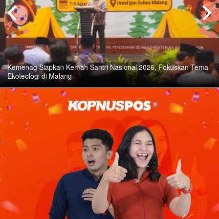
Kemenag Siapkan Kemah Santri Nasional 2026, Fokuskan Tema
Ekoteologi di Malang