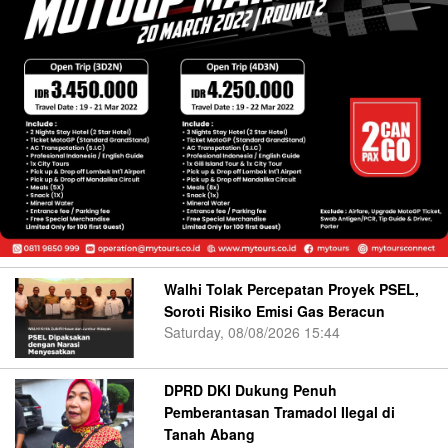
Walhi Tolak Percepatan Proyek PSEL,
Soroti Risiko Emisi Gas Beracun
Saturday, 08/08/2026 15:44
DPRD DKI Dukung Penuh
Pemberantasan Tramadol Ilegal di
Tanah Abang