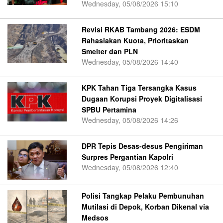
Wednesday, 05/08/2026 15:10
Revisi RKAB Tambang 2026: ESDM
Rahasiakan Kuota, Prioritaskan
Smelter dan PLN
Wednesday, 05/08/2026 14:40
KPK Tahan Tiga Tersangka Kasus
Dugaan Korupsi Proyek Digitalisasi
SPBU Pertamina
Wednesday, 05/08/2026 14:26
DPR Tepis Desas-desus Pengiriman
Surpres Pergantian Kapolri
Wednesday, 05/08/2026 12:40
Polisi Tangkap Pelaku Pembunuhan
Mutilasi di Depok, Korban Dikenal via
Medsos