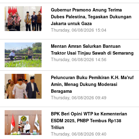
Gubernur Pramono Anung Terima
Dubes Palestina, Tegaskan Dukungan
Jakarta untuk Gaza
Thursday, 06/08/2026 15:04
Mentan Amran Salurkan Bantuan
Traktor Usai Tinjau Sawah di Semarang
Thursday, 06/08/2026 14:56
Peluncuran Buku Pemikiran K.H. Ma'ruf
Amin, Menag Dukung Moderasi
Beragama
Thursday, 06/08/2026 09:49
BPK Beri Opini WTP ke Kementerian
ESDM 2025, PNBP Tembus Rp138
Triliun
Thursday, 06/08/2026 09:40