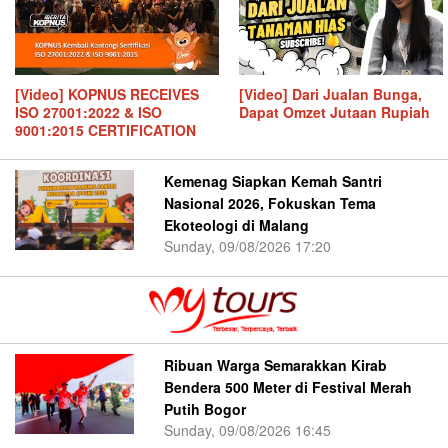
[Video] KOPNUS RECEIVES
[Video] Dari Jualan Bunga,
ISO 27001:2022 & ISO
Dapat Omzet Jutaan Rupiah
9001:2015 CERTIFICATION
Kemenag Siapkan Kemah Santri
Nasional 2026, Fokuskan Tema
Ekoteologi di Malang
Sunday, 09/08/2026 17:20
Ribuan Warga Semarakkan Kirab
Bendera 500 Meter di Festival Merah
Putih Bogor
Sunday, 09/08/2026 16:45