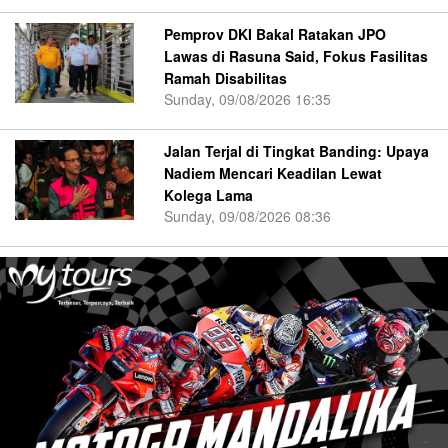
Pemprov DKI Bakal Ratakan JPO
Lawas di Rasuna Said, Fokus Fasilitas
Ramah Disabilitas
Sunday, 09/08/2026 16:35
Jalan Terjal di Tingkat Banding: Upaya
Nadiem Mencari Keadilan Lewat
Kolega Lama
Sunday, 09/08/2026 08:36