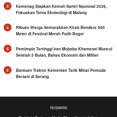
Kemenag Siapkan Kemah Santri Nasional 2026,
3
Fokuskan Tema Ekoteologi di Malang
Ribuan Warga Semarakkan Kirab Bendera 500
4
Meter di Festival Merah Putih Bogor
Pemimpin Tertinggi Iran Mojtaba Khamenei Muncul
5
Setelah 5 Bulan, Bahas Ekonomi dan Militer
Bantuan Traktor Kementan Tarik Minat Pemuda
6
Bertani di Serang
NUSAKINI