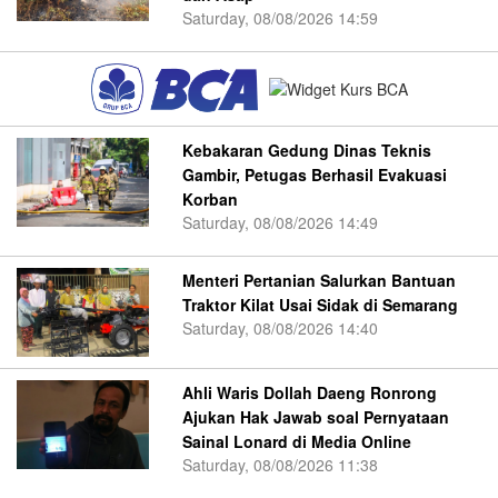
Saturday, 08/08/2026 14:59
Kebakaran Gedung Dinas Teknis
Gambir, Petugas Berhasil Evakuasi
Korban
Saturday, 08/08/2026 14:49
Menteri Pertanian Salurkan Bantuan
Traktor Kilat Usai Sidak di Semarang
Saturday, 08/08/2026 14:40
Ahli Waris Dollah Daeng Ronrong
Ajukan Hak Jawab soal Pernyataan
Sainal Lonard di Media Online
Saturday, 08/08/2026 11:38