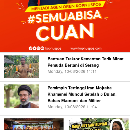
Bantuan Traktor Kementan Tarik Minat
Pemuda Bertani di Serang
Monday, 10/08/2026 11:11
Pemimpin Tertinggi Iran Mojtaba
Khamenei Muncul Setelah 5 Bulan,
Bahas Ekonomi dan Militer
Monday, 10/08/2026 11:04