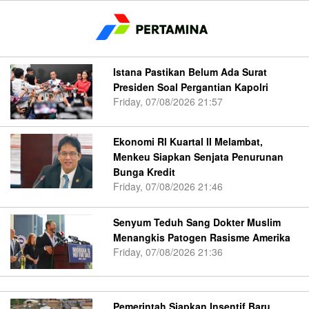
Istana Pastikan Belum Ada Surat
Presiden Soal Pergantian Kapolri
Friday, 07/08/2026 21:57
Ekonomi RI Kuartal II Melambat,
Menkeu Siapkan Senjata Penurunan
Bunga Kredit
Friday, 07/08/2026 21:46
Senyum Teduh Sang Dokter Muslim
Menangkis Patogen Rasisme Amerika
Friday, 07/08/2026 21:36
Pemerintah Siapkan Insentif Baru