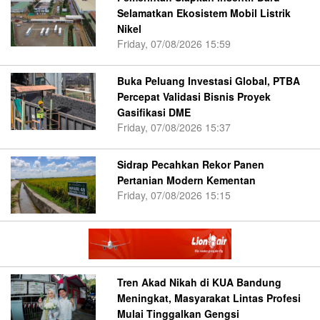
Selamatkan Ekosistem Mobil Listrik
Nikel
Friday, 07/08/2026 15:59
Buka Peluang Investasi Global, PTBA
Percepat Validasi Bisnis Proyek
Gasifikasi DME
Friday, 07/08/2026 15:37
Sidrap Pecahkan Rekor Panen
Pertanian Modern Kementan
Friday, 07/08/2026 15:15
Tren Akad Nikah di KUA Bandung
Meningkat, Masyarakat Lintas Profesi
Mulai Tinggalkan Gengsi