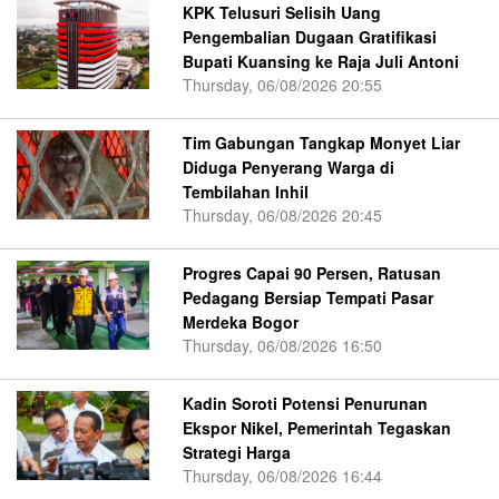
KPK Telusuri Selisih Uang
Pengembalian Dugaan Gratifikasi
Bupati Kuansing ke Raja Juli Antoni
Thursday, 06/08/2026 20:55
Tim Gabungan Tangkap Monyet Liar
Diduga Penyerang Warga di
Tembilahan Inhil
Thursday, 06/08/2026 20:45
Progres Capai 90 Persen, Ratusan
Pedagang Bersiap Tempati Pasar
Merdeka Bogor
Thursday, 06/08/2026 16:50
Kadin Soroti Potensi Penurunan
Ekspor Nikel, Pemerintah Tegaskan
Strategi Harga
Thursday, 06/08/2026 16:44