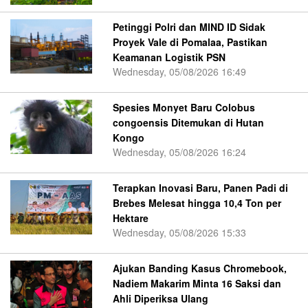
Petinggi Polri dan MIND ID Sidak
Proyek Vale di Pomalaa, Pastikan
Keamanan Logistik PSN
Wednesday, 05/08/2026 16:49
Spesies Monyet Baru Colobus
congoensis Ditemukan di Hutan
Kongo
Wednesday, 05/08/2026 16:24
Terapkan Inovasi Baru, Panen Padi di
Brebes Melesat hingga 10,4 Ton per
Hektare
Wednesday, 05/08/2026 15:33
Ajukan Banding Kasus Chromebook,
Nadiem Makarim Minta 16 Saksi dan
Ahli Diperiksa Ulang