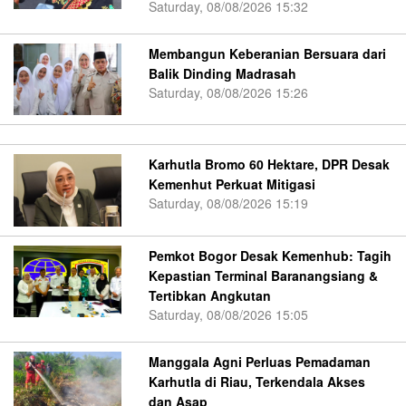
Saturday, 08/08/2026 15:32
Membangun Keberanian Bersuara dari
Balik Dinding Madrasah
Saturday, 08/08/2026 15:26
Karhutla Bromo 60 Hektare, DPR Desak
Kemenhut Perkuat Mitigasi
Saturday, 08/08/2026 15:19
Pemkot Bogor Desak Kemenhub: Tagih
Kepastian Terminal Baranangsiang &
Tertibkan Angkutan
Saturday, 08/08/2026 15:05
Manggala Agni Perluas Pemadaman
Karhutla di Riau, Terkendala Akses
dan Asap