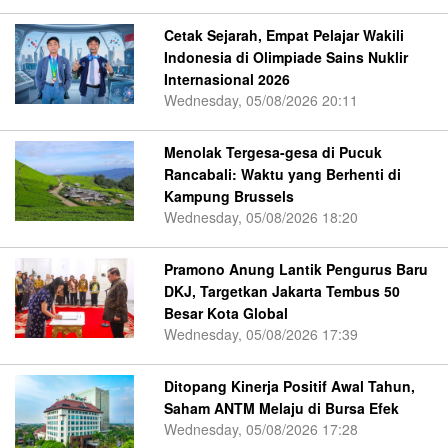
Cetak Sejarah, Empat Pelajar Wakili
Indonesia di Olimpiade Sains Nuklir
Internasional 2026
Wednesday, 05/08/2026 20:11
Menolak Tergesa-gesa di Pucuk
Rancabali: Waktu yang Berhenti di
Kampung Brussels
Wednesday, 05/08/2026 18:20
Pramono Anung Lantik Pengurus Baru
DKJ, Targetkan Jakarta Tembus 50
Besar Kota Global
Wednesday, 05/08/2026 17:39
Ditopang Kinerja Positif Awal Tahun,
Saham ANTM Melaju di Bursa Efek
Wednesday, 05/08/2026 17:28