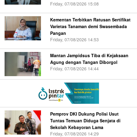
Friday, 07/08/2026 15:08
Kementan Terbitkan Ratusan Sertifikat
Varietas Tanaman demi Swasembada
Pangan
Friday, 07/08/2026 14:53
Mantan Jampidsus Tiba di Kejaksaan
Agung dengan Tangan Diborgol
Friday, 07/08/2026 14:44
Pemprov DKI Dukung Polisi Usut
Tuntas Temuan Diduga Senjata di
Sekolah Kebayoran Lama
Friday, 07/08/2026 14:29