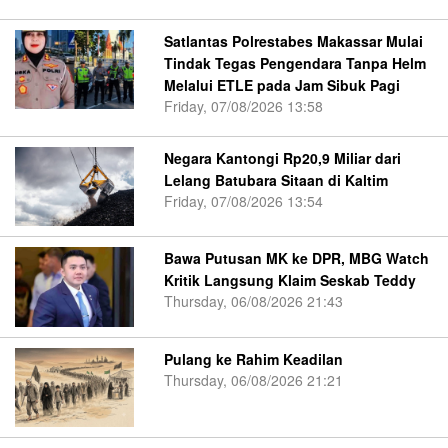
Satlantas Polrestabes Makassar Mulai
Tindak Tegas Pengendara Tanpa Helm
Melalui ETLE pada Jam Sibuk Pagi
Friday, 07/08/2026 13:58
Negara Kantongi Rp20,9 Miliar dari
Lelang Batubara Sitaan di Kaltim
Friday, 07/08/2026 13:54
Bawa Putusan MK ke DPR, MBG Watch
Kritik Langsung Klaim Seskab Teddy
Thursday, 06/08/2026 21:43
Pulang ke Rahim Keadilan
Thursday, 06/08/2026 21:21