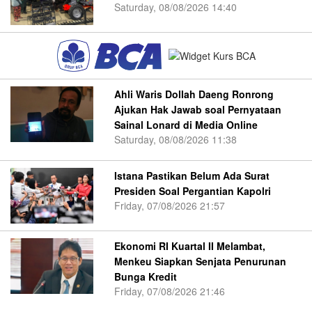
Saturday, 08/08/2026 14:40
Ahli Waris Dollah Daeng Ronrong
Ajukan Hak Jawab soal Pernyataan
Sainal Lonard di Media Online
Saturday, 08/08/2026 11:38
Istana Pastikan Belum Ada Surat
Presiden Soal Pergantian Kapolri
Friday, 07/08/2026 21:57
Ekonomi RI Kuartal II Melambat,
Menkeu Siapkan Senjata Penurunan
Bunga Kredit
Friday, 07/08/2026 21:46