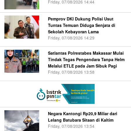
Friday, 07/08/2026 14:44
Pemprov DKI Dukung Polisi Usut
Tuntas Temuan Diduga Senjata di
Sekolah Kebayoran Lama
Friday, 07/08/2026 14:29
Satlantas Polrestabes Makassar Mulai
Tindak Tegas Pengendara Tanpa Helm
Melalui ETLE pada Jam Sibuk Pagi
Friday, 07/08/2026 13:58
Negara Kantongi Rp20,9 Miliar dari
Lelang Batubara Sitaan di Kaltim
Friday, 07/08/2026 13:54