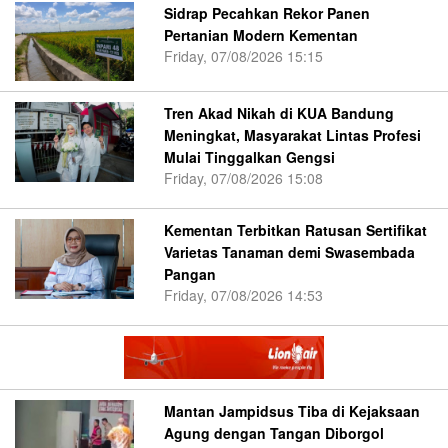
Sidrap Pecahkan Rekor Panen
Pertanian Modern Kementan
Friday, 07/08/2026 15:15
Tren Akad Nikah di KUA Bandung
Meningkat, Masyarakat Lintas Profesi
Mulai Tinggalkan Gengsi
Friday, 07/08/2026 15:08
Kementan Terbitkan Ratusan Sertifikat
Varietas Tanaman demi Swasembada
Pangan
Friday, 07/08/2026 14:53
Mantan Jampidsus Tiba di Kejaksaan
Agung dengan Tangan Diborgol