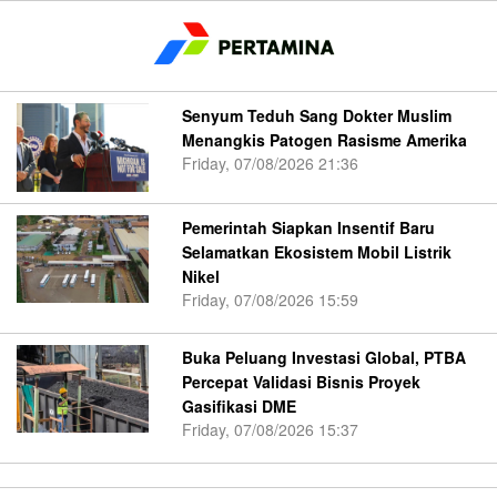
Senyum Teduh Sang Dokter Muslim
Menangkis Patogen Rasisme Amerika
Friday, 07/08/2026 21:36
Pemerintah Siapkan Insentif Baru
Selamatkan Ekosistem Mobil Listrik
Nikel
Friday, 07/08/2026 15:59
Buka Peluang Investasi Global, PTBA
Percepat Validasi Bisnis Proyek
Gasifikasi DME
Friday, 07/08/2026 15:37