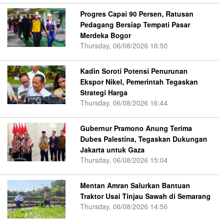
Progres Capai 90 Persen, Ratusan
Pedagang Bersiap Tempati Pasar
Merdeka Bogor
Thursday, 06/08/2026 16:50
Kadin Soroti Potensi Penurunan
Ekspor Nikel, Pemerintah Tegaskan
Strategi Harga
Thursday, 06/08/2026 16:44
Gubernur Pramono Anung Terima
Dubes Palestina, Tegaskan Dukungan
Jakarta untuk Gaza
Thursday, 06/08/2026 15:04
Mentan Amran Salurkan Bantuan
Traktor Usai Tinjau Sawah di Semarang
Thursday, 06/08/2026 14:56