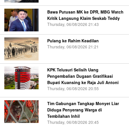
Bawa Putusan MK ke DPR, MBG Watch
Kritik Langsung Klaim Seskab Teddy
Thursday, 06/08/2026 21:43
Pulang ke Rahim Keadilan
Thursday, 06/08/2026 21:21
KPK Telusuri Selisih Uang
Pengembalian Dugaan Gratifikasi
Bupati Kuansing ke Raja Juli Antoni
Thursday, 06/08/2026 20:55
Tim Gabungan Tangkap Monyet Liar
Diduga Penyerang Warga di
Tembilahan Inhil
Thursday, 06/08/2026 20:45