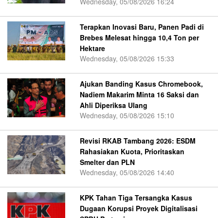
Wednesday, 05/08/2026 16:24
Terapkan Inovasi Baru, Panen Padi di
Brebes Melesat hingga 10,4 Ton per
Hektare
Wednesday, 05/08/2026 15:33
Ajukan Banding Kasus Chromebook,
Nadiem Makarim Minta 16 Saksi dan
Ahli Diperiksa Ulang
Wednesday, 05/08/2026 15:10
Revisi RKAB Tambang 2026: ESDM
Rahasiakan Kuota, Prioritaskan
Smelter dan PLN
Wednesday, 05/08/2026 14:40
KPK Tahan Tiga Tersangka Kasus
Dugaan Korupsi Proyek Digitalisasi