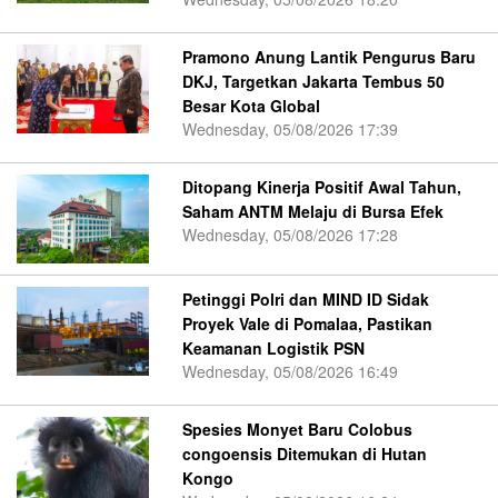
Pramono Anung Lantik Pengurus Baru
DKJ, Targetkan Jakarta Tembus 50
Besar Kota Global
Wednesday, 05/08/2026 17:39
Ditopang Kinerja Positif Awal Tahun,
Saham ANTM Melaju di Bursa Efek
Wednesday, 05/08/2026 17:28
Petinggi Polri dan MIND ID Sidak
Proyek Vale di Pomalaa, Pastikan
Keamanan Logistik PSN
Wednesday, 05/08/2026 16:49
Spesies Monyet Baru Colobus
congoensis Ditemukan di Hutan
Kongo