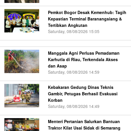
Pemkot Bogor Desak Kemenhub: Tagih
Kepastian Terminal Baranangsiang &
Tertibkan Angkutan
Saturday, 08/08/2026 15:05
Manggala Agni Perluas Pemadaman
Karhutla di Riau, Terkendala Akses
dan Asap
Saturday, 08/08/2026 14:59
Kebakaran Gedung Dinas Teknis
Gambir, Petugas Berhasil Evakuasi
Korban
Saturday, 08/08/2026 14:49
Menteri Pertanian Salurkan Bantuan
Traktor Kilat Usai Sidak di Semarang