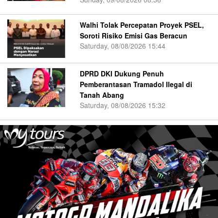
Walhi Tolak Percepatan Proyek PSEL,
Soroti Risiko Emisi Gas Beracun
Saturday, 08/08/2026 15:44
DPRD DKI Dukung Penuh
Pemberantasan Tramadol Ilegal di
Tanah Abang
Saturday, 08/08/2026 15:32