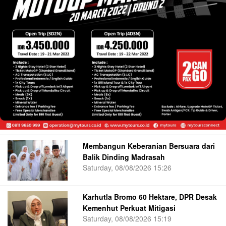
Membangun Keberanian Bersuara dari
Balik Dinding Madrasah
Saturday, 08/08/2026 15:26
Karhutla Bromo 60 Hektare, DPR Desak
Kemenhut Perkuat Mitigasi
Saturday, 08/08/2026 15:19