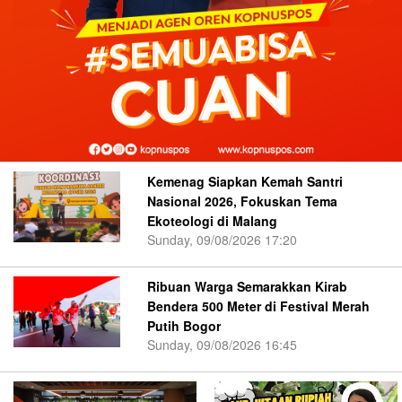
Kemenag Siapkan Kemah Santri
Nasional 2026, Fokuskan Tema
Ekoteologi di Malang
Sunday, 09/08/2026 17:20
Ribuan Warga Semarakkan Kirab
Bendera 500 Meter di Festival Merah
Putih Bogor
Sunday, 09/08/2026 16:45