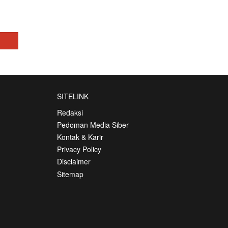
SITELINK
Redaksi
Pedoman Media Siber
Kontak & Karir
Privacy Policy
Disclaimer
Sitemap