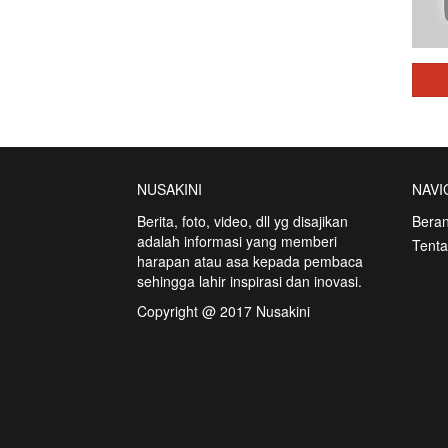
NUSAKINI
NAVI
Berita, foto, video, dll yg disajikan
Bera
adalah informasi yang memberi
Tent
harapan atau asa kepada pembaca
sehingga lahir inspirasi dan inovasi.
Copyright @ 2017 Nusakini