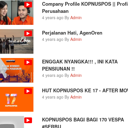
Company Profile KOPNUSPOS || Profi
Perusahaan
4 years ago By
Admin
Perjalanan Hati, AgenOren
4 years ago By
Admin
ENGGAK NYANGKA!!! , INI KATA
PENSIUNAN !!
4 years ago By
Admin
HUT KOPNUSPOS KE 17 - AFTER MO
4 years ago By
Admin
KOPNUSPOS BAGI BAGI 170 VESPA
#SERBU