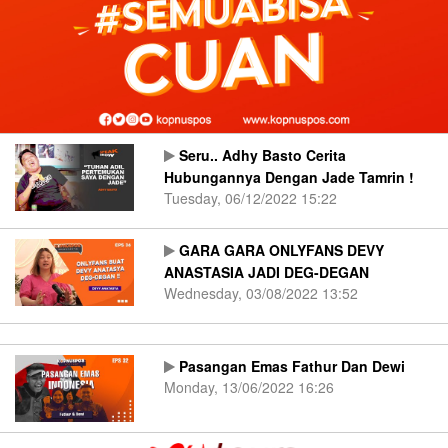
Seru.. Adhy Basto Cerita
Hubungannya Dengan Jade Tamrin !
Tuesday, 06/12/2022 15:22
GARA GARA ONLYFANS DEVY
ANASTASIA JADI DEG-DEGAN
Wednesday, 03/08/2022 13:52
Pasangan Emas Fathur Dan Dewi
Monday, 13/06/2022 16:26