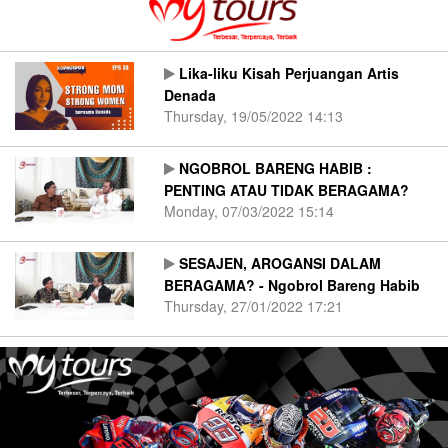
Lika-liku Kisah Perjuangan Artis
Denada
Thursday, 19/05/2022 14:13
NGOBROL BARENG HABIB :
PENTING ATAU TIDAK BERAGAMA?
Monday, 07/03/2022 15:14
SESAJEN, AROGANSI DALAM
BERAGAMA? - Ngobrol Bareng Habib
Thursday, 27/01/2022 17:21