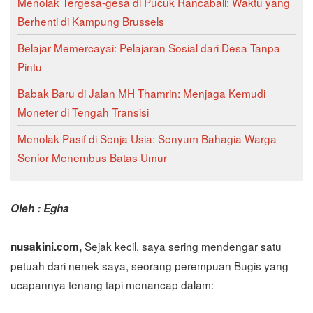
Menolak Tergesa-gesa di Pucuk Rancabali: Waktu yang
Berhenti di Kampung Brussels
Belajar Memercayai: Pelajaran Sosial dari Desa Tanpa
Pintu
Babak Baru di Jalan MH Thamrin: Menjaga Kemudi
Moneter di Tengah Transisi
Menolak Pasif di Senja Usia: Senyum Bahagia Warga
Senior Menembus Batas Umur
Oleh : Egha
Sejak kecil, saya sering mendengar satu
nusakini.com,
petuah dari nenek saya, seorang perempuan Bugis yang
ucapannya tenang tapi menancap dalam: