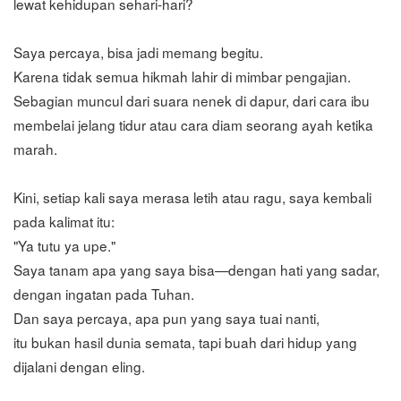
lewat kehidupan sehari-hari?
Saya percaya, bisa jadi memang begitu.
Karena tidak semua hikmah lahir di mimbar pengajian.
Sebagian muncul dari suara nenek di dapur, dari cara ibu
membelai jelang tidur atau cara diam seorang ayah ketika
marah.
Kini, setiap kali saya merasa letih atau ragu, saya kembali
pada kalimat itu:
"Ya tutu ya upe."
Saya tanam apa yang saya bisa—dengan hati yang sadar,
dengan ingatan pada Tuhan.
Dan saya percaya, apa pun yang saya tuai nanti,
itu bukan hasil dunia semata, tapi buah dari hidup yang
dijalani dengan eling.