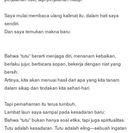
Saya mulai membaca ulang kalimat itu, dalam hati saya
sendiri.
Dan saya temukan makna baru:
Bahwa “tutu” berarti menjaga diri, menanam kebaikan,
berlaku jujur, berbicara sopan, bekerja dengan niat yang
bersih.
Artinya, kita akan menuai hasil dari apa yang kita tanam
dalam sikap dan tindakan kita sehari-hari.
Tapi pemahaman itu terus tumbuh.
Lambat laun saya sampai pada kesadaran baru:
Bahwa “tutu” bukan hanya soal etika, tapi juga spiritualitas.
Tutu adalah kesadaran. Tutu adalah eling—sebuah ingatan