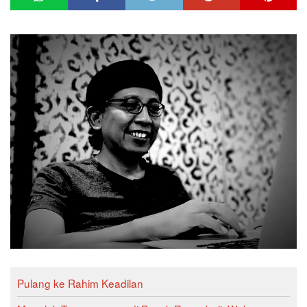
Pulang ke Rahim Keadilan