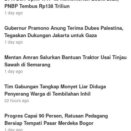
PNBP Tembus Rp138 Triliun
1 day ago
Gubernur Pramono Anung Terima Dubes Palestina,
Tegaskan Dukungan Jakarta untuk Gaza
1 day ago
Mentan Amran Salurkan Bantuan Traktor Usai Tinjau
Sawah di Semarang
1 day ago
Tim Gabungan Tangkap Monyet Liar Diduga
Penyerang Warga di Tembilahan Inhil
22 hours ago
Progres Capai 90 Persen, Ratusan Pedagang
Bersiap Tempati Pasar Merdeka Bogor
1 day ago