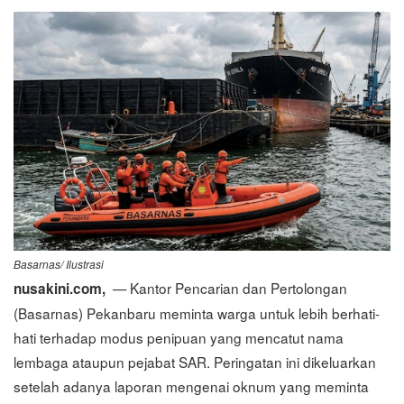
Basarnas/ Ilustrasi
— Kantor Pencarian dan Pertolongan
nusakini.com,
(Basarnas) Pekanbaru meminta warga untuk lebih berhati-
hati terhadap modus penipuan yang mencatut nama
lembaga ataupun pejabat SAR. Peringatan ini dikeluarkan
setelah adanya laporan mengenai oknum yang meminta