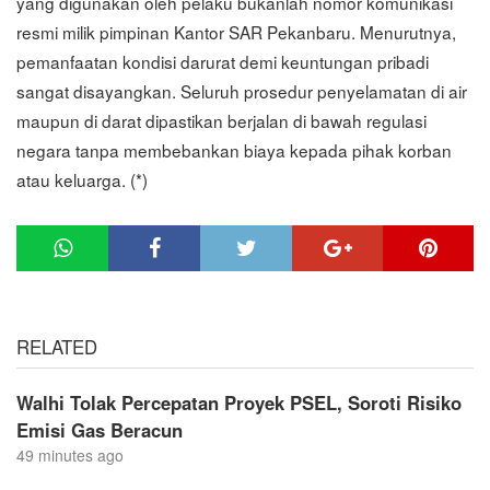
yang digunakan oleh pelaku bukanlah nomor komunikasi
resmi milik pimpinan Kantor SAR Pekanbaru. Menurutnya,
pemanfaatan kondisi darurat demi keuntungan pribadi
sangat disayangkan. Seluruh prosedur penyelamatan di air
maupun di darat dipastikan berjalan di bawah regulasi
negara tanpa membebankan biaya kepada pihak korban
atau keluarga. (*)
RELATED
Walhi Tolak Percepatan Proyek PSEL, Soroti Risiko
Emisi Gas Beracun
49 minutes ago