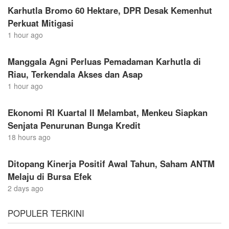
Karhutla Bromo 60 Hektare, DPR Desak Kemenhut
Perkuat Mitigasi
1 hour ago
Manggala Agni Perluas Pemadaman Karhutla di
Riau, Terkendala Akses dan Asap
1 hour ago
Ekonomi RI Kuartal II Melambat, Menkeu Siapkan
Senjata Penurunan Bunga Kredit
18 hours ago
Ditopang Kinerja Positif Awal Tahun, Saham ANTM
Melaju di Bursa Efek
2 days ago
POPULER TERKINI