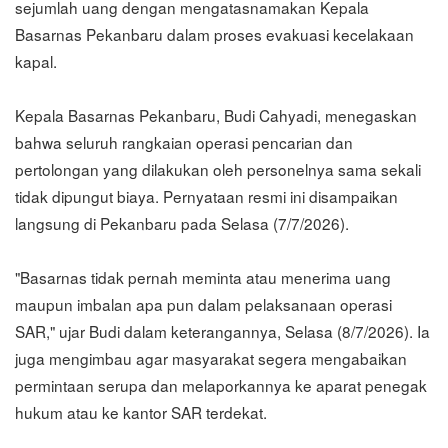
sejumlah uang dengan mengatasnamakan Kepala
Basarnas Pekanbaru dalam proses evakuasi kecelakaan
kapal.
Kepala Basarnas Pekanbaru, Budi Cahyadi, menegaskan
bahwa seluruh rangkaian operasi pencarian dan
pertolongan yang dilakukan oleh personelnya sama sekali
tidak dipungut biaya. Pernyataan resmi ini disampaikan
langsung di Pekanbaru pada Selasa (7/7/2026).
"Basarnas tidak pernah meminta atau menerima uang
maupun imbalan apa pun dalam pelaksanaan operasi
SAR," ujar Budi dalam keterangannya, Selasa (8/7/2026). Ia
juga mengimbau agar masyarakat segera mengabaikan
permintaan serupa dan melaporkannya ke aparat penegak
hukum atau ke kantor SAR terdekat.