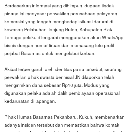
Berdasarkan informasi yang dihimpun, dugaan tindak
pidana ini menyasar perwakilan perusahaan pelayaran
komersial yang tengah menghadapi situasi darurat di
kawasan Pelabuhan Tanjung Buton, Kabupaten Siak.
Terduga pelaku ditengarai menggunakan akun WhatsApp
bisnis dengan nomor tiruan dan memasang foto profil
pejabat Basarnas untuk mengelabui korban.
Akibat terpengaruh oleh identitas palsu tersebut, seorang
perwakilan pihak swasta berinisial JN dilaporkan telah
mengirimkan dana sebesar Rp10 juta. Modus yang
digunakan pelaku adalah dalih pembiayaan operasional
kedaruratan di lapangan.
Pihak Humas Basarnas Pekanbaru, Kukuh, membenarkan
adanya insiden tersebut dan memastikan bahwa kontak