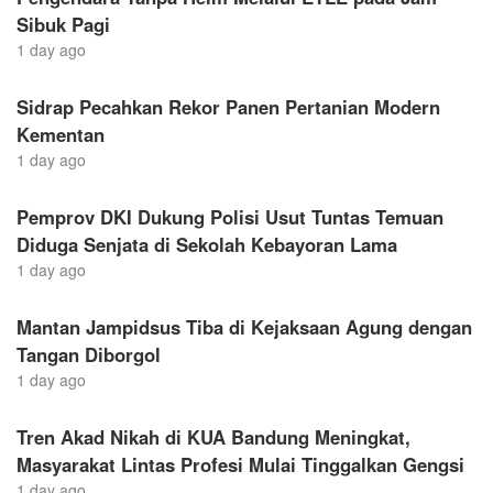
Sibuk Pagi
1 day ago
Sidrap Pecahkan Rekor Panen Pertanian Modern
Kementan
1 day ago
Pemprov DKI Dukung Polisi Usut Tuntas Temuan
Diduga Senjata di Sekolah Kebayoran Lama
1 day ago
Mantan Jampidsus Tiba di Kejaksaan Agung dengan
Tangan Diborgol
1 day ago
Tren Akad Nikah di KUA Bandung Meningkat,
Masyarakat Lintas Profesi Mulai Tinggalkan Gengsi
1 day ago