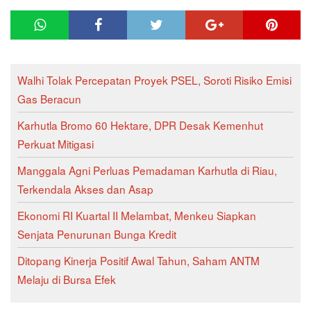
Walhi Tolak Percepatan Proyek PSEL, Soroti Risiko Emisi
Gas Beracun
Karhutla Bromo 60 Hektare, DPR Desak Kemenhut
Perkuat Mitigasi
Manggala Agni Perluas Pemadaman Karhutla di Riau,
Terkendala Akses dan Asap
Ekonomi RI Kuartal II Melambat, Menkeu Siapkan
Senjata Penurunan Bunga Kredit
Ditopang Kinerja Positif Awal Tahun, Saham ANTM
Melaju di Bursa Efek