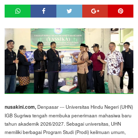
Denpasar --- Universitas Hindu Negeri (UHN)
nusakini.com,
IGB Sugriwa tengah membuka penerimaan mahasiwa baru
tahun akademik 2026/2027. Sebagai universitas, UHN
memiliki berbagai Program Studi (Prodi) keilmuan umum,