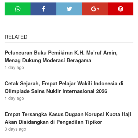
RELATED
Peluncuran Buku Pemikiran K.H. Ma'ruf Amin,
Menag Dukung Moderasi Beragama
1 day ago
Cetak Sejarah, Empat Pelajar Wakili Indonesia di
Olimpiade Sains Nuklir Internasional 2026
1 day ago
Empat Tersangka Kasus Dugaan Korupsi Kuota Haji
Akan Disidangkan di Pengadilan Tipikor
3 days ago