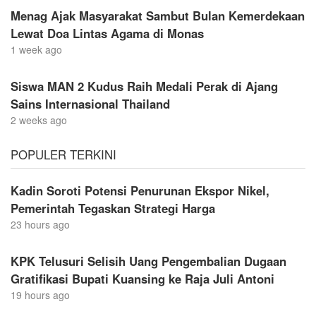
Menag Ajak Masyarakat Sambut Bulan Kemerdekaan
Lewat Doa Lintas Agama di Monas
1 week ago
Siswa MAN 2 Kudus Raih Medali Perak di Ajang
Sains Internasional Thailand
2 weeks ago
POPULER TERKINI
Kadin Soroti Potensi Penurunan Ekspor Nikel,
Pemerintah Tegaskan Strategi Harga
23 hours ago
KPK Telusuri Selisih Uang Pengembalian Dugaan
Gratifikasi Bupati Kuansing ke Raja Juli Antoni
19 hours ago