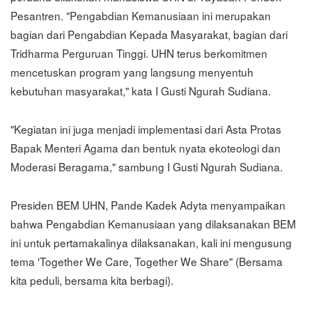
Pesantren. "Pengabdian Kemanusiaan ini merupakan
bagian dari Pengabdian Kepada Masyarakat, bagian dari
Tridharma Perguruan Tinggi. UHN terus berkomitmen
mencetuskan program yang langsung menyentuh
kebutuhan masyarakat," kata I Gusti Ngurah Sudiana.
"Kegiatan ini juga menjadi implementasi dari Asta Protas
Bapak Menteri Agama dan bentuk nyata ekoteologi dan
Moderasi Beragama," sambung I Gusti Ngurah Sudiana.
Presiden BEM UHN, Pande Kadek Adyta menyampaikan
bahwa Pengabdian Kemanusiaan yang dilaksanakan BEM
ini untuk pertamakalinya dilaksanakan, kali ini mengusung
tema 'Together We Care, Together We Share" (Bersama
kita peduli, bersama kita berbagi).