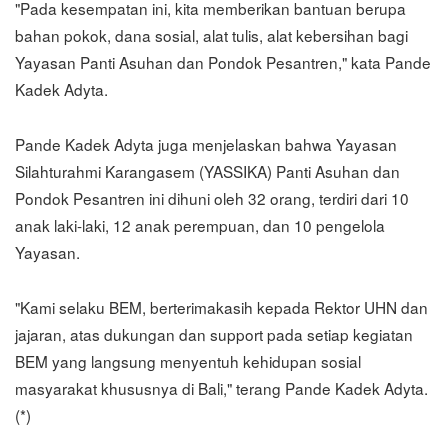
"Pada kesempatan ini, kita memberikan bantuan berupa
bahan pokok, dana sosial, alat tulis, alat kebersihan bagi
Yayasan Panti Asuhan dan Pondok Pesantren," kata Pande
Kadek Adyta.
Pande Kadek Adyta juga menjelaskan bahwa Yayasan
Silahturahmi Karangasem (YASSIKA) Panti Asuhan dan
Pondok Pesantren ini dihuni oleh 32 orang, terdiri dari 10
anak laki-laki, 12 anak perempuan, dan 10 pengelola
Yayasan.
"Kami selaku BEM, berterimakasih kepada Rektor UHN dan
jajaran, atas dukungan dan support pada setiap kegiatan
BEM yang langsung menyentuh kehidupan sosial
masyarakat khususnya di Bali," terang Pande Kadek Adyta.
(*)