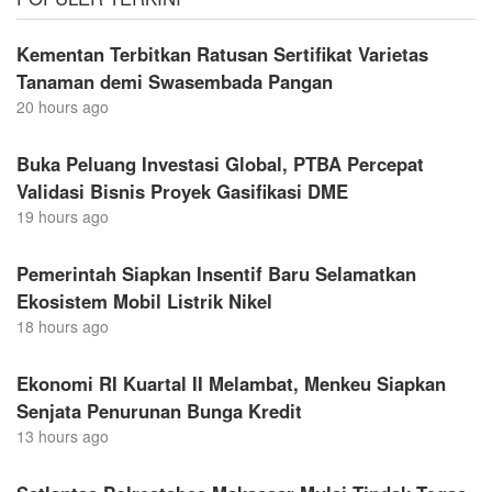
Kementan Terbitkan Ratusan Sertifikat Varietas
Tanaman demi Swasembada Pangan
20 hours ago
Buka Peluang Investasi Global, PTBA Percepat
Validasi Bisnis Proyek Gasifikasi DME
19 hours ago
Pemerintah Siapkan Insentif Baru Selamatkan
Ekosistem Mobil Listrik Nikel
18 hours ago
Ekonomi RI Kuartal II Melambat, Menkeu Siapkan
Senjata Penurunan Bunga Kredit
13 hours ago