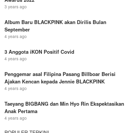
3 years ago
Album Baru BLACKPINK akan Dirilis Bulan
September
4 years ago
3 Anggota iKON Positif Covid
4 years ago
Penggemar asal Filipina Pasang Billboar Berisi
Ajakan Kencan kepada Jennie BLACKPINK
4 years ago
Taeyang BIGBANG dan Min Hyo Rin Ekspektasikan
Anak Pertama
4 years ago
POPULER TERKINI