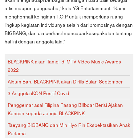
artis maupun pengusaha,” kata YG Entertainment. “Kami
menghormati keinginan T.O.P untuk memperluas ruang
lingkup kegiatan individunya selain dari promosinya dengan
BIGBANG, dan dia berhasil mencapai kesepakatan tentang
hal ini dengan anggota lain.”
BLACKPINK akan Tampil di MTV Video Music Awards
2022
Album Baru BLACKPINK akan Dirilis Bulan September
3 Anggota iKON Positif Covid
Penggemar asal Filipina Pasang Billboar Berisi Ajakan
Kencan kepada Jennie BLACKPINK
Taeyang BIGBANG dan Min Hyo Rin Ekspektasikan Anak
Pertama