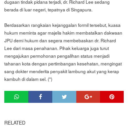
dugaan tindak pidana terjadi, dr. Richard Lee sedang
berada di luar negeri, tepatnya di Singapura.
Berdasarkan rangkaian kejanggalan formil tersebut, kuasa
hukum meminta agar majelis hakim membatalkan dakwaan
JPU demi hukum dan segera membebaskan dr. Richard
Lee dari masa penahanan. Pihak keluarga juga turut
mengajukan permohonan pengalihan status menjadi
tahanan kota dengan pertimbangan kesehatan, mengingat
sang dokter menderita penyakit lambung akut yang kerap
kambuh di dalam sel. (*)
RELATED