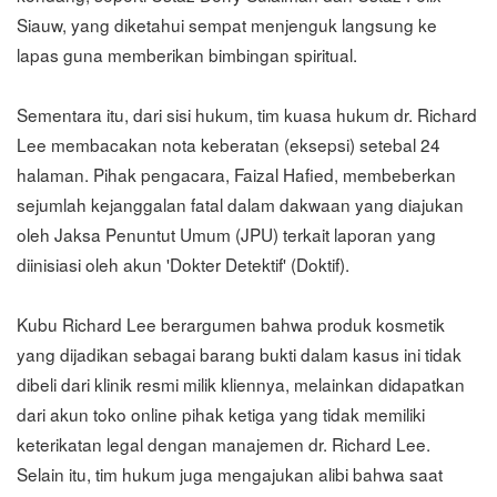
Siauw, yang diketahui sempat menjenguk langsung ke
lapas guna memberikan bimbingan spiritual.
Sementara itu, dari sisi hukum, tim kuasa hukum dr. Richard
Lee membacakan nota keberatan (eksepsi) setebal 24
halaman. Pihak pengacara, Faizal Hafied, membeberkan
sejumlah kejanggalan fatal dalam dakwaan yang diajukan
oleh Jaksa Penuntut Umum (JPU) terkait laporan yang
diinisiasi oleh akun 'Dokter Detektif' (Doktif).
Kubu Richard Lee berargumen bahwa produk kosmetik
yang dijadikan sebagai barang bukti dalam kasus ini tidak
dibeli dari klinik resmi milik kliennya, melainkan didapatkan
dari akun toko online pihak ketiga yang tidak memiliki
keterikatan legal dengan manajemen dr. Richard Lee.
Selain itu, tim hukum juga mengajukan alibi bahwa saat