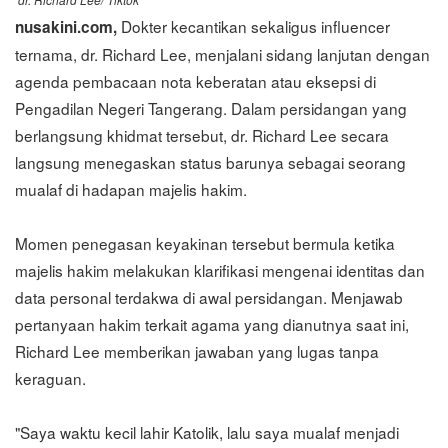
Dokter kecantikan sekaligus influencer
nusakini.com,
ternama, dr. Richard Lee, menjalani sidang lanjutan dengan
agenda pembacaan nota keberatan atau eksepsi di
Pengadilan Negeri Tangerang. Dalam persidangan yang
berlangsung khidmat tersebut, dr. Richard Lee secara
langsung menegaskan status barunya sebagai seorang
mualaf di hadapan majelis hakim.
Momen penegasan keyakinan tersebut bermula ketika
majelis hakim melakukan klarifikasi mengenai identitas dan
data personal terdakwa di awal persidangan. Menjawab
pertanyaan hakim terkait agama yang dianutnya saat ini,
Richard Lee memberikan jawaban yang lugas tanpa
keraguan.
"Saya waktu kecil lahir Katolik, lalu saya mualaf menjadi