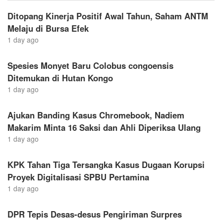
Ditopang Kinerja Positif Awal Tahun, Saham ANTM
Melaju di Bursa Efek
1 day ago
Spesies Monyet Baru Colobus congoensis
Ditemukan di Hutan Kongo
1 day ago
Ajukan Banding Kasus Chromebook, Nadiem
Makarim Minta 16 Saksi dan Ahli Diperiksa Ulang
1 day ago
KPK Tahan Tiga Tersangka Kasus Dugaan Korupsi
Proyek Digitalisasi SPBU Pertamina
1 day ago
DPR Tepis Desas-desus Pengiriman Surpres