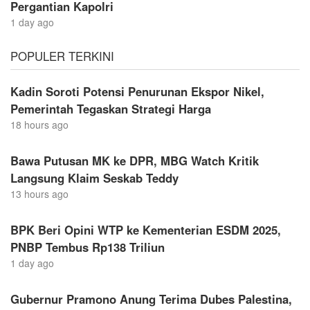
Pergantian Kapolri
1 day ago
POPULER TERKINI
Kadin Soroti Potensi Penurunan Ekspor Nikel,
Pemerintah Tegaskan Strategi Harga
18 hours ago
Bawa Putusan MK ke DPR, MBG Watch Kritik
Langsung Klaim Seskab Teddy
13 hours ago
BPK Beri Opini WTP ke Kementerian ESDM 2025,
PNBP Tembus Rp138 Triliun
1 day ago
Gubernur Pramono Anung Terima Dubes Palestina,