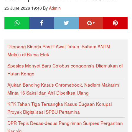
25 June 2026 19:40
By
Admin
Ditopang Kinerja Positif Awal Tahun, Saham ANTM
Melaju di Bursa Efek
Spesies Monyet Baru Colobus congoensis Ditemukan di
Hutan Kongo
Ajukan Banding Kasus Chromebook, Nadiem Makarim
Minta 16 Saksi dan Ahli Diperiksa Ulang
KPK Tahan Tiga Tersangka Kasus Dugaan Korupsi
Proyek Digitalisasi SPBU Pertamina
DPR Tepis Desas-desus Pengiriman Surpres Pergantian
Kapolri