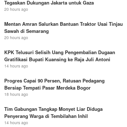
Tegaskan Dukungan Jakarta untuk Gaza
20 hours ago
Mentan Amran Salurkan Bantuan Traktor Usai Tinjau
Sawah di Semarang
20 hours ago
KPK Telusuri Selisih Uang Pengembalian Dugaan
Gratifikasi Bupati Kuansing ke Raja Juli Antoni
14 hours ago
Progres Capai 90 Persen, Ratusan Pedagang
Bersiap Tempati Pasar Merdeka Bogor
18 hours ago
Tim Gabungan Tangkap Monyet Liar Diduga
Penyerang Warga di Tembilahan Inhil
14 hours ago