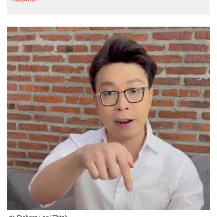
dr. Richard Lee/ Tiktok