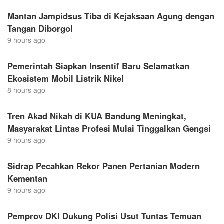
Mantan Jampidsus Tiba di Kejaksaan Agung dengan
Tangan Diborgol
9 hours ago
Pemerintah Siapkan Insentif Baru Selamatkan
Ekosistem Mobil Listrik Nikel
8 hours ago
Tren Akad Nikah di KUA Bandung Meningkat,
Masyarakat Lintas Profesi Mulai Tinggalkan Gengsi
9 hours ago
Sidrap Pecahkan Rekor Panen Pertanian Modern
Kementan
9 hours ago
Pemprov DKI Dukung Polisi Usut Tuntas Temuan