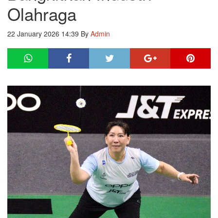
Olahraga
22 January 2026 14:39
By
Admin