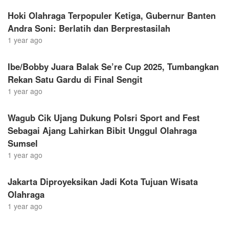
Hoki Olahraga Terpopuler Ketiga, Gubernur Banten
Andra Soni: Berlatih dan Berprestasilah
1 year ago
Ibe/Bobby Juara Balak Se’re Cup 2025, Tumbangkan
Rekan Satu Gardu di Final Sengit
1 year ago
Wagub Cik Ujang Dukung Polsri Sport and Fest
Sebagai Ajang Lahirkan Bibit Unggul Olahraga
Sumsel
1 year ago
Jakarta Diproyeksikan Jadi Kota Tujuan Wisata
Olahraga
1 year ago