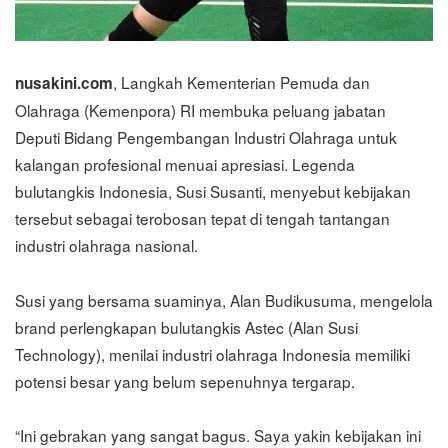
, Langkah Kementerian Pemuda dan
nusakini.com
Olahraga (Kemenpora) RI membuka peluang jabatan
Deputi Bidang Pengembangan Industri Olahraga untuk
kalangan profesional menuai apresiasi. Legenda
bulutangkis Indonesia, Susi Susanti, menyebut kebijakan
tersebut sebagai terobosan tepat di tengah tantangan
industri olahraga nasional.
Susi yang bersama suaminya, Alan Budikusuma, mengelola
brand perlengkapan bulutangkis Astec (Alan Susi
Technology), menilai industri olahraga Indonesia memiliki
potensi besar yang belum sepenuhnya tergarap.
“Ini gebrakan yang sangat bagus. Saya yakin kebijakan ini