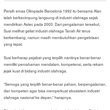
Peraih emas Olimpiade Barcelona 1992 itu bersama Alan
telah berkecimpung langsung di industri olahraga sejak
mendirikan Astec pada 2003. Dari pengalaman tersebut,
Susi melihat geliat industri olahraga Tanah Air terus
berkembang, namun masih membutuhkan pengelolaan
yang tepat.
Susi berharap pejabat yang terpilih nantinya benar-benar
memiliki pemahaman mendalam, kompetensi, serta rekam
jejak kuat di bidang industri olahraga.
“Semoga yang terpilih benar-benar paham, berpengalaman,
dan kompeten agar bisa memperkuat ekosistem industri
olahraga nasional ke depan,” harapnya.