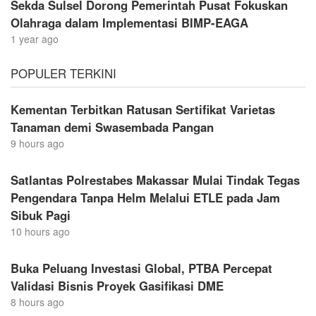
Sekda Sulsel Dorong Pemerintah Pusat Fokuskan
Olahraga dalam Implementasi BIMP-EAGA
1 year ago
POPULER TERKINI
Kementan Terbitkan Ratusan Sertifikat Varietas
Tanaman demi Swasembada Pangan
9 hours ago
Satlantas Polrestabes Makassar Mulai Tindak Tegas
Pengendara Tanpa Helm Melalui ETLE pada Jam
Sibuk Pagi
10 hours ago
Buka Peluang Investasi Global, PTBA Percepat
Validasi Bisnis Proyek Gasifikasi DME
8 hours ago