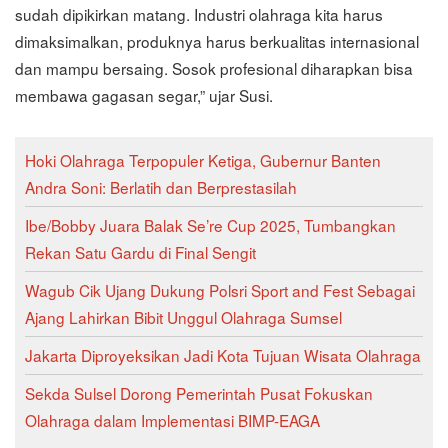
sudah dipikirkan matang. Industri olahraga kita harus
dimaksimalkan, produknya harus berkualitas internasional
dan mampu bersaing. Sosok profesional diharapkan bisa
membawa gagasan segar,” ujar Susi.
Hoki Olahraga Terpopuler Ketiga, Gubernur Banten
Andra Soni: Berlatih dan Berprestasilah
Ibe/Bobby Juara Balak Se’re Cup 2025, Tumbangkan
Rekan Satu Gardu di Final Sengit
Wagub Cik Ujang Dukung Polsri Sport and Fest Sebagai
Ajang Lahirkan Bibit Unggul Olahraga Sumsel
Jakarta Diproyeksikan Jadi Kota Tujuan Wisata Olahraga
Sekda Sulsel Dorong Pemerintah Pusat Fokuskan
Olahraga dalam Implementasi BIMP-EAGA