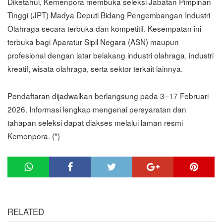
Diketahui, Kemenpora membuka seleksi Jabatan Pimpinan
Tinggi (JPT) Madya Deputi Bidang Pengembangan Industri
Olahraga secara terbuka dan kompetitif. Kesempatan ini
terbuka bagi Aparatur Sipil Negara (ASN) maupun
profesional dengan latar belakang industri olahraga, industri
kreatif, wisata olahraga, serta sektor terkait lainnya.
Pendaftaran dijadwalkan berlangsung pada 3–17 Februari
2026. Informasi lengkap mengenai persyaratan dan
tahapan seleksi dapat diakses melalui laman resmi
Kemenpora. (*)
RELATED