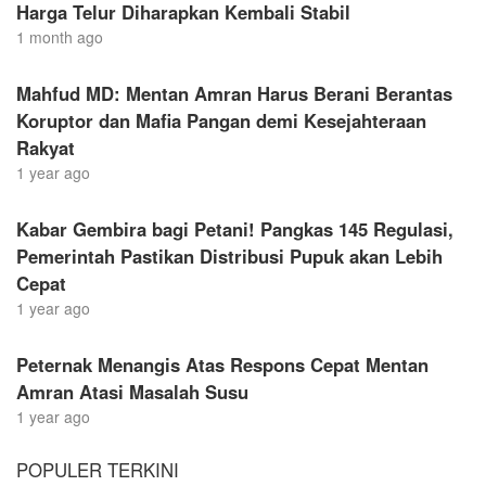
Harga Telur Diharapkan Kembali Stabil
1 month ago
Mahfud MD: Mentan Amran Harus Berani Berantas
Koruptor dan Mafia Pangan demi Kesejahteraan
Rakyat
1 year ago
Kabar Gembira bagi Petani! Pangkas 145 Regulasi,
Pemerintah Pastikan Distribusi Pupuk akan Lebih
Cepat
1 year ago
Peternak Menangis Atas Respons Cepat Mentan
Amran Atasi Masalah Susu
1 year ago
POPULER TERKINI