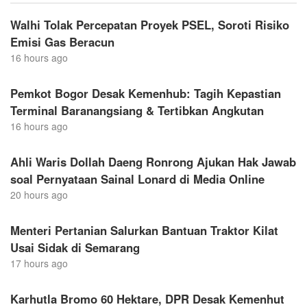
Walhi Tolak Percepatan Proyek PSEL, Soroti Risiko
Emisi Gas Beracun
16 hours ago
Pemkot Bogor Desak Kemenhub: Tagih Kepastian
Terminal Baranangsiang & Tertibkan Angkutan
16 hours ago
Ahli Waris Dollah Daeng Ronrong Ajukan Hak Jawab
soal Pernyataan Sainal Lonard di Media Online
20 hours ago
Menteri Pertanian Salurkan Bantuan Traktor Kilat
Usai Sidak di Semarang
17 hours ago
Karhutla Bromo 60 Hektare, DPR Desak Kemenhut