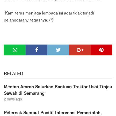
"Kami terus menjaga lembaga ini agar tidak terjadi
pelanggaran," tegasnya. (*)
RELATED
Mentan Amran Salurkan Bantuan Traktor Usai Tinjau
Sawah di Semarang
2 days ago
Peternak Sambut Positif Intervensi Pemerintah,