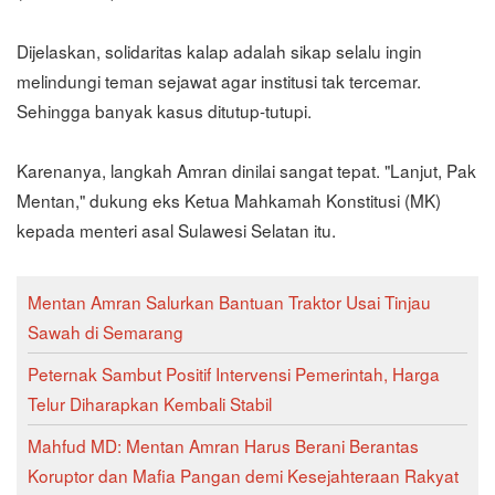
Dijelaskan, solidaritas kalap adalah sikap selalu ingin
melindungi teman sejawat agar institusi tak tercemar.
Sehingga banyak kasus ditutup-tutupi.
Karenanya, langkah Amran dinilai sangat tepat. "Lanjut, Pak
Mentan," dukung eks Ketua Mahkamah Konstitusi (MK)
kepada menteri asal Sulawesi Selatan itu.
Mentan Amran Salurkan Bantuan Traktor Usai Tinjau
Sawah di Semarang
Peternak Sambut Positif Intervensi Pemerintah, Harga
Telur Diharapkan Kembali Stabil
Mahfud MD: Mentan Amran Harus Berani Berantas
Koruptor dan Mafia Pangan demi Kesejahteraan Rakyat