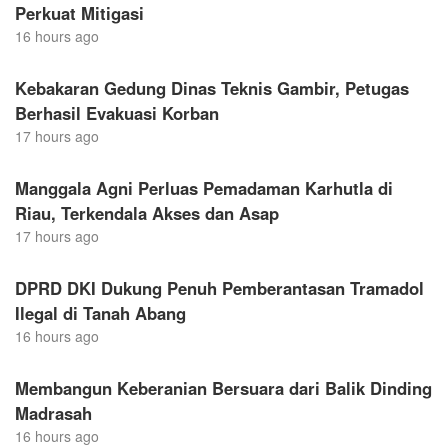
Perkuat Mitigasi
16 hours ago
Kebakaran Gedung Dinas Teknis Gambir, Petugas
Berhasil Evakuasi Korban
17 hours ago
Manggala Agni Perluas Pemadaman Karhutla di
Riau, Terkendala Akses dan Asap
17 hours ago
DPRD DKI Dukung Penuh Pemberantasan Tramadol
Ilegal di Tanah Abang
16 hours ago
Membangun Keberanian Bersuara dari Balik Dinding
Madrasah
16 hours ago