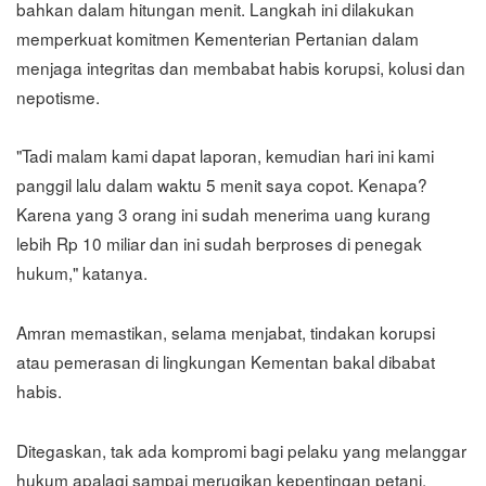
bahkan dalam hitungan menit. Langkah ini dilakukan
memperkuat komitmen Kementerian Pertanian dalam
menjaga integritas dan membabat habis korupsi, kolusi dan
nepotisme.
"Tadi malam kami dapat laporan, kemudian hari ini kami
panggil lalu dalam waktu 5 menit saya copot. Kenapa?
Karena yang 3 orang ini sudah menerima uang kurang
lebih Rp 10 miliar dan ini sudah berproses di penegak
hukum," katanya.
Amran memastikan, selama menjabat, tindakan korupsi
atau pemerasan di lingkungan Kementan bakal dibabat
habis.
Ditegaskan, tak ada kompromi bagi pelaku yang melanggar
hukum apalagi sampai merugikan kepentingan petani.