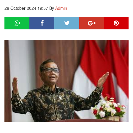
26 October 2024 19:57
By
Admin