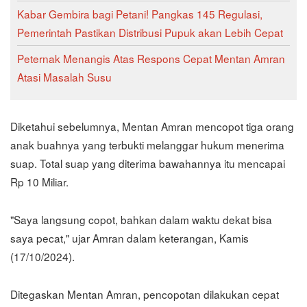
Kabar Gembira bagi Petani! Pangkas 145 Regulasi,
Pemerintah Pastikan Distribusi Pupuk akan Lebih Cepat
Peternak Menangis Atas Respons Cepat Mentan Amran
Atasi Masalah Susu
Diketahui sebelumnya, Mentan Amran mencopot tiga orang
anak buahnya yang terbukti melanggar hukum menerima
suap. Total suap yang diterima bawahannya itu mencapai
Rp 10 Miliar.
"Saya langsung copot, bahkan dalam waktu dekat bisa
saya pecat," ujar Amran dalam keterangan, Kamis
(17/10/2024).
Ditegaskan Mentan Amran, pencopotan dilakukan cepat