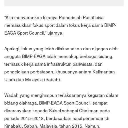
"Kita menyarankan kiranya Pemerintah Pusat bisa
memasukkan fokus sport dalam fokus kerja sama BIMP-
EAGA Sport Council," ujarnya.
Apalagi, fokus yang telah dilaksanakan dan digagas oleh
anggota BIMP-EAGA telah mencakup berbagai bidang,
termasuk kerja sama infrastruktur, pariwisata, dan
pengelolaan perbatasan, khususnya antara Kalimantan
Utara dan Malaysia (Sabah).
Wadah yang menghimpun terlaksananya kegiatan dalam
bidang olahraga, BIMP-EAGA Sport Council, sempat
dipercayakan kepada Sulsel sebagai Chairman pada
periode 2015–2018, berdasarkan hasil pertemuan di
Kinabalu, Sabah, Malaysia, tahun 2015. Namun,