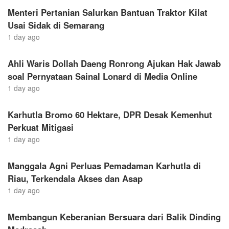
Menteri Pertanian Salurkan Bantuan Traktor Kilat
Usai Sidak di Semarang
1 day ago
Ahli Waris Dollah Daeng Ronrong Ajukan Hak Jawab
soal Pernyataan Sainal Lonard di Media Online
1 day ago
Karhutla Bromo 60 Hektare, DPR Desak Kemenhut
Perkuat Mitigasi
1 day ago
Manggala Agni Perluas Pemadaman Karhutla di
Riau, Terkendala Akses dan Asap
1 day ago
Membangun Keberanian Bersuara dari Balik Dinding