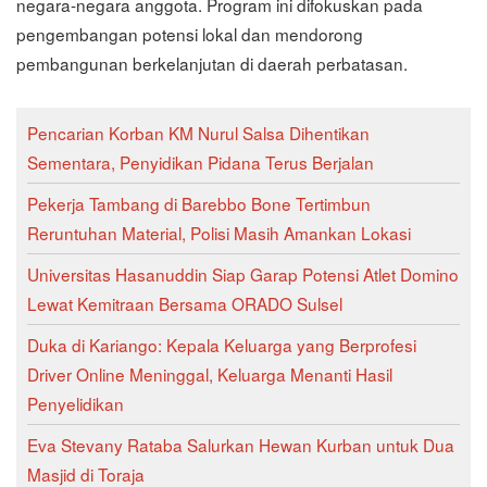
negara-negara anggota. Program ini difokuskan pada
pengembangan potensi lokal dan mendorong
pembangunan berkelanjutan di daerah perbatasan.
Pencarian Korban KM Nurul Salsa Dihentikan
Sementara, Penyidikan Pidana Terus Berjalan
Pekerja Tambang di Barebbo Bone Tertimbun
Reruntuhan Material, Polisi Masih Amankan Lokasi
Universitas Hasanuddin Siap Garap Potensi Atlet Domino
Lewat Kemitraan Bersama ORADO Sulsel
Duka di Kariango: Kepala Keluarga yang Berprofesi
Driver Online Meninggal, Keluarga Menanti Hasil
Penyelidikan
Eva Stevany Rataba Salurkan Hewan Kurban untuk Dua
Masjid di Toraja