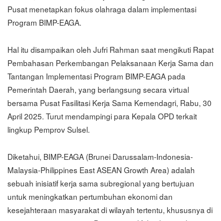
Pusat menetapkan fokus olahraga dalam implementasi
Program BIMP-EAGA.
Hal itu disampaikan oleh Jufri Rahman saat mengikuti Rapat
Pembahasan Perkembangan Pelaksanaan Kerja Sama dan
Tantangan Implementasi Program BIMP-EAGA pada
Pemerintah Daerah, yang berlangsung secara virtual
bersama Pusat Fasilitasi Kerja Sama Kemendagri, Rabu, 30
April 2025. Turut mendampingi para Kepala OPD terkait
lingkup Pemprov Sulsel.
Diketahui, BIMP-EAGA (Brunei Darussalam-Indonesia-
Malaysia-Philippines East ASEAN Growth Area) adalah
sebuah inisiatif kerja sama subregional yang bertujuan
untuk meningkatkan pertumbuhan ekonomi dan
kesejahteraan masyarakat di wilayah tertentu, khususnya di