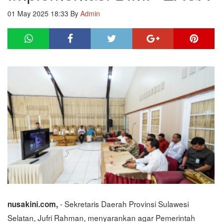
01 May 2025 18:33
By
Admin
- Sekretaris Daerah Provinsi Sulawesi
nusakini.com,
Selatan, Jufri Rahman, menyarankan agar Pemerintah