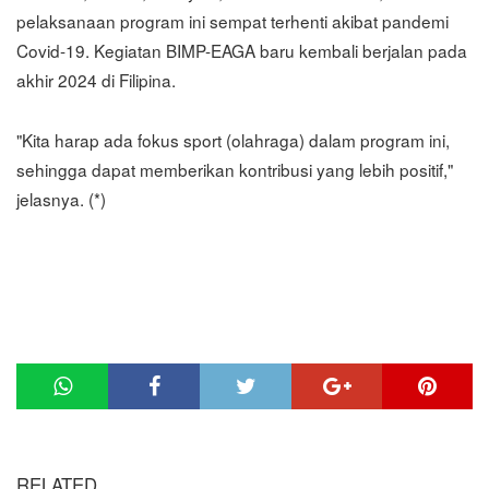
pelaksanaan program ini sempat terhenti akibat pandemi
Covid-19. Kegiatan BIMP-EAGA baru kembali berjalan pada
akhir 2024 di Filipina.
"Kita harap ada fokus sport (olahraga) dalam program ini,
sehingga dapat memberikan kontribusi yang lebih positif,"
jelasnya. (*)
RELATED