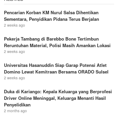
Pencarian Korban KM Nurul Salsa Dihentikan
Sementara, Penyidikan Pidana Terus Berjalan
2 weeks ago
Pekerja Tambang di Barebbo Bone Tertimbun
Reruntuhan Material, Polisi Masih Amankan Lokasi
2 weeks ago
Universitas Hasanuddin Siap Garap Potensi Atlet
Domino Lewat Kemitraan Bersama ORADO Sulsel
2 weeks ago
Duka di Kariango: Kepala Keluarga yang Berprofesi
Driver Online Meninggal, Keluarga Menanti Hasil
Penyelidikan
2 months ago