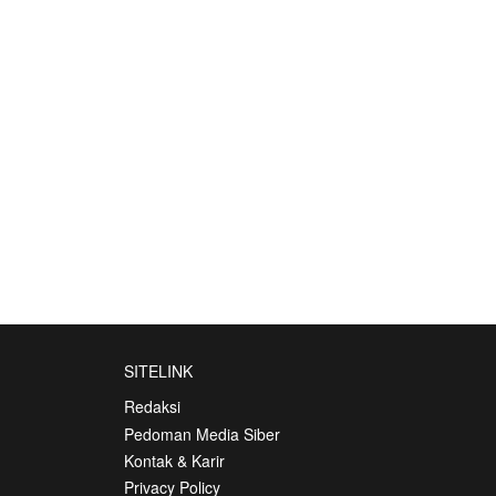
SITELINK
Redaksi
Pedoman Media Siber
Kontak & Karir
Privacy Policy