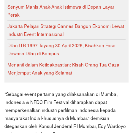
Senyum Manis Anak-Anak Istimewa di Depan Layar
Perak
Jakarta Pelajari Strategi Cannes Bangun Ekonomi Lewat
Industri Event Internasional
Dilan ITB 1997 Tayang 30 April 2026, Kisahkan Fase
Dewasa Dilan di Kampus
Menanti dalam Ketidakpastian: Kisah Orang Tua Gaza
Menjemput Anak yang Selamat
"Sebagai event pertama yang dilaksanakan di Mumbai,
Indonesia & NFDC Film Festival diharapkan dapat
memperkenalkan industri perfilman Indonesia kepada
masyarakat India khususnya di Mumbai." demikian
ditegaskan oleh Konsul Jenderal RI Mumbai, Edy Wardoyo