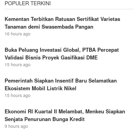
POPULER TERKINI
Kementan Terbitkan Ratusan Sertifikat Varietas
Tanaman demi Swasembada Pangan
16 hours ago
Buka Peluang Investasi Global, PTBA Percepat
Validasi Bisnis Proyek Gasifikasi DME
15 hours ago
Pemerintah Siapkan Insentif Baru Selamatkan
Ekosistem Mobil Listrik Nikel
15 hours ago
Ekonomi RI Kuartal II Melambat, Menkeu Siapkan
Senjata Penurunan Bunga Kredit
9 hours ago