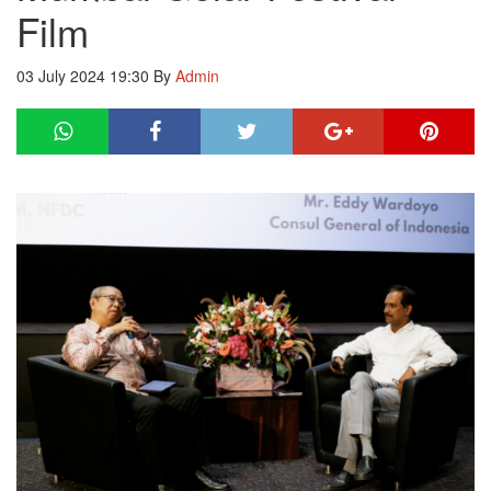
Film
03 July 2024 19:30
By
Admin