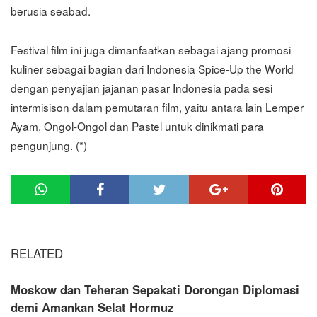
berusia seabad.
Festival film ini juga dimanfaatkan sebagai ajang promosi
kuliner sebagai bagian dari Indonesia Spice-Up the World
dengan penyajian jajanan pasar Indonesia pada sesi
intermisison dalam pemutaran film, yaitu antara lain Lemper
Ayam, Ongol-Ongol dan Pastel untuk dinikmati para
pengunjung. (*)
RELATED
Moskow dan Teheran Sepakati Dorongan Diplomasi
demi Amankan Selat Hormuz