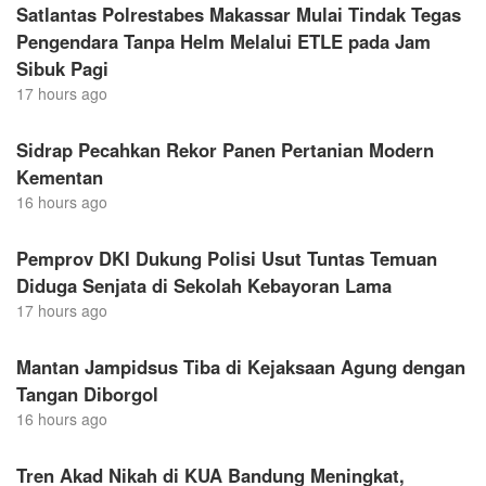
Satlantas Polrestabes Makassar Mulai Tindak Tegas
Pengendara Tanpa Helm Melalui ETLE pada Jam
Sibuk Pagi
17 hours ago
Sidrap Pecahkan Rekor Panen Pertanian Modern
Kementan
16 hours ago
Pemprov DKI Dukung Polisi Usut Tuntas Temuan
Diduga Senjata di Sekolah Kebayoran Lama
17 hours ago
Mantan Jampidsus Tiba di Kejaksaan Agung dengan
Tangan Diborgol
16 hours ago
Tren Akad Nikah di KUA Bandung Meningkat,