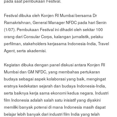
pada saat pembukaan Festival.
Festival dibuka oleh Konjen RI Mumbai bersama Dr
Ramakrishnan, General Manager NFDC pada hari Senin
(1/07). Pembukaan Festival ini dihadiri oleh sekitar 100
orang dari Consular Corps, kalangan jurnalistik, pelaku
perfilman, stakeholders kerjasama Indonesia-India, Travel
Agent, serta akademisi.​
Kegiatan dibuka dengan panel diskusi antara Konjen RI
Mumbai dan GM NFDC, yang membahas pertukaran
budaya sebagai aspek kolaborasi yang baik, mengingat
eratnya kedekatan sejarah dan budaya Indonesia-India,
serta baiknya kerja sama ekonomi kedua negara. Industri
film Indonesia adalah salah satu inisiatif yang diyakini
memiliki banyak potensi di mana Indonesia masih dapat
belajar lebih banyak dari industri film India yang telah