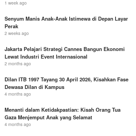
1 week ago
Senyum Manis Anak-Anak Istimewa di Depan Layar
Perak
2 weeks ago
Jakarta Pelajari Strategi Cannes Bangun Ekonomi
Lewat Industri Event Internasional
2 months ago
Dilan ITB 1997 Tayang 30 April 2026, Kisahkan Fase
Dewasa Dilan di Kampus
4 months ago
Menanti dalam Ketidakpastian: Kisah Orang Tua
Gaza Menjemput Anak yang Selamat
4 months ago