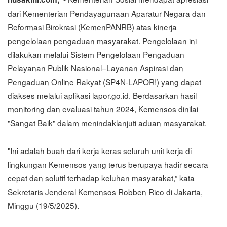
dari Kementerian Pendayagunaan Aparatur Negara dan
Reformasi Birokrasi (KemenPANRB) atas kinerja
pengelolaan pengaduan masyarakat. Pengelolaan ini
dilakukan melalui Sistem Pengelolaan Pengaduan
Pelayanan Publik Nasional–Layanan Aspirasi dan
Pengaduan Online Rakyat (SP4N-LAPOR!) yang dapat
diakses melalui aplikasi lapor.go.id. Berdasarkan hasil
monitoring dan evaluasi tahun 2024, Kemensos dinilai
"Sangat Baik" dalam menindaklanjuti aduan masyarakat.
"Ini adalah buah dari kerja keras seluruh unit kerja di
lingkungan Kemensos yang terus berupaya hadir secara
cepat dan solutif terhadap keluhan masyarakat,” kata
Sekretaris Jenderal Kemensos Robben Rico di Jakarta,
Minggu (19/5/2025).