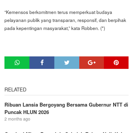
“Kemensos berkomitmen terus memperkuat budaya
pelayanan publik yang transparan, responsif, dan berpihak
pada kepentingan masyarakat,” kata Robben. (*)
RELATED
Ribuan Lansia Bergoyang Bersama Gubernur NTT di
Puncak HLUN 2026
2 months ago