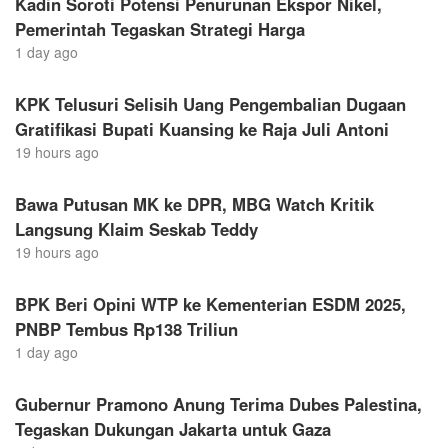
Kadin Soroti Potensi Penurunan Ekspor Nikel,
Pemerintah Tegaskan Strategi Harga
1 day ago
KPK Telusuri Selisih Uang Pengembalian Dugaan
Gratifikasi Bupati Kuansing ke Raja Juli Antoni
19 hours ago
Bawa Putusan MK ke DPR, MBG Watch Kritik
Langsung Klaim Seskab Teddy
19 hours ago
BPK Beri Opini WTP ke Kementerian ESDM 2025,
PNBP Tembus Rp138 Triliun
1 day ago
Gubernur Pramono Anung Terima Dubes Palestina,
Tegaskan Dukungan Jakarta untuk Gaza