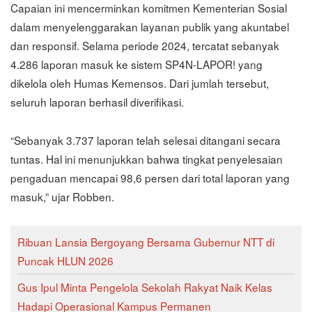
Capaian ini mencerminkan komitmen Kementerian Sosial
dalam menyelenggarakan layanan publik yang akuntabel
dan responsif. Selama periode 2024, tercatat sebanyak
4.286 laporan masuk ke sistem SP4N-LAPOR! yang
dikelola oleh Humas Kemensos. Dari jumlah tersebut,
seluruh laporan berhasil diverifikasi.
“Sebanyak 3.737 laporan telah selesai ditangani secara
tuntas. Hal ini menunjukkan bahwa tingkat penyelesaian
pengaduan mencapai 98,6 persen dari total laporan yang
masuk,” ujar Robben.
Ribuan Lansia Bergoyang Bersama Gubernur NTT di
Puncak HLUN 2026
Gus Ipul Minta Pengelola Sekolah Rakyat Naik Kelas
Hadapi Operasional Kampus Permanen