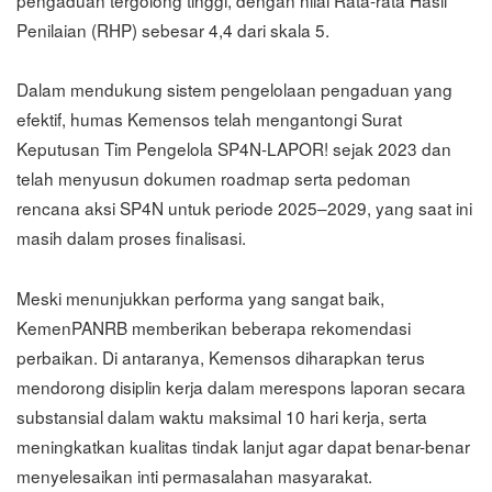
Penilaian (RHP) sebesar 4,4 dari skala 5.
Dalam mendukung sistem pengelolaan pengaduan yang
efektif, humas Kemensos telah mengantongi Surat
Keputusan Tim Pengelola SP4N-LAPOR! sejak 2023 dan
telah menyusun dokumen roadmap serta pedoman
rencana aksi SP4N untuk periode 2025–2029, yang saat ini
masih dalam proses finalisasi.
Meski menunjukkan performa yang sangat baik,
KemenPANRB memberikan beberapa rekomendasi
perbaikan. Di antaranya, Kemensos diharapkan terus
mendorong disiplin kerja dalam merespons laporan secara
substansial dalam waktu maksimal 10 hari kerja, serta
meningkatkan kualitas tindak lanjut agar dapat benar-benar
menyelesaikan inti permasalahan masyarakat.