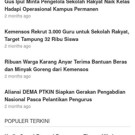
Gus Ipul Minta Pengelola Sekolah Rakyat Naik Kelas
Hadapi Operasional Kampus Permanen
2 months ago
Kemensos Rekrut 3.000 Guru untuk Sekolah Rakyat,
Target Tampung 32 Ribu Siswa
2 months ago
Ribuan Warga Karang Anyar Terima Bantuan Beras
dan Minyak Goreng dari Kemensos
2 months ago
Aliansi DEMA PTKIN Siapkan Gerakan Pengabdian
Nasional Pasca Pelantikan Pengurus
2 months ago
POPULER TERKINI