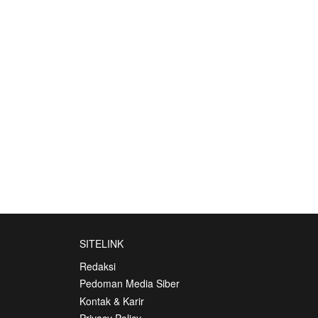
SITELINK
Redaksi
Pedoman Media Siber
Kontak & Karir
Privacy Policy