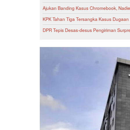
Ajukan Banding Kasus Chromebook, Nadiem
KPK Tahan Tiga Tersangka Kasus Dugaan K
DPR Tepis Desas-desus Pengiriman Surpre