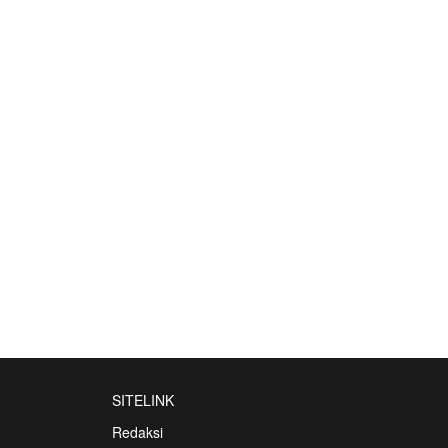
SITELINK
Redaksi