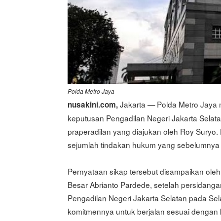
Polda Metro Jaya
Jakarta — Polda Metro Jaya
nusakini.com,
keputusan Pengadilan Negeri Jakarta Sela
praperadilan yang diajukan oleh Roy Suryo.
sejumlah tindakan hukum yang sebelumnya di
Pernyataan sikap tersebut disampaikan ole
Besar Abrianto Pardede, setelah persidang
Pengadilan Negeri Jakarta Selatan pada Sel
komitmennya untuk berjalan sesuai dengan 