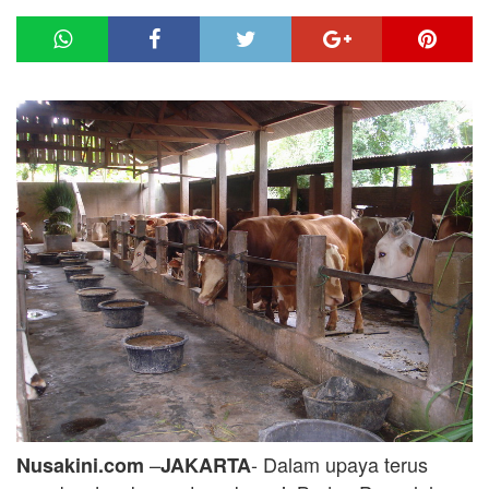
–
- Dalam upaya terus
Nusakini.com
JAKARTA