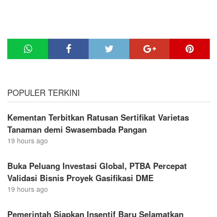
POPULER TERKINI
Kementan Terbitkan Ratusan Sertifikat Varietas
Tanaman demi Swasembada Pangan
19 hours ago
Buka Peluang Investasi Global, PTBA Percepat
Validasi Bisnis Proyek Gasifikasi DME
19 hours ago
Pemerintah Siapkan Insentif Baru Selamatkan