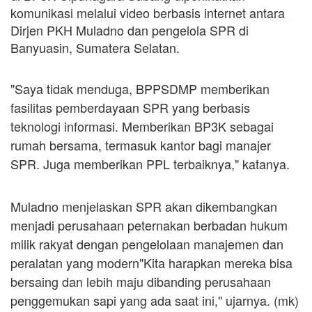
komunikasi melalui video berbasis internet antara
Dirjen PKH Muladno dan pengelola SPR di
Banyuasin, Sumatera Selatan.
"Saya tidak menduga, BPPSDMP memberikan
fasilitas pemberdayaan SPR yang berbasis
teknologi informasi. Memberikan BP3K sebagai
rumah bersama, termasuk kantor bagi manajer
SPR. Juga memberikan PPL terbaiknya," katanya.
Muladno menjelaskan SPR akan dikembangkan
menjadi perusahaan peternakan berbadan hukum
milik rakyat dengan pengelolaan manajemen dan
peralatan yang modern
"Kita harapkan mereka bisa
bersaing dan lebih maju dibanding perusahaan
penggemukan sapi yang ada saat ini," ujarnya. (mk)