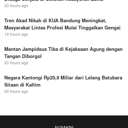
20 hours ago
Tren Akad Nikah di KUA Bandung Meningkat,
Masyarakat Lintas Profesi Mulai Tinggalkan Gengsi
19 hours ago
Mantan Jampidsus Tiba di Kejaksaan Agung dengan
Tangan Diborgol
20 hours ago
Negara Kantongi Rp20,9 Miliar dari Lelang Batubara
Sitaan di Kaltim
20 hours ago
NUSAKINI