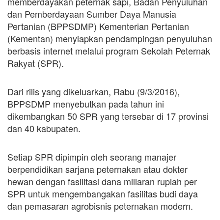
memberdayakan peternak sapi, Badan Penyuluhan
dan Pemberdayaan Sumber Daya Manusia
Pertanian (BPPSDMP) Kementerian Pertanian
(Kementan) menyiapkan pendampingan penyuluhan
berbasis internet melalui program Sekolah Peternak
Rakyat (SPR).
Dari rilis yang dikeluarkan, Rabu (9/3/2016),
BPPSDMP menyebutkan pada tahun ini
dikembangkan 50 SPR yang tersebar di 17 provinsi
dan 40 kabupaten.
Setiap SPR dipimpin oleh seorang manajer
berpendidikan sarjana peternakan atau dokter
hewan dengan fasilitasi dana miliaran rupiah per
SPR untuk mengembangakan fasilitas budi daya
dan pemasaran agrobisnis peternakan modern.