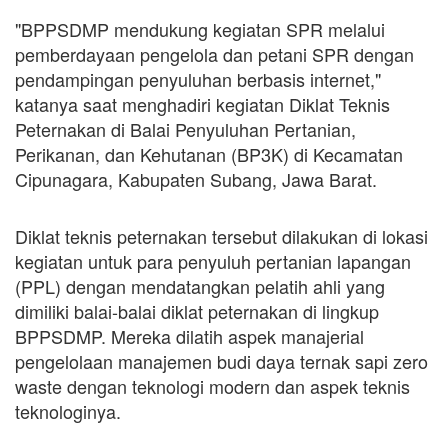
"BPPSDMP mendukung kegiatan SPR melalui
pemberdayaan pengelola dan petani SPR dengan
pendampingan penyuluhan berbasis internet,"
katanya saat menghadiri kegiatan Diklat Teknis
Peternakan di Balai Penyuluhan Pertanian,
Perikanan, dan Kehutanan (BP3K) di Kecamatan
Cipunagara, Kabupaten Subang, Jawa Barat.
Diklat teknis peternakan tersebut dilakukan di lokasi
kegiatan untuk para penyuluh pertanian lapangan
(PPL) dengan mendatangkan pelatih ahli yang
dimiliki balai-balai diklat peternakan di lingkup
BPPSDMP. Mereka dilatih aspek manajerial
pengelolaan manajemen budi daya ternak sapi zero
waste dengan teknologi modern dan aspek teknis
teknologinya.