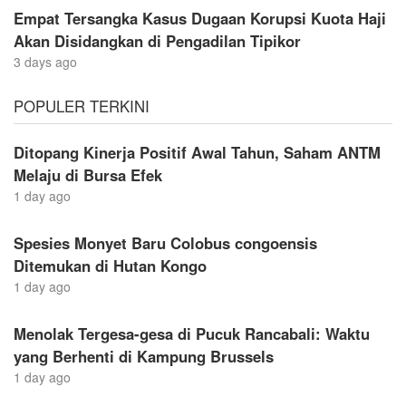
Empat Tersangka Kasus Dugaan Korupsi Kuota Haji
Akan Disidangkan di Pengadilan Tipikor
3 days ago
POPULER TERKINI
Ditopang Kinerja Positif Awal Tahun, Saham ANTM
Melaju di Bursa Efek
1 day ago
Spesies Monyet Baru Colobus congoensis
Ditemukan di Hutan Kongo
1 day ago
Menolak Tergesa-gesa di Pucuk Rancabali: Waktu
yang Berhenti di Kampung Brussels
1 day ago