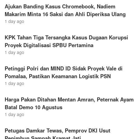
Ajukan Banding Kasus Chromebook, Nadiem
Makarim Minta 16 Saksi dan Ahli Diperiksa Ulang
1 day ago
KPK Tahan Tiga Tersangka Kasus Dugaan Korupsi
Proyek Digitalisasi SPBU Pertamina
1 day ago
Petinggi Polri dan MIND ID Sidak Proyek Vale di
Pomalaa, Pastikan Keamanan Logistik PSN
1 day ago
Harga Pakan Ditahan Mentan Amran, Peternak Ayam
Batal Demo 10 Agustus
1 day ago
Petugas Damkar Tewas, Pemprov DKI Usut
Penimbun Sampah Kramat Jati