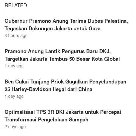
RELATED
Gubernur Pramono Anung Terima Dubes Palestina,
Tegaskan Dukungan Jakarta untuk Gaza
3 hours ago
Pramono Anung Lantik Pengurus Baru DKJ,
Targetkan Jakarta Tembus 50 Besar Kota Global
1 day ago
Bea Cukai Tanjung Priok Gagalkan Penyelundupan
25 Harley-Davidson Ilegal dari China
1 day ago
Optimalisasi TPS 3R DKI Jakarta untuk Percepat
Transformasi Pengelolaan Sampah
2 days ago