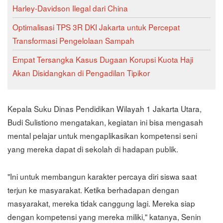
Harley-Davidson Ilegal dari China
Optimalisasi TPS 3R DKI Jakarta untuk Percepat
Transformasi Pengelolaan Sampah
Empat Tersangka Kasus Dugaan Korupsi Kuota Haji
Akan Disidangkan di Pengadilan Tipikor
Kepala Suku Dinas Pendidikan Wilayah 1 Jakarta Utara,
Budi Sulistiono mengatakan, kegiatan ini bisa mengasah
mental pelajar untuk mengaplikasikan kompetensi seni
yang mereka dapat di sekolah di hadapan publik.
"Ini untuk membangun karakter percaya diri siswa saat
terjun ke masyarakat. Ketika berhadapan dengan
masyarakat, mereka tidak canggung lagi. Mereka siap
dengan kompetensi yang mereka miliki," katanya, Senin