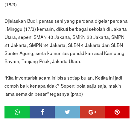
(18/3).
Dijelaskan Budi, pentas seni yang perdana digelar perdana
, Minggu (17/3) kemarin, diikuti berbagai sekolah di Jakarta
Utara, seperti SMAN 40 Jakarta, SMKN 23 Jakarta, SMPN
21 Jakarta, SMPN 34 Jakarta, SLBN 4 Jakarta dan SLBN
Sunter Agung, serta komunitas pendidikan asal Kampung
Bayam, Tanjung Priok, Jakarta Utara.
“Kita inventarisir acara ini bisa setiap bulan. Ketika ini jadi
contoh baik kenapa tidak? Seperti bola salju saja, makin
lama semakin besar,” tegasnya.(p/ab)