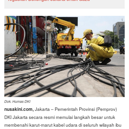
Dok. Humas DKI
Jakarta – Pemerintah Provinsi (Pemprov)
nusakini.com,
DKI Jakarta secara resmi memulai langkah besar untuk
membenahi karut-marut kabel udara di seluruh wilayah ibu