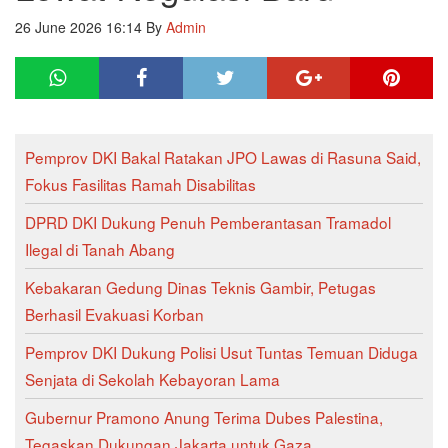
26 June 2026 16:14
By
Admin
Pemprov DKI Bakal Ratakan JPO Lawas di Rasuna Said,
Fokus Fasilitas Ramah Disabilitas
DPRD DKI Dukung Penuh Pemberantasan Tramadol
Ilegal di Tanah Abang
Kebakaran Gedung Dinas Teknis Gambir, Petugas
Berhasil Evakuasi Korban
Pemprov DKI Dukung Polisi Usut Tuntas Temuan Diduga
Senjata di Sekolah Kebayoran Lama
Gubernur Pramono Anung Terima Dubes Palestina,
Tegaskan Dukungan Jakarta untuk Gaza