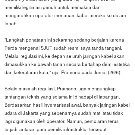
memiliki legitimasi penuh untuk memaksa dan
mengarahkan operator menanam kabel mereka ke dalam
tanah.
"Langkah penataan ini sekarang sedang berjalan karena
Perda mengenai SJUT sudah resmi saya tanda tangani.
Melalui regulasi ini, ke depan seluruh jaringan kabel akan
dimasukkan ke bawah tanah secara bertahap demi estetika
dan keteraturan kota," ujar Pramono pada Jumat (26/6).
Selain masalah regulasi, Pramono juga mengungkap
tantangan teknis yang selama ini dihadapi di lapangan.
Berdasarkan hasil inventarisasi awal, banyak jaringan kabel
udara di Jakarta yang sebenarnya sudah mati atau tidak
lagi digunakan oleh operator. Namun, pembiaran terus
terjadi lantaran para pemilik infrastruktur tersebut