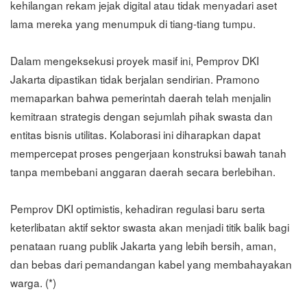
kehilangan rekam jejak digital atau tidak menyadari aset
lama mereka yang menumpuk di tiang-tiang tumpu.
Dalam mengeksekusi proyek masif ini, Pemprov DKI
Jakarta dipastikan tidak berjalan sendirian. Pramono
memaparkan bahwa pemerintah daerah telah menjalin
kemitraan strategis dengan sejumlah pihak swasta dan
entitas bisnis utilitas. Kolaborasi ini diharapkan dapat
mempercepat proses pengerjaan konstruksi bawah tanah
tanpa membebani anggaran daerah secara berlebihan.
Pemprov DKI optimistis, kehadiran regulasi baru serta
keterlibatan aktif sektor swasta akan menjadi titik balik bagi
penataan ruang publik Jakarta yang lebih bersih, aman,
dan bebas dari pemandangan kabel yang membahayakan
warga. (*)