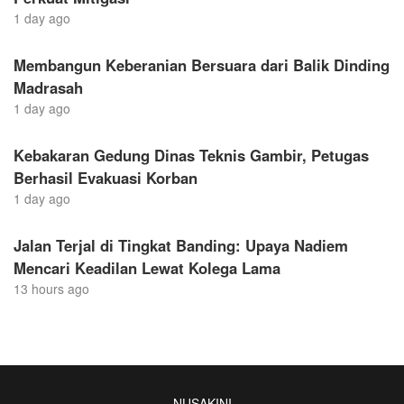
1 day ago
Membangun Keberanian Bersuara dari Balik Dinding
Madrasah
1 day ago
Kebakaran Gedung Dinas Teknis Gambir, Petugas
Berhasil Evakuasi Korban
1 day ago
Jalan Terjal di Tingkat Banding: Upaya Nadiem
Mencari Keadilan Lewat Kolega Lama
13 hours ago
NUSAKINI