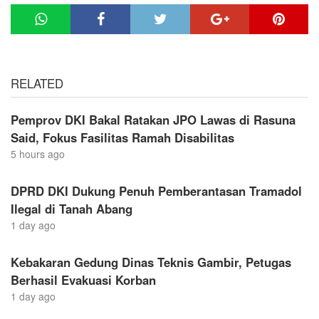
RELATED
Pemprov DKI Bakal Ratakan JPO Lawas di Rasuna
Said, Fokus Fasilitas Ramah Disabilitas
5 hours ago
DPRD DKI Dukung Penuh Pemberantasan Tramadol
Ilegal di Tanah Abang
1 day ago
Kebakaran Gedung Dinas Teknis Gambir, Petugas
Berhasil Evakuasi Korban
1 day ago