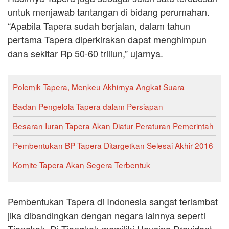
untuk menjawab tantangan di bidang perumahan.
“Apabila Tapera sudah berjalan, dalam tahun
pertama Tapera diperkirakan dapat menghimpun
dana sekitar Rp 50-60 triliun,” ujarnya.
Polemik Tapera, Menkeu Akhirnya Angkat Suara
Badan Pengelola Tapera dalam Persiapan
Besaran Iuran Tapera Akan Diatur Peraturan Pemerintah
Pembentukan BP Tapera Ditargetkan Selesai Akhir 2016
Komite Tapera Akan Segera Terbentuk
Pembentukan Tapera di Indonesia sangat terlambat
jika dibandingkan dengan negara lainnya seperti
Tiongkok. Di Tiongkok memiliki Housing Provident