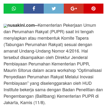
Kementerian Pekerjaan Umum
nusakini.com--
dan Perumahan Rakyat (PUPR) saat ini tengah
menyiapkan atau membentuk Komite Tapera
(Tabungan Perumahan Rakyat) sesuai dengan
amanat Undang-Undang Nomor 4/2016. Hal
tersebut disampaikan oleh Direktur Jenderal
Pembiayaan Perumahan Kementerian PUPR,
Maurin Sitorus dalam acara workshop “Optimalisasi
Penyediaan Perumahan Rakyat Melalui Inovasi
Pembiayaan” yang diselenggarakan oleh HUD
Institute bekerja sama dengan Badan Penelitian dan
Pengembangan (Balitbang) Kementerian PUPR di
Jakarta, Kamis (11/8).