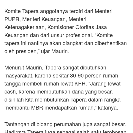
Komite Tapera anggotanya terdiri dari Menteri
PUPR, Menteri Keuangan, Menteri
Ketenagakerjaan, Komisioner Otoritas Jasa
Keuangan dan dari unsur profesional. “Komite
tapera ini nantinya akan diangkat dan diberhentikan
oleh presiden,” ujar Maurin.
Menurut Maurin, Tapera sangat dibutuhkan
masyarakat, karena sekitar 80-90 persen rumah
tangga membeli rumah lewat KPR. “Jarang lewat
cash, karena membutuhkan dana yang besar,
disinilah kita membutuhkan Tapera dalam rangka
membantu MBR mendapatkan rumah,” katanya.
Tantangan di bidang perumahan juga sangat besar.
Hadirnya Tapera juga sebagai salah satu terobosan