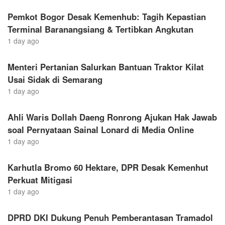
Pemkot Bogor Desak Kemenhub: Tagih Kepastian
Terminal Baranangsiang & Tertibkan Angkutan
1 day ago
Menteri Pertanian Salurkan Bantuan Traktor Kilat
Usai Sidak di Semarang
1 day ago
Ahli Waris Dollah Daeng Ronrong Ajukan Hak Jawab
soal Pernyataan Sainal Lonard di Media Online
1 day ago
Karhutla Bromo 60 Hektare, DPR Desak Kemenhut
Perkuat Mitigasi
1 day ago
DPRD DKI Dukung Penuh Pemberantasan Tramadol