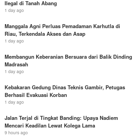
Ilegal di Tanah Abang
1 day ago
Manggala Agni Perluas Pemadaman Karhutla di
Riau, Terkendala Akses dan Asap
1 day ago
Membangun Keberanian Bersuara dari Balik Dinding
Madrasah
1 day ago
Kebakaran Gedung Dinas Teknis Gambir, Petugas
Berhasil Evakuasi Korban
1 day ago
Jalan Terjal di Tingkat Banding: Upaya Nadiem
Mencari Keadilan Lewat Kolega Lama
9 hours ago