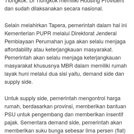
dan sudah dilaksanakan secara nasional.
Selain melahirkan Tapera, pemerintah dalam hal ini
Kementerian PUPR melalui Direktorat Jenderal
Pembiayaan Perumahan juga akan selalu menjaga
affordability atau keterjangkauan masyarakat.
Pemerintah akan selalu menjaga keterjangkauan
masyarakat khususnya MBR dalam memiliki rumah
layak huni melalui dua sisi yaitu, demand side dan
supply side.
Untuk supply side, pemerintah mengontrol harga
rumah, berdasarkan provinsi, memberikan bantuan
PSU untuk pengembang dan memberikan insentif
pajak. Sementara demand side, pemerintah akan
memberikan suku bunga sebesar lima persen (flat)