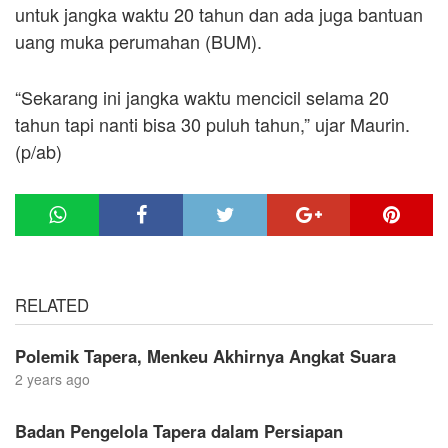
untuk jangka waktu 20 tahun dan ada juga bantuan
uang muka perumahan (BUM).
“Sekarang ini jangka waktu mencicil selama 20
tahun tapi nanti bisa 30 puluh tahun,” ujar Maurin.
(p/ab)
RELATED
Polemik Tapera, Menkeu Akhirnya Angkat Suara
2 years ago
Badan Pengelola Tapera dalam Persiapan