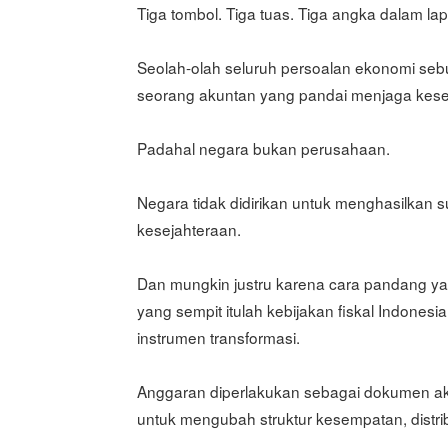
Tiga tombol. Tiga tuas. Tiga angka dalam lapo
Seolah-olah seluruh persoalan ekonomi seb
seorang akuntan yang pandai menjaga kes
Padahal negara bukan perusahaan.
Negara tidak didirikan untuk menghasilkan s
kesejahteraan.
Dan mungkin justru karena cara pandang ya
yang sempit itulah kebijakan fiskal Indones
instrumen transformasi.
Anggaran diperlakukan sebagai dokumen ak
untuk mengubah struktur kesempatan, dist