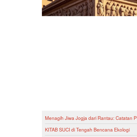
Menagih Jiwa Jogja dari Rantau: Catatan Pi
KITAB SUCI di Tengah Bencana Ekologi