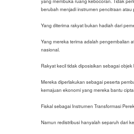
yang membuka ruang kebocoran. Tidak perlu
berubah menjadi instrumen pencitraan atau
Yang diterima rakyat bukan hadiah dari peme
Yang mereka terima adalah pengembalian 
nasional.
Rakyat kecil tidak diposisikan sebagai objek
Mereka diperlakukan sebagai peserta pemba
kemajuan ekonomi yang mereka bantu cipta
Fiskal sebagai Instrumen Transformasi Per
Namun redistribusi hanyalah separuh dari ke