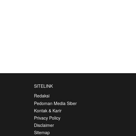
SITELINK
Redaksi
Pedoman Media Siber
Kontak & Karir
Privacy Policy
Disclaimer
Sitemap