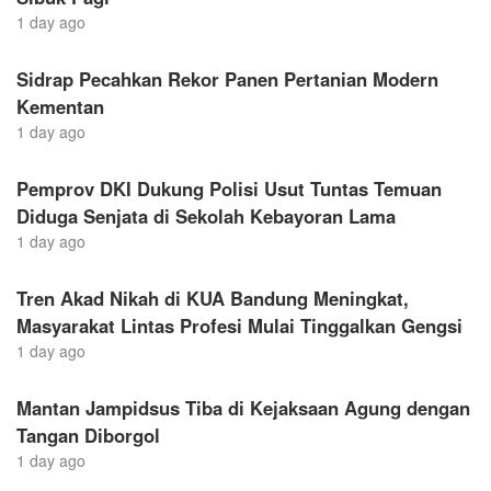
1 day ago
Sidrap Pecahkan Rekor Panen Pertanian Modern
Kementan
1 day ago
Pemprov DKI Dukung Polisi Usut Tuntas Temuan
Diduga Senjata di Sekolah Kebayoran Lama
1 day ago
Tren Akad Nikah di KUA Bandung Meningkat,
Masyarakat Lintas Profesi Mulai Tinggalkan Gengsi
1 day ago
Mantan Jampidsus Tiba di Kejaksaan Agung dengan
Tangan Diborgol
1 day ago