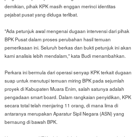
demikian, pihak KPK masih enggan merinci identitas
pejabat pusat yang diduga terlibat.
"Ada petunjuk awal mengenai dugaan intervensi dari pihak
BPK Pusat dalam proses perubahan hasil temuan
pemeriksaan ini. Seluruh berkas dan bukti petunjuk ini akan
kami analisis lebih mendalam," kata Budi menambahkan.
Perkara ini bermula dari operasi senyap KPK terkait dugaan
suap untuk menutupi temuan miring BPK pada sejumlah
proyek di Kabupaten Muara Enim, salah satunya adalah
pengadaan smart board. Dalam rangkaian penyidikan, KPK
secara total telah menjaring 11 orang, di mana lima di
antaranya merupakan Aparatur Sipil Negara (ASN) yang
bernaung di bawah BPK.