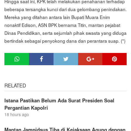
Hingga saat ini, KPK telah melakukan penahanan terhadap
beberapa tersangka kunci dari dua gelombang penindakan.
Mereka yang ditahan antara lain Bupati Muara Enim
nonaktif Edison, ASN BPK bernama Titin, mantan pejabat
Dinas Pendidikan, serta sejumlah pihak swasta yang diduga
bertindak sebagai penyokong dana dan perantara suap. (*)
RELATED
Istana Pastikan Belum Ada Surat Presiden Soal
Pergantian Kapolri
18 hours ago
Mantan Jampidsus Tiba di Kejaksaan Agung dengan