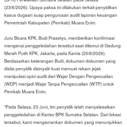
(23/6/2026). Upaya paksa ini dilakukan terkait penyidikan
kasus dugaan suap pengurusan audit laporan keuangan
Pemerintah Kabupaten (Pemkab) Muara Enim.
Juru Bicara KPK, Budi Prasetyo, memberikan konfirmasi
mengenai penggeledahan tersebut saat ditemui di Gedung
Merah Putih KPK, Jakarta, pada Kamis (25/6/2026).
Berdasarkan keterangan Budi, dokumen-dokumen yang
disita penyidik disinyalir kuat memuat rekam jejak
manipulasi opini audit dari Wajar Dengan Pengecualian
(WDP) menjadi Wajar Tanpa Pengecualian (WTP) untuk
Pemkab Muara Enim.
"Pada Selasa, 23 Juni, tim penyidik telah menyelesaikan
penggeledahan di Kantor BPK Sumatra Selatan. Dari lokasi
tersebut, kami mengamankan dokumen yang menunjukkan