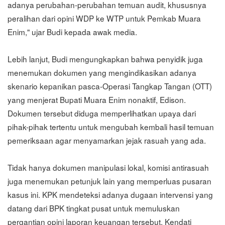
adanya perubahan-perubahan temuan audit, khususnya
peralihan dari opini WDP ke WTP untuk Pemkab Muara
Enim," ujar Budi kepada awak media.
Lebih lanjut, Budi mengungkapkan bahwa penyidik juga
menemukan dokumen yang mengindikasikan adanya
skenario kepanikan pasca-Operasi Tangkap Tangan (OTT)
yang menjerat Bupati Muara Enim nonaktif, Edison.
Dokumen tersebut diduga memperlihatkan upaya dari
pihak-pihak tertentu untuk mengubah kembali hasil temuan
pemeriksaan agar menyamarkan jejak rasuah yang ada.
Tidak hanya dokumen manipulasi lokal, komisi antirasuah
juga menemukan petunjuk lain yang memperluas pusaran
kasus ini. KPK mendeteksi adanya dugaan intervensi yang
datang dari BPK tingkat pusat untuk memuluskan
pergantian opini laporan keuangan tersebut. Kendati