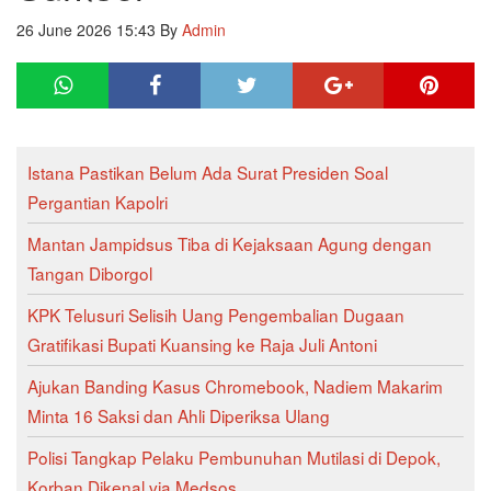
26 June 2026 15:43
By
Admin
Istana Pastikan Belum Ada Surat Presiden Soal
Pergantian Kapolri
Mantan Jampidsus Tiba di Kejaksaan Agung dengan
Tangan Diborgol
KPK Telusuri Selisih Uang Pengembalian Dugaan
Gratifikasi Bupati Kuansing ke Raja Juli Antoni
Ajukan Banding Kasus Chromebook, Nadiem Makarim
Minta 16 Saksi dan Ahli Diperiksa Ulang
Polisi Tangkap Pelaku Pembunuhan Mutilasi di Depok,
Korban Dikenal via Medsos