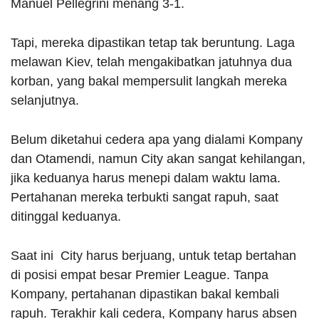
Manuel Pellegrini menang 3-1.
Tapi, mereka dipastikan tetap tak beruntung. Laga
melawan Kiev, telah mengakibatkan jatuhnya dua
korban, yang bakal mempersulit langkah mereka
selanjutnya.
Belum diketahui cedera apa yang dialami Kompany
dan Otamendi, namun City akan sangat kehilangan,
jika keduanya harus menepi dalam waktu lama.
Pertahanan mereka terbukti sangat rapuh, saat
ditinggal keduanya.
Saat ini City harus berjuang, untuk tetap bertahan
di posisi empat besar Premier League. Tanpa
Kompany, pertahanan dipastikan bakal kembali
rapuh. Terakhir kali cedera, Kompany harus absen