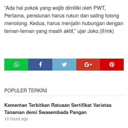
“Ada hal pokok yang wajib dimiliki oleh PWT,
Pertama, pensiunan harus rukun dan saling tolong
menolong. Kedua, harus menjalin hubungan dengan
teman-teman yang masih aktif,” ujar Joko.(if/mk)
POPULER TERKINI
Kementan Terbitkan Ratusan Sertifikat Varietas
Tanaman demi Swasembada Pangan
10 hours ago