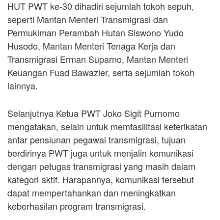
HUT PWT ke-30 dihadiri sejumlah tokoh sepuh,
seperti Mantan Menteri Transmigrasi dan
Permukiman Perambah Hutan Siswono Yudo
Husodo, Mantan Menteri Tenaga Kerja dan
Transmigrasi Erman Suparno, Mantan Menteri
Keuangan Fuad Bawazier, serta sejumlah tokoh
lainnya.
Selanjutnya Ketua PWT Joko Sigit Purnomo
mengatakan, selain untuk memfasilitasi keterikatan
antar pensiunan pegawai transmigrasi, tujuan
berdirinya PWT juga untuk menjalin komunikasi
dengan petugas transmigrasi yang masih dalam
kategori aktif. Harapannya, komunikasi tersebut
dapat mempertahankan dan meningkatkan
keberhasilan program transmigrasi.