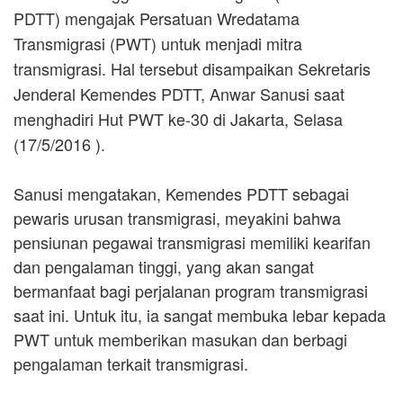
PDTT) mengajak Persatuan Wredatama
Transmigrasi (PWT) untuk menjadi mitra
transmigrasi. Hal tersebut disampaikan Sekretaris
Jenderal Kemendes PDTT, Anwar Sanusi saat
menghadiri Hut PWT ke-30 di Jakarta, Selasa
(17/5/2016 ).
Sanusi mengatakan, Kemendes PDTT sebagai
pewaris urusan transmigrasi, meyakini bahwa
pensiunan pegawai transmigrasi memiliki kearifan
dan pengalaman tinggi, yang akan sangat
bermanfaat bagi perjalanan program transmigrasi
saat ini. Untuk itu, ia sangat membuka lebar kepada
PWT untuk memberikan masukan dan berbagi
pengalaman terkait transmigrasi.