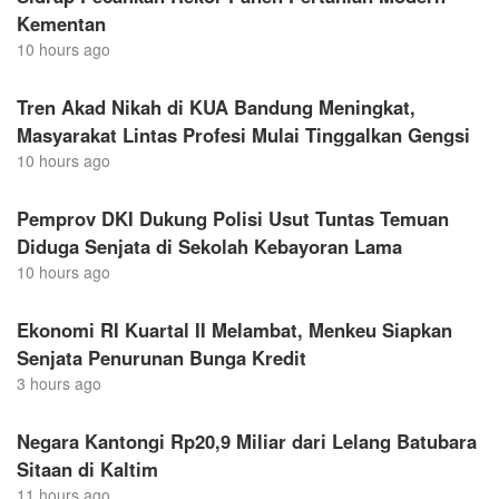
Kementan
10 hours ago
Tren Akad Nikah di KUA Bandung Meningkat,
Masyarakat Lintas Profesi Mulai Tinggalkan Gengsi
10 hours ago
Pemprov DKI Dukung Polisi Usut Tuntas Temuan
Diduga Senjata di Sekolah Kebayoran Lama
10 hours ago
Ekonomi RI Kuartal II Melambat, Menkeu Siapkan
Senjata Penurunan Bunga Kredit
3 hours ago
Negara Kantongi Rp20,9 Miliar dari Lelang Batubara
Sitaan di Kaltim
11 hours ago