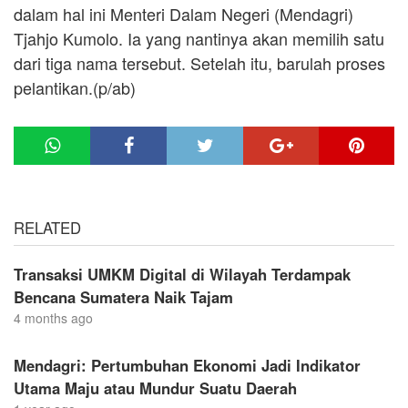
dalam hal ini Menteri Dalam Negeri (Mendagri)
Tjahjo Kumolo. Ia yang nantinya akan memilih satu
dari tiga nama tersebut. Setelah itu, barulah proses
pelantikan.(p/ab)
RELATED
Transaksi UMKM Digital di Wilayah Terdampak
Bencana Sumatera Naik Tajam
4 months ago
Mendagri: Pertumbuhan Ekonomi Jadi Indikator
Utama Maju atau Mundur Suatu Daerah