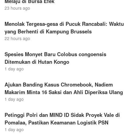
Melaju di Bursa Efek
23 hours ago
Menolak Tergesa-gesa di Pucuk Rancabali: Waktu
yang Berhenti di Kampung Brussels
22 hours ago
Spesies Monyet Baru Colobus congoensis
Ditemukan di Hutan Kongo
1 day ago
Ajukan Banding Kasus Chromebook, Nadiem
Makarim Minta 16 Saksi dan Ahli Diperiksa Ulang
1 day ago
Petinggi Polri dan MIND ID Sidak Proyek Vale di
Pomalaa, Pastikan Keamanan Logistik PSN
1 day ago