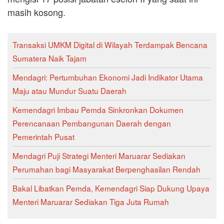
masih kosong.
Transaksi UMKM Digital di Wilayah Terdampak Bencana
Sumatera Naik Tajam
Mendagri: Pertumbuhan Ekonomi Jadi Indikator Utama
Maju atau Mundur Suatu Daerah
Kemendagri Imbau Pemda Sinkronkan Dokumen
Perencanaan Pembangunan Daerah dengan
Pemerintah Pusat
Mendagri Puji Strategi Menteri Maruarar Sediakan
Perumahan bagi Masyarakat Berpenghasilan Rendah
Bakal Libatkan Pemda, Kemendagri Siap Dukung Upaya
Menteri Maruarar Sediakan Tiga Juta Rumah