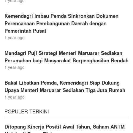
1 year ago
Kemendagri Imbau Pemda Sinkronkan Dokumen
Perencanaan Pembangunan Daerah dengan
Pemerintah Pusat
1 year ago
Mendagri Puji Strategi Menteri Maruarar Sediakan
Perumahan bagi Masyarakat Berpenghasilan Rendah
1 year ago
Bakal Libatkan Pemda, Kemendagri Siap Dukung
Upaya Menteri Maruarar Sediakan Tiga Juta Rumah
1 year ago
POPULER TERKINI
Ditopang Kinerja Positif Awal Tahun, Saham ANTM