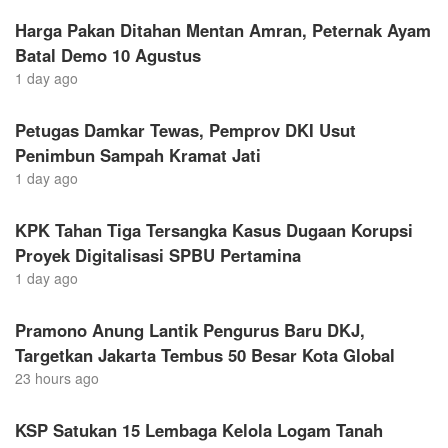
Harga Pakan Ditahan Mentan Amran, Peternak Ayam
Batal Demo 10 Agustus
1 day ago
Petugas Damkar Tewas, Pemprov DKI Usut
Penimbun Sampah Kramat Jati
1 day ago
KPK Tahan Tiga Tersangka Kasus Dugaan Korupsi
Proyek Digitalisasi SPBU Pertamina
1 day ago
Pramono Anung Lantik Pengurus Baru DKJ,
Targetkan Jakarta Tembus 50 Besar Kota Global
23 hours ago
KSP Satukan 15 Lembaga Kelola Logam Tanah