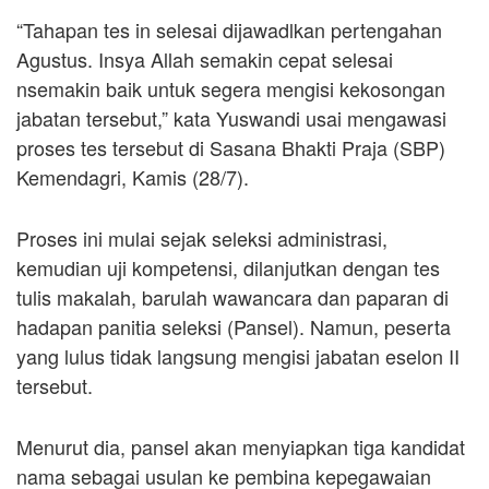
“Tahapan tes in selesai dijawadlkan pertengahan
Agustus. Insya Allah semakin cepat selesai
nsemakin baik untuk segera mengisi kekosongan
jabatan tersebut,” kata Yuswandi usai mengawasi
proses tes tersebut di Sasana Bhakti Praja (SBP)
Kemendagri, Kamis (28/7).
Proses ini mulai sejak seleksi administrasi,
kemudian uji kompetensi, dilanjutkan dengan tes
tulis makalah, barulah wawancara dan paparan di
hadapan panitia seleksi (Pansel). Namun, peserta
yang lulus tidak langsung mengisi jabatan eselon II
tersebut.
Menurut dia, pansel akan menyiapkan tiga kandidat
nama sebagai usulan ke pembina kepegawaian