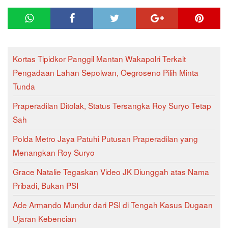
Kortas Tipidkor Panggil Mantan Wakapolri Terkait
Pengadaan Lahan Sepolwan, Oegroseno Pilih Minta
Tunda
Praperadilan Ditolak, Status Tersangka Roy Suryo Tetap
Sah
Polda Metro Jaya Patuhi Putusan Praperadilan yang
Menangkan Roy Suryo
Grace Natalie Tegaskan Video JK Diunggah atas Nama
Pribadi, Bukan PSI
Ade Armando Mundur dari PSI di Tengah Kasus Dugaan
Ujaran Kebencian