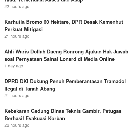
22 hours ago
Karhutla Bromo 60 Hektare, DPR Desak Kemenhut
Perkuat Mitigasi
21 hours ago
Ahli Waris Dollah Daeng Ronrong Ajukan Hak Jawab
soal Pernyataan Sainal Lonard di Media Online
1 day ago
DPRD DKI Dukung Penuh Pemberantasan Tramadol
Ilegal di Tanah Abang
21 hours ago
Kebakaran Gedung Dinas Teknis Gambir, Petugas
Berhasil Evakuasi Korban
22 hours ago