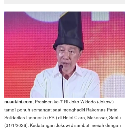
, Presiden ke-7 RI Joko Widodo (Jokowi)
nusakini.com
tampil penuh semangat saat menghadiri Rakernas Partai
Solidaritas Indonesia (PSI) di Hotel Claro, Makassar, Sabtu
(31/1/2026). Kedatangan Jokowi disambut meriah dengan