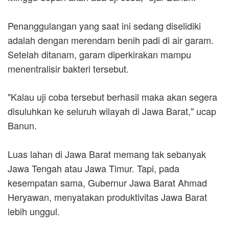
Penanggulangan yang saat ini sedang diselidiki
adalah dengan merendam benih padi di air garam.
Setelah ditanam, garam diperkirakan mampu
menentralisir bakteri tersebut.
"Kalau uji coba tersebut berhasil maka akan segera
disuluhkan ke seluruh wilayah di Jawa Barat," ucap
Banun.
Luas lahan di Jawa Barat memang tak sebanyak
Jawa Tengah atau Jawa Timur. Tapi, pada
kesempatan sama, Gubernur Jawa Barat Ahmad
Heryawan, menyatakan produktivitas Jawa Barat
lebih unggul.