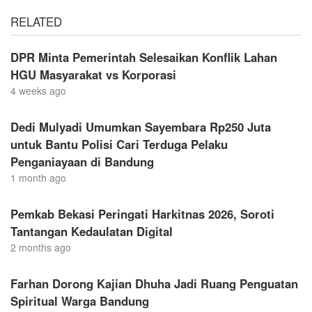
RELATED
DPR Minta Pemerintah Selesaikan Konflik Lahan
HGU Masyarakat vs Korporasi
4 weeks ago
Dedi Mulyadi Umumkan Sayembara Rp250 Juta
untuk Bantu Polisi Cari Terduga Pelaku
Penganiayaan di Bandung
1 month ago
Pemkab Bekasi Peringati Harkitnas 2026, Soroti
Tantangan Kedaulatan Digital
2 months ago
Farhan Dorong Kajian Dhuha Jadi Ruang Penguatan
Spiritual Warga Bandung