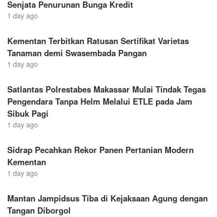
Senjata Penurunan Bunga Kredit
1 day ago
Kementan Terbitkan Ratusan Sertifikat Varietas
Tanaman demi Swasembada Pangan
1 day ago
Satlantas Polrestabes Makassar Mulai Tindak Tegas
Pengendara Tanpa Helm Melalui ETLE pada Jam
Sibuk Pagi
1 day ago
Sidrap Pecahkan Rekor Panen Pertanian Modern
Kementan
1 day ago
Mantan Jampidsus Tiba di Kejaksaan Agung dengan
Tangan Diborgol