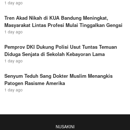
1 day ago
Tren Akad Nikah di KUA Bandung Meningkat,
Masyarakat Lintas Profesi Mulai Tinggalkan Gengsi
1 day ago
Pemprov DKI Dukung Polisi Usut Tuntas Temuan
Diduga Senjata di Sekolah Kebayoran Lama
1 day ago
Senyum Teduh Sang Dokter Muslim Menangkis
Patogen Rasisme Amerika
1 day ago
NUSAKINI