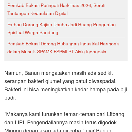
Pemkab Bekasi Peringati Harkitnas 2026, Soroti
Tantangan Kedaulatan Digital
Farhan Dorong Kajian Dhuha Jadi Ruang Penguatan
Spiritual Warga Bandung
Pemkab Bekasi Dorong Hubungan Industrial Harmonis
dalam Musnik SPAMK FSPMI PT Aisin Indonesia
Namun, Banun mengatakan masih ada sedikit
serangan bakteri glumei yang patut diwaspadai.
Bakteri ini bisa meningkatkan kadar hampa pada biji
padi.
"Makanya kami turunkan teman-teman dari Litbang
dan LIPI. Pengendaliannya masih terus digodok.
Minggu depan akan ada uji coba," ujar Banun.