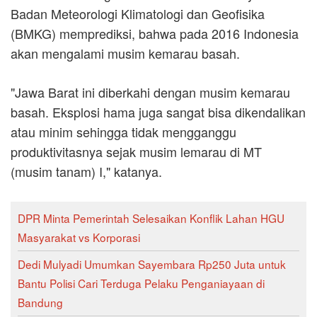
Badan Meteorologi Klimatologi dan Geofisika
(BMKG) memprediksi, bahwa pada 2016 Indonesia
akan mengalami musim kemarau basah.
"Jawa Barat ini diberkahi dengan musim kemarau
basah. Eksplosi hama juga sangat bisa dikendalikan
atau minim sehingga tidak mengganggu
produktivitasnya sejak musim lemarau di MT
(musim tanam) I," katanya.
DPR Minta Pemerintah Selesaikan Konflik Lahan HGU
Masyarakat vs Korporasi
Dedi Mulyadi Umumkan Sayembara Rp250 Juta untuk
Bantu Polisi Cari Terduga Pelaku Penganiayaan di
Bandung