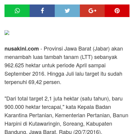
- Provinsi Jawa Barat (Jabar) akan
nusakini.com
menambah luas tambah tanam (LTT) sebanyak
962.625 hektar untuk periode April sampai
September 2016. Hingga Juli lalu target itu sudah
terpenuhi 69,42 persen.
"Dari total target 2,1 juta hektar (satu tahun), baru
900.000 hektar tercapai," kata Kepala Badan
Karantina Pertanian, Kementerian Pertanian, Banun
Harpini di Kutawaringin, Soreang, Kabupaten
Bandung, Jawa Barat, Rabu (20/7/2016).