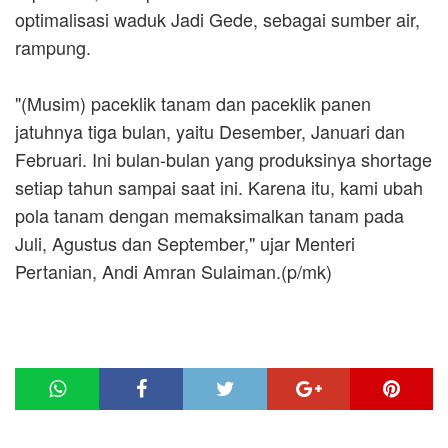
optimalisasi waduk Jadi Gede, sebagai sumber air,
rampung.
"(Musim) paceklik tanam dan paceklik panen
jatuhnya tiga bulan, yaitu Desember, Januari dan
Februari. Ini bulan-bulan yang produksinya shortage
setiap tahun sampai saat ini. Karena itu, kami ubah
pola tanam dengan memaksimalkan tanam pada
Juli, Agustus dan September," ujar Menteri
Pertanian, Andi Amran Sulaiman.(p/mk)