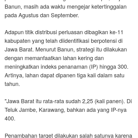
Banun, masih ada waktu mengejar ketertinggalan
pada Agustus dan September.
Adapun titik distribusi perluasan dibagikan ke-11
kabupaten yang telah diidentifikasi berpotensi di
Jawa Barat. Menurut Banun, strategi itu dilakukan
dengan memanfaatkan lahan kering dan
meningkatkan indeks penanaman (IP) hingga 300.
Artinya, lahan dapat dipanen tiga kali dalam satu
tahun.
"Jawa Barat itu rata-rata sudah 2,25 (kali panen). Di
Teluk Jambe, Karawang, bahkan ada yang IP-nya
400.
Penambahan target dilakukan salah satunya karena