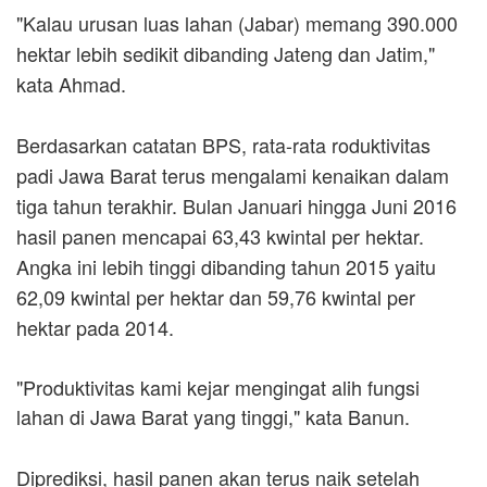
"Kalau urusan luas lahan (Jabar) memang 390.000
hektar lebih sedikit dibanding Jateng dan Jatim,"
kata Ahmad.
Berdasarkan catatan BPS, rata-rata roduktivitas
padi Jawa Barat terus mengalami kenaikan dalam
tiga tahun terakhir. Bulan Januari hingga Juni 2016
hasil panen mencapai 63,43 kwintal per hektar.
Angka ini lebih tinggi dibanding tahun 2015 yaitu
62,09 kwintal per hektar dan 59,76 kwintal per
hektar pada 2014.
"Produktivitas kami kejar mengingat alih fungsi
lahan di Jawa Barat yang tinggi," kata Banun.
Diprediksi, hasil panen akan terus naik setelah