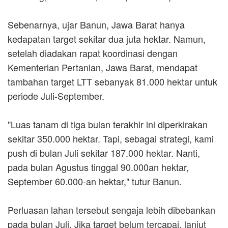
Sebenarnya, ujar Banun, Jawa Barat hanya
kedapatan target sekitar dua juta hektar. Namun,
setelah diadakan rapat koordinasi dengan
Kementerian Pertanian, Jawa Barat, mendapat
tambahan target LTT sebanyak 81.000 hektar untuk
periode Juli-September.
"Luas tanam di tiga bulan terakhir ini diperkirakan
sekitar 350.000 hektar. Tapi, sebagai strategi, kami
push di bulan Juli sekitar 187.000 hektar. Nanti,
pada bulan Agustus tinggal 90.000an hektar,
September 60.000-an hektar," tutur Banun.
Perluasan lahan tersebut sengaja lebih dibebankan
pada bulan Juli. Jika target belum tercapai, lanjut