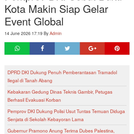
Kota Makin Siap Gelar
Event Global
14 June 2026 17:19
By
Admin
DPRD DKI Dukung Penuh Pemberantasan Tramadol
Ilegal di Tanah Abang
Kebakaran Gedung Dinas Teknis Gambir, Petugas
Berhasil Evakuasi Korban
Pemprov DKI Dukung Polisi Usut Tuntas Temuan Diduga
Senjata di Sekolah Kebayoran Lama
Gubernur Pramono Anung Terima Dubes Palestina,