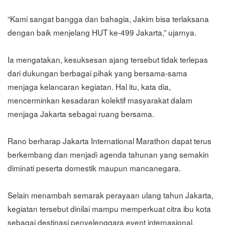
“Kami sangat bangga dan bahagia, Jakim bisa terlaksana
dengan baik menjelang HUT ke-499 Jakarta,” ujarnya.
Ia mengatakan, kesuksesan ajang tersebut tidak terlepas
dari dukungan berbagai pihak yang bersama-sama
menjaga kelancaran kegiatan. Hal itu, kata dia,
mencerminkan kesadaran kolektif masyarakat dalam
menjaga Jakarta sebagai ruang bersama.
Rano berharap Jakarta International Marathon dapat terus
berkembang dan menjadi agenda tahunan yang semakin
diminati peserta domestik maupun mancanegara.
Selain menambah semarak perayaan ulang tahun Jakarta,
kegiatan tersebut dinilai mampu memperkuat citra ibu kota
sebagai destinasi penyelenggara event internasional.