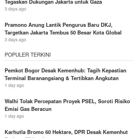
Tegaskan Dukungan Jakarta untuk Gaza
3 days ago
Pramono Anung Lantik Pengurus Baru DKJ,
Targetkan Jakarta Tembus 50 Besar Kota Global
3 days ago
POPULER TERKINI
Pemkot Bogor Desak Kemenhub: Tagih Kepastian
Terminal Baranangsiang & Tertibkan Angkutan
1 day ago
Walhi Tolak Percepatan Proyek PSEL, Soroti Risiko
Emisi Gas Beracun
1 day ago
Karhutla Bromo 60 Hektare, DPR Desak Kemenhut