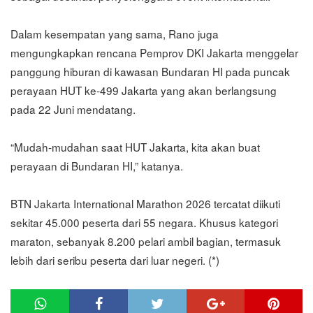
Dalam kesempatan yang sama, Rano juga
mengungkapkan rencana Pemprov DKI Jakarta menggelar
panggung hiburan di kawasan Bundaran HI pada puncak
perayaan HUT ke-499 Jakarta yang akan berlangsung
pada 22 Juni mendatang.
“Mudah-mudahan saat HUT Jakarta, kita akan buat
perayaan di Bundaran HI,” katanya.
BTN Jakarta International Marathon 2026 tercatat diikuti
sekitar 45.000 peserta dari 55 negara. Khusus kategori
maraton, sebanyak 8.200 pelari ambil bagian, termasuk
lebih dari seribu peserta dari luar negeri. (*)