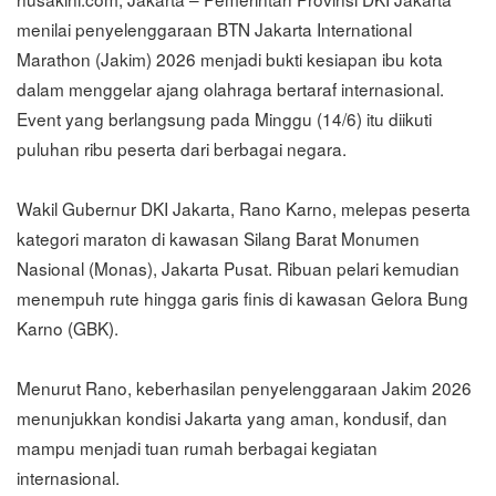
menilai penyelenggaraan BTN Jakarta International
Marathon (Jakim) 2026 menjadi bukti kesiapan ibu kota
dalam menggelar ajang olahraga bertaraf internasional.
Event yang berlangsung pada Minggu (14/6) itu diikuti
puluhan ribu peserta dari berbagai negara.
Wakil Gubernur DKI Jakarta, Rano Karno, melepas peserta
kategori maraton di kawasan Silang Barat Monumen
Nasional (Monas), Jakarta Pusat. Ribuan pelari kemudian
menempuh rute hingga garis finis di kawasan Gelora Bung
Karno (GBK).
Menurut Rano, keberhasilan penyelenggaraan Jakim 2026
menunjukkan kondisi Jakarta yang aman, kondusif, dan
mampu menjadi tuan rumah berbagai kegiatan
internasional.