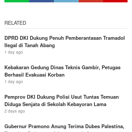
RELATED
DPRD DKI Dukung Penuh Pemberantasan Tramadol
Ilegal di Tanah Abang
1 day ago
Kebakaran Gedung Dinas Teknis Gambir, Petugas
Berhasil Evakuasi Korban
1 day ago
Pemprov DKI Dukung Polisi Usut Tuntas Temuan
Diduga Senjata di Sekolah Kebayoran Lama
2 days ago
Gubernur Pramono Anung Terima Dubes Palestina,