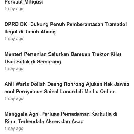
Perkuat Mitigasi
1 day ago
DPRD DKI Dukung Penuh Pemberantasan Tramadol
Ilegal di Tanah Abang
1 day ago
Menteri Pertanian Salurkan Bantuan Traktor Kilat
Usai Sidak di Semarang
1 day ago
Ahli Waris Dollah Daeng Ronrong Ajukan Hak Jawab
soal Pernyataan Sainal Lonard di Media Online
1 day ago
Manggala Agni Perluas Pemadaman Karhutla di
Riau, Terkendala Akses dan Asap
1 day ago