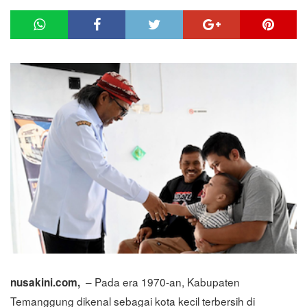
– Pada era 1970-an, Kabupaten
nusakini.com,
Temanggung dikenal sebagai kota kecil terbersih di