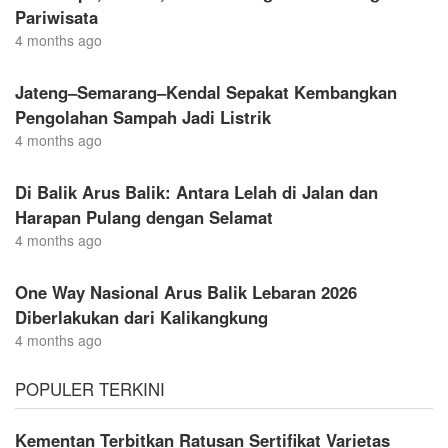
Pariwisata
4 months ago
Jateng–Semarang–Kendal Sepakat Kembangkan
Pengolahan Sampah Jadi Listrik
4 months ago
Di Balik Arus Balik: Antara Lelah di Jalan dan
Harapan Pulang dengan Selamat
4 months ago
One Way Nasional Arus Balik Lebaran 2026
Diberlakukan dari Kalikangkung
4 months ago
POPULER TERKINI
Kementan Terbitkan Ratusan Sertifikat Varietas