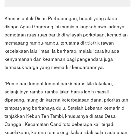
Khusus untuk Dinas Perhubungan, bupati yang akrab
disapa Agus Gondrong ini meminta langkah awal adanya
pemetaan ruas-ruas parkir di wilayah perkotaan, kemudian
memasang rambu-rambu, terutama di titik-titik rawan
kecelakaan lalu lintas. Ia berharap, melalui cara itu ada
kenyamanan dan keamanan bagi pengendara juga
termasuk warga yang memarkir kendaraannya.
“Pemetaan tempat-tempat parkir harus kita lakukan,
selanjutnya rambu-rambu jalan harus lebih massif
dipasang, mungkin karena keterbatasan dana, prioritaskan
tempat yang berbahaya dulu. Setelah Lebaran kemarin di
tanjakkan Kebun Teh Tambi, khususnya di atas Desa
Canggal, Kecamatan Candiroto beberapa kali terjadi
kecelakaan, karena rem blong, kalau tidak salah ada enam