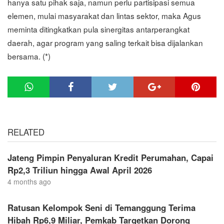
hanya satu pihak saja, namun perlu partisipasi semua
elemen, mulai masyarakat dan lintas sektor, maka Agus
meminta ditingkatkan pula sinergitas antarperangkat
daerah, agar program yang saling terkait bisa dijalankan
bersama. (*)
RELATED
Jateng Pimpin Penyaluran Kredit Perumahan, Capai
Rp2,3 Triliun hingga Awal April 2026
4 months ago
Ratusan Kelompok Seni di Temanggung Terima
Hibah Rp6,9 Miliar, Pemkab Targetkan Dorong