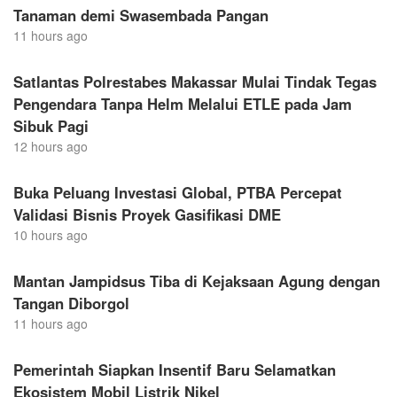
Tanaman demi Swasembada Pangan
11 hours ago
Satlantas Polrestabes Makassar Mulai Tindak Tegas
Pengendara Tanpa Helm Melalui ETLE pada Jam
Sibuk Pagi
12 hours ago
Buka Peluang Investasi Global, PTBA Percepat
Validasi Bisnis Proyek Gasifikasi DME
10 hours ago
Mantan Jampidsus Tiba di Kejaksaan Agung dengan
Tangan Diborgol
11 hours ago
Pemerintah Siapkan Insentif Baru Selamatkan
Ekosistem Mobil Listrik Nikel