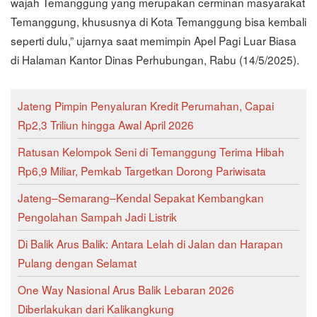
wajah Temanggung yang merupakan cerminan masyarakat
Temanggung, khususnya di Kota Temanggung bisa kembali
seperti dulu,” ujarnya saat memimpin Apel Pagi Luar Biasa
di Halaman Kantor Dinas Perhubungan, Rabu (14/5/2025).
Jateng Pimpin Penyaluran Kredit Perumahan, Capai
Rp2,3 Triliun hingga Awal April 2026
Ratusan Kelompok Seni di Temanggung Terima Hibah
Rp6,9 Miliar, Pemkab Targetkan Dorong Pariwisata
Jateng–Semarang–Kendal Sepakat Kembangkan
Pengolahan Sampah Jadi Listrik
Di Balik Arus Balik: Antara Lelah di Jalan dan Harapan
Pulang dengan Selamat
One Way Nasional Arus Balik Lebaran 2026
Diberlakukan dari Kalikangkung