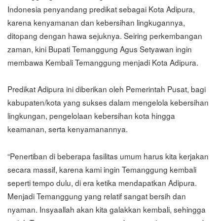
Indonesia penyandang predikat sebagai Kota Adipura,
karena kenyamanan dan kebersihan lingkugannya,
ditopang dengan hawa sejuknya. Seiring perkembangan
zaman, kini Bupati Temanggung Agus Setyawan ingin
membawa Kembali Temanggung menjadi Kota Adipura.
Predikat Adipura ini diberikan oleh Pemerintah Pusat, bagi
kabupaten/kota yang sukses dalam mengelola kebersihan
lingkungan, pengelolaan kebersihan kota hingga
keamanan, serta kenyamanannya.
“Penertiban di beberapa fasilitas umum harus kita kerjakan
secara massif, karena kami ingin Temanggung kembali
seperti tempo dulu, di era ketika mendapatkan Adipura.
Menjadi Temanggung yang relatif sangat bersih dan
nyaman. Insyaallah akan kita galakkan kembali, sehingga