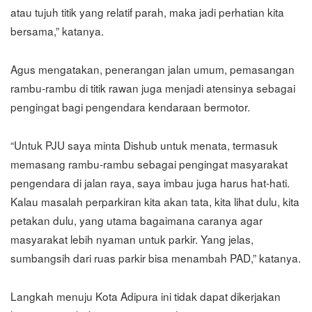
atau tujuh titik yang relatif parah, maka jadi perhatian kita
bersama,” katanya.
Agus mengatakan, penerangan jalan umum, pemasangan
rambu-rambu di titik rawan juga menjadi atensinya sebagai
pengingat bagi pengendara kendaraan bermotor.
“Untuk PJU saya minta Dishub untuk menata, termasuk
memasang rambu-rambu sebagai pengingat masyarakat
pengendara di jalan raya, saya imbau juga harus hat-hati.
Kalau masalah perparkiran kita akan tata, kita lihat dulu, kita
petakan dulu, yang utama bagaimana caranya agar
masyarakat lebih nyaman untuk parkir. Yang jelas,
sumbangsih dari ruas parkir bisa menambah PAD,” katanya.
Langkah menuju Kota Adipura ini tidak dapat dikerjakan