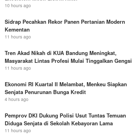
10 hours ago
Sidrap Pecahkan Rekor Panen Pertanian Modern
Kementan
11 hours ago
Tren Akad Nikah di KUA Bandung Meningkat,
Masyarakat Lintas Profesi Mulai Tinggalkan Gengsi
11 hours ago
Ekonomi RI Kuartal II Melambat, Menkeu Siapkan
Senjata Penurunan Bunga Kredit
4 hours ago
Pemprov DKI Dukung Polisi Usut Tuntas Temuan
Diduga Senjata di Sekolah Kebayoran Lama
11 hours ago