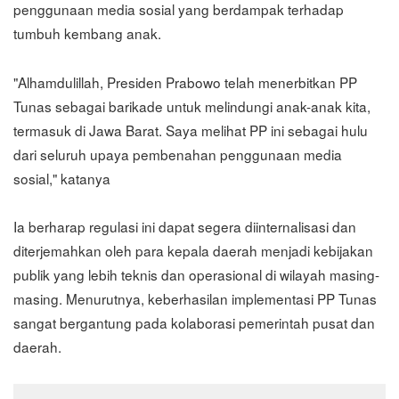
penggunaan media sosial yang berdampak terhadap
tumbuh kembang anak.
"Alhamdulillah, Presiden Prabowo telah menerbitkan PP
Tunas sebagai barikade untuk melindungi anak-anak kita,
termasuk di Jawa Barat. Saya melihat PP ini sebagai hulu
dari seluruh upaya pembenahan penggunaan media
sosial," katanya
Ia berharap regulasi ini dapat segera diinternalisasi dan
diterjemahkan oleh para kepala daerah menjadi kebijakan
publik yang lebih teknis dan operasional di wilayah masing-
masing. Menurutnya, keberhasilan implementasi PP Tunas
sangat bergantung pada kolaborasi pemerintah pusat dan
daerah.