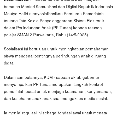
bersama Menteri Komunikasi dan Digital Republik Indonesia
Meutya Hafid menyosialisasikan Peraturan Pemerintah
tentang Tata Kelola Penyelenggaraan Sistem Elektronik
dalam Perlindungan Anak (PP Tunas) kepada ratusan
pelajar SMAN 2 Purwakarta, Rabu (14/5/2025).
Sosialisasi ini bertujuan untuk meningkatkan pemahaman
siswa mengenai pentingnya perlindungan anak di ruang
digital.
Dalam sambutannya, KDM - sapaan akrab gubernur
menyampaikan PP Tunas merupakan langkah konkret
pemerintah pusat untuk menjaga keamanan, kenyamanan,
dan kesehatan anak-anak saat mengakses media sosial.
Ia menilai regulasi ini sebagai fondasi awal untuk menata