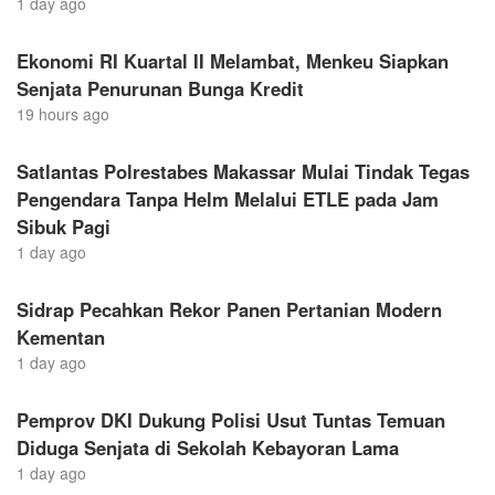
1 day ago
Ekonomi RI Kuartal II Melambat, Menkeu Siapkan
Senjata Penurunan Bunga Kredit
19 hours ago
Satlantas Polrestabes Makassar Mulai Tindak Tegas
Pengendara Tanpa Helm Melalui ETLE pada Jam
Sibuk Pagi
1 day ago
Sidrap Pecahkan Rekor Panen Pertanian Modern
Kementan
1 day ago
Pemprov DKI Dukung Polisi Usut Tuntas Temuan
Diduga Senjata di Sekolah Kebayoran Lama
1 day ago