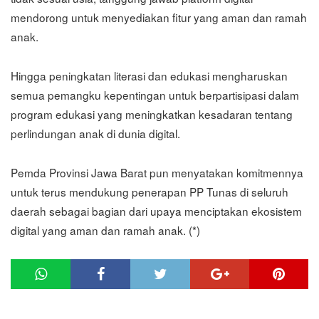
mendorong untuk menyediakan fitur yang aman dan ramah
anak.
Hingga peningkatan literasi dan edukasi mengharuskan
semua pemangku kepentingan untuk berpartisipasi dalam
program edukasi yang meningkatkan kesadaran tentang
perlindungan anak di dunia digital.
Pemda Provinsi Jawa Barat pun menyatakan komitmennya
untuk terus mendukung penerapan PP Tunas di seluruh
daerah sebagai bagian dari upaya menciptakan ekosistem
digital yang aman dan ramah anak. (*)