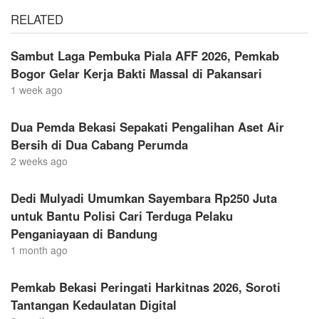
RELATED
Sambut Laga Pembuka Piala AFF 2026, Pemkab
Bogor Gelar Kerja Bakti Massal di Pakansari
1 week ago
Dua Pemda Bekasi Sepakati Pengalihan Aset Air
Bersih di Dua Cabang Perumda
2 weeks ago
Dedi Mulyadi Umumkan Sayembara Rp250 Juta
untuk Bantu Polisi Cari Terduga Pelaku
Penganiayaan di Bandung
1 month ago
Pemkab Bekasi Peringati Harkitnas 2026, Soroti
Tantangan Kedaulatan Digital