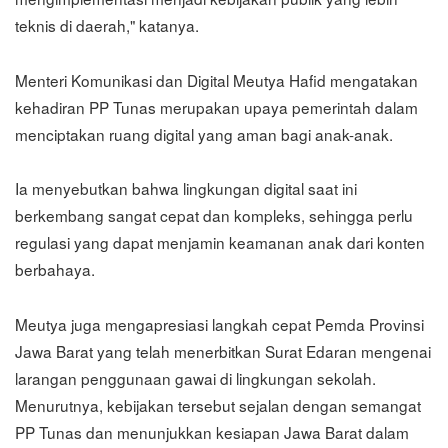
teknis di daerah," katanya.
Menteri Komunikasi dan Digital Meutya Hafid mengatakan
kehadiran PP Tunas merupakan upaya pemerintah dalam
menciptakan ruang digital yang aman bagi anak-anak.
Ia menyebutkan bahwa lingkungan digital saat ini
berkembang sangat cepat dan kompleks, sehingga perlu
regulasi yang dapat menjamin keamanan anak dari konten
berbahaya.
Meutya juga mengapresiasi langkah cepat Pemda Provinsi
Jawa Barat yang telah menerbitkan Surat Edaran mengenai
larangan penggunaan gawai di lingkungan sekolah.
Menurutnya, kebijakan tersebut sejalan dengan semangat
PP Tunas dan menunjukkan kesiapan Jawa Barat dalam