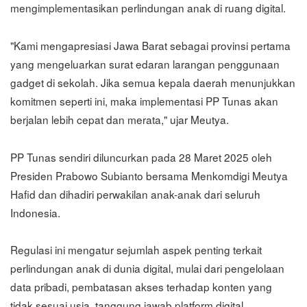
mengimplementasikan perlindungan anak di ruang digital.
"Kami mengapresiasi Jawa Barat sebagai provinsi pertama
yang mengeluarkan surat edaran larangan penggunaan
gadget di sekolah. Jika semua kepala daerah menunjukkan
komitmen seperti ini, maka implementasi PP Tunas akan
berjalan lebih cepat dan merata," ujar Meutya.
PP Tunas sendiri diluncurkan pada 28 Maret 2025 oleh
Presiden Prabowo Subianto bersama Menkomdigi Meutya
Hafid dan dihadiri perwakilan anak-anak dari seluruh
Indonesia.
Regulasi ini mengatur sejumlah aspek penting terkait
perlindungan anak di dunia digital, mulai dari pengelolaan
data pribadi, pembatasan akses terhadap konten yang
tidak sesuai usia, tanggung jawab platform digital