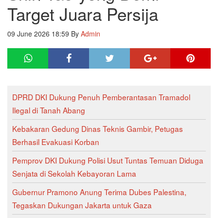
Target Juara Persija
09 June 2026 18:59
By
Admin
DPRD DKI Dukung Penuh Pemberantasan Tramadol
Ilegal di Tanah Abang
Kebakaran Gedung Dinas Teknis Gambir, Petugas
Berhasil Evakuasi Korban
Pemprov DKI Dukung Polisi Usut Tuntas Temuan Diduga
Senjata di Sekolah Kebayoran Lama
Gubernur Pramono Anung Terima Dubes Palestina,
Tegaskan Dukungan Jakarta untuk Gaza