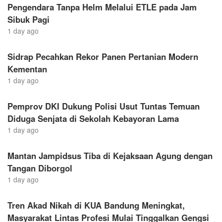
Pengendara Tanpa Helm Melalui ETLE pada Jam
Sibuk Pagi
1 day ago
Sidrap Pecahkan Rekor Panen Pertanian Modern
Kementan
1 day ago
Pemprov DKI Dukung Polisi Usut Tuntas Temuan
Diduga Senjata di Sekolah Kebayoran Lama
1 day ago
Mantan Jampidsus Tiba di Kejaksaan Agung dengan
Tangan Diborgol
1 day ago
Tren Akad Nikah di KUA Bandung Meningkat,
Masyarakat Lintas Profesi Mulai Tinggalkan Gengsi