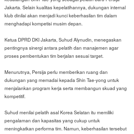
Jakarta. Selain kualitas kepelatihannya, dukungan internal
klub dinilai akan menjadi kunci keberhasilan tim dalam
menghadapi kompetisi musim depan.
Ketua DPRD DKI Jakarta, Suhud Alynudin, menegaskan
pentingnya sinergi antara pelatih dan manajemen agar
proses pembentukan tim berjalan sesuai target.
Menurutnya, Persija perlu memberikan ruang dan
dukungan yang memadai kepada Shin Tae-yong untuk
menjalankan program kerja serta membangun skuad yang
kompetitif.
Suhud menilai pelatih asal Korea Selatan itu memiliki
pengalaman dan kapasitas yang cukup untuk
meningkatkan performa tim. Namun, keberhasilan tersebut