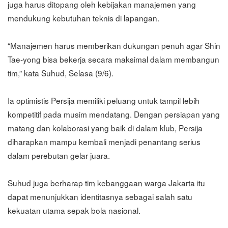
juga harus ditopang oleh kebijakan manajemen yang
mendukung kebutuhan teknis di lapangan.
“Manajemen harus memberikan dukungan penuh agar Shin
Tae-yong bisa bekerja secara maksimal dalam membangun
tim,” kata Suhud, Selasa (9/6).
Ia optimistis Persija memiliki peluang untuk tampil lebih
kompetitif pada musim mendatang. Dengan persiapan yang
matang dan kolaborasi yang baik di dalam klub, Persija
diharapkan mampu kembali menjadi penantang serius
dalam perebutan gelar juara.
Suhud juga berharap tim kebanggaan warga Jakarta itu
dapat menunjukkan identitasnya sebagai salah satu
kekuatan utama sepak bola nasional.