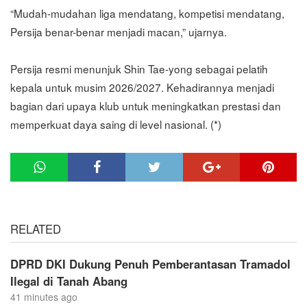
“Mudah-mudahan liga mendatang, kompetisi mendatang,
Persija benar-benar menjadi macan,” ujarnya.
Persija resmi menunjuk Shin Tae-yong sebagai pelatih
kepala untuk musim 2026/2027. Kehadirannya menjadi
bagian dari upaya klub untuk meningkatkan prestasi dan
memperkuat daya saing di level nasional. (*)
RELATED
DPRD DKI Dukung Penuh Pemberantasan Tramadol
Ilegal di Tanah Abang
41 minutes ago