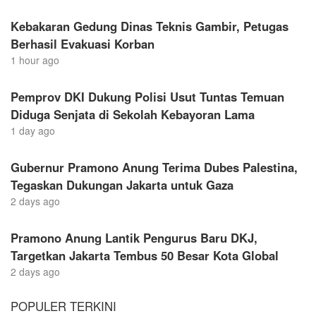
Kebakaran Gedung Dinas Teknis Gambir, Petugas
Berhasil Evakuasi Korban
1 hour ago
Pemprov DKI Dukung Polisi Usut Tuntas Temuan
Diduga Senjata di Sekolah Kebayoran Lama
1 day ago
Gubernur Pramono Anung Terima Dubes Palestina,
Tegaskan Dukungan Jakarta untuk Gaza
2 days ago
Pramono Anung Lantik Pengurus Baru DKJ,
Targetkan Jakarta Tembus 50 Besar Kota Global
2 days ago
POPULER TERKINI