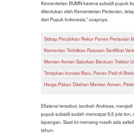
Kementerian BUMN karena subsidi pupuk itu,
ditentukan oleh Kementerian Pertanian, teta
dari Pupuk Indonesia,” ucapnya.
Sidrap Pecahkan Rekor Panen Pertanian
Kementan Terbitkan Ratusan Sertifikat V
Mentan Amran Salurkan Bantuan Traktor U
Terapkan Inovasi Baru, Panen Padi di Breb
Harga Pakan Ditahan Mentan Amran, Pete
Efisiensi tersebut, tambah Andreas, menjadi
pupuk subsidi sudah mencapai 9,5 juta ton,
lapangan. Saat ini memang masih ada selisi
tahun.