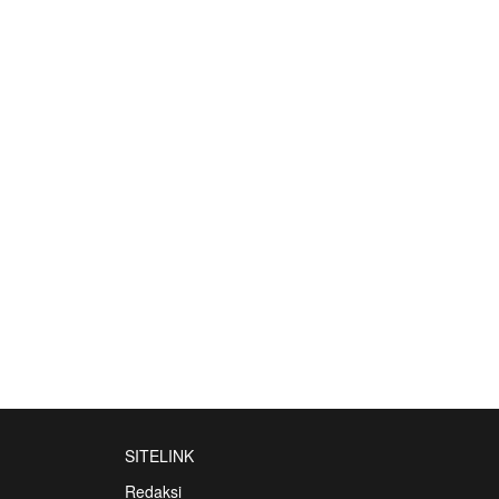
SITELINK
Redaksi