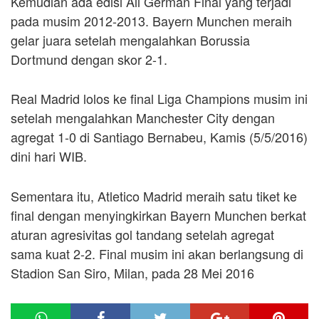
Kemudian ada edisi All German Final yang terjadi
pada musim 2012-2013. Bayern Munchen meraih
gelar juara setelah mengalahkan Borussia
Dortmund dengan skor 2-1.
Real Madrid lolos ke final Liga Champions musim ini
setelah mengalahkan Manchester City dengan
agregat 1-0 di Santiago Bernabeu, Kamis (5/5/2016)
dini hari WIB.
Sementara itu, Atletico Madrid meraih satu tiket ke
final dengan menyingkirkan Bayern Munchen berkat
aturan agresivitas gol tandang setelah agregat
sama kuat 2-2. Final musim ini akan berlangsung di
Stadion San Siro, Milan, pada 28 Mei 2016