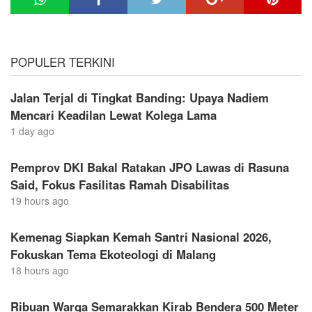
POPULER TERKINI
Jalan Terjal di Tingkat Banding: Upaya Nadiem
Mencari Keadilan Lewat Kolega Lama
1 day ago
Pemprov DKI Bakal Ratakan JPO Lawas di Rasuna
Said, Fokus Fasilitas Ramah Disabilitas
19 hours ago
Kemenag Siapkan Kemah Santri Nasional 2026,
Fokuskan Tema Ekoteologi di Malang
18 hours ago
Ribuan Warga Semarakkan Kirab Bendera 500 Meter