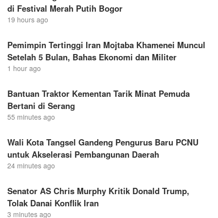
di Festival Merah Putih Bogor
19 hours ago
Pemimpin Tertinggi Iran Mojtaba Khamenei Muncul
Setelah 5 Bulan, Bahas Ekonomi dan Militer
1 hour ago
Bantuan Traktor Kementan Tarik Minat Pemuda
Bertani di Serang
55 minutes ago
Wali Kota Tangsel Gandeng Pengurus Baru PCNU
untuk Akselerasi Pembangunan Daerah
24 minutes ago
Senator AS Chris Murphy Kritik Donald Trump,
Tolak Danai Konflik Iran
3 minutes ago