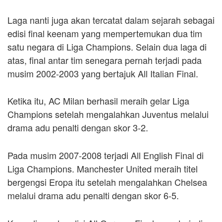
Laga nanti juga akan tercatat dalam sejarah sebagai
edisi final keenam yang mempertemukan dua tim
satu negara di Liga Champions. Selain dua laga di
atas, final antar tim senegara pernah terjadi pada
musim 2002-2003 yang bertajuk All Italian Final.
Ketika itu, AC Milan berhasil meraih gelar Liga
Champions setelah mengalahkan Juventus melalui
drama adu penalti dengan skor 3-2.
Pada musim 2007-2008 terjadi All English Final di
Liga Champions. Manchester United meraih titel
bergengsi Eropa itu setelah mengalahkan Chelsea
melalui drama adu penalti dengan skor 6-5.