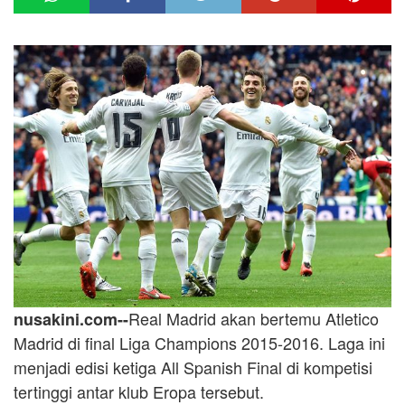
Real Madrid akan bertemu Atletico
nusakini.com--
Madrid di final Liga Champions 2015-2016. Laga ini
menjadi edisi ketiga All Spanish Final di kompetisi
tertinggi antar klub Eropa tersebut.