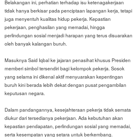
Belakangan ini, perhatian terhadap isu ketenagakerjaan
tidak hanya berkisar pada penciptaan lapangan kerja, tetapi
juga menyentuh kualitas hidup pekerja. Kepastian
pekerjaan, penghasilan yang memadai, hingga
perlindungan sosial menjadi harapan yang terus disuarakan
oleh banyak kalangan buruh.
Masuknya Said Iqbal ke jajaran penasihat khusus Presiden
memberi simbol tersendiri bagi kelompok pekerja. Sosok
yang selama ini dikenal aktif menyuarakan kepentingan
buruh kini berada lebih dekat dengan pusat pengambilan
keputusan negara.
Dalam pandangannya, kesejahteraan pekerja tidak semata
diukur dari tersedianya pekerjaan. Ada kebutuhan akan
kepastian pendapatan, perlindungan sosial yang memadai,
serta kesempatan yang setara untuk berkembang.