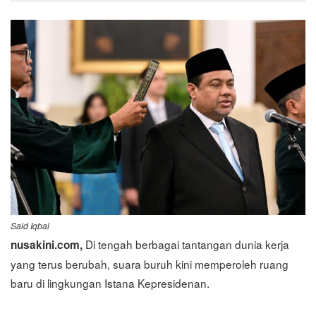
Said Iqbal
Di tengah berbagai tantangan dunia kerja
nusakini.com,
yang terus berubah, suara buruh kini memperoleh ruang
baru di lingkungan Istana Kepresidenan.