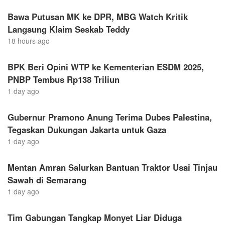
Bawa Putusan MK ke DPR, MBG Watch Kritik
Langsung Klaim Seskab Teddy
18 hours ago
BPK Beri Opini WTP ke Kementerian ESDM 2025,
PNBP Tembus Rp138 Triliun
1 day ago
Gubernur Pramono Anung Terima Dubes Palestina,
Tegaskan Dukungan Jakarta untuk Gaza
1 day ago
Mentan Amran Salurkan Bantuan Traktor Usai Tinjau
Sawah di Semarang
1 day ago
Tim Gabungan Tangkap Monyet Liar Diduga