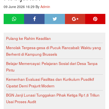
09 June 2026 16:29
By
Admin
Pulang ke Rahim Keadilan
Menolak Tergesa-gesa di Pucuk Rancabali: Waktu yang
Berhenti di Kampung Brussels
Belajar Memercayai: Pelajaran Sosial dari Desa Tanpa
Pintu
Kemenhan Evaluasi Fasilitas dan Kurikulum Pusdikif
Cipatat Demi Prajurit Modern
BGN Janji Lunasi Tunggakan Pihak Ketiga Rp1,6 Triliun
Usai Proses Audit