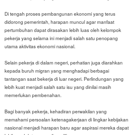
Di tengah proses pembangunan ekonomi yang terus
didorong pemerintah, harapan muncul agar manfaat
pertumbuhan dapat dirasakan lebih luas oleh kelompok
pekerja yang selama ini menjadi salah satu penopang
utama aktivitas ekonomi nasional.
Selain pekerja di dalam negeri, perhatian juga diarahkan
kepada buruh migran yang menghadapi berbagai
tantangan saat bekerja di luar negeri. Perlindungan yang
lebih kuat menjadi salah satu isu yang dinilai masih
memerlukan pembenahan.
Bagi banyak pekerja, kehadiran perwakilan yang
memahami persoalan ketenagakerjaan di lingkar kebijakan
nasional menjadi harapan baru agar aspirasi mereka dapat