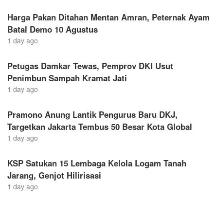
Harga Pakan Ditahan Mentan Amran, Peternak Ayam
Batal Demo 10 Agustus
1 day ago
Petugas Damkar Tewas, Pemprov DKI Usut
Penimbun Sampah Kramat Jati
1 day ago
Pramono Anung Lantik Pengurus Baru DKJ,
Targetkan Jakarta Tembus 50 Besar Kota Global
1 day ago
KSP Satukan 15 Lembaga Kelola Logam Tanah
Jarang, Genjot Hilirisasi
1 day ago