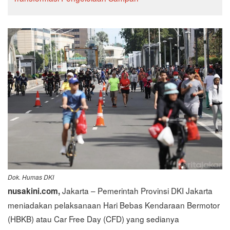
Dok. Humas DKI
Jakarta – Pemerintah Provinsi DKI Jakarta
nusakini.com,
meniadakan pelaksanaan Hari Bebas Kendaraan Bermotor
(HBKB) atau Car Free Day (CFD) yang sedianya