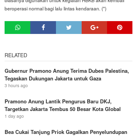
beroperasi normal bagi lalu lintas kendaraan. (*)
RELATED
Gubernur Pramono Anung Terima Dubes Palestina,
Tegaskan Dukungan Jakarta untuk Gaza
3 hours ago
Pramono Anung Lantik Pengurus Baru DKJ,
Targetkan Jakarta Tembus 50 Besar Kota Global
1 day ago
Bea Cukai Tanjung Priok Gagalkan Penyelundupan