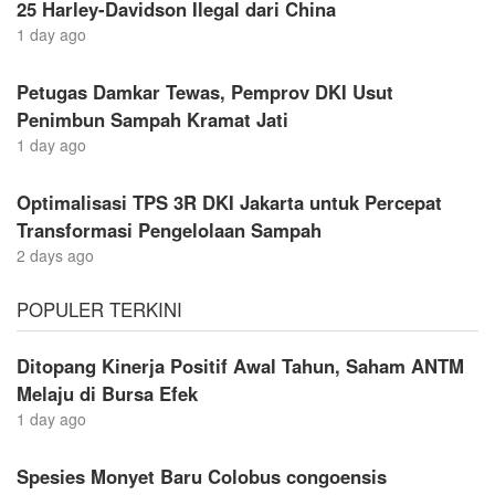
25 Harley-Davidson Ilegal dari China
1 day ago
Petugas Damkar Tewas, Pemprov DKI Usut
Penimbun Sampah Kramat Jati
1 day ago
Optimalisasi TPS 3R DKI Jakarta untuk Percepat
Transformasi Pengelolaan Sampah
2 days ago
POPULER TERKINI
Ditopang Kinerja Positif Awal Tahun, Saham ANTM
Melaju di Bursa Efek
1 day ago
Spesies Monyet Baru Colobus congoensis