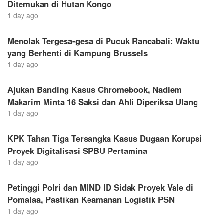
Ditemukan di Hutan Kongo
1 day ago
Menolak Tergesa-gesa di Pucuk Rancabali: Waktu
yang Berhenti di Kampung Brussels
1 day ago
Ajukan Banding Kasus Chromebook, Nadiem
Makarim Minta 16 Saksi dan Ahli Diperiksa Ulang
1 day ago
KPK Tahan Tiga Tersangka Kasus Dugaan Korupsi
Proyek Digitalisasi SPBU Pertamina
1 day ago
Petinggi Polri dan MIND ID Sidak Proyek Vale di
Pomalaa, Pastikan Keamanan Logistik PSN
1 day ago