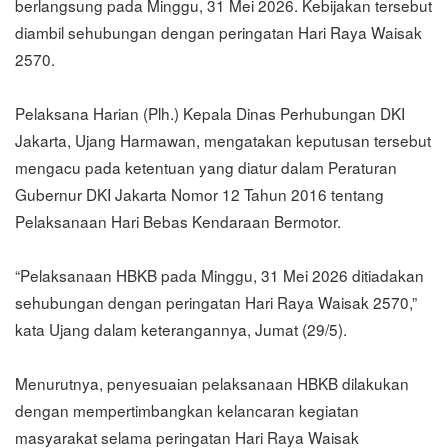
berlangsung pada Minggu, 31 Mei 2026. Kebijakan tersebut
diambil sehubungan dengan peringatan Hari Raya Waisak
2570.
Pelaksana Harian (Plh.) Kepala Dinas Perhubungan DKI
Jakarta, Ujang Harmawan, mengatakan keputusan tersebut
mengacu pada ketentuan yang diatur dalam Peraturan
Gubernur DKI Jakarta Nomor 12 Tahun 2016 tentang
Pelaksanaan Hari Bebas Kendaraan Bermotor.
“Pelaksanaan HBKB pada Minggu, 31 Mei 2026 ditiadakan
sehubungan dengan peringatan Hari Raya Waisak 2570,”
kata Ujang dalam keterangannya, Jumat (29/5).
Menurutnya, penyesuaian pelaksanaan HBKB dilakukan
dengan mempertimbangkan kelancaran kegiatan
masyarakat selama peringatan Hari Raya Waisak