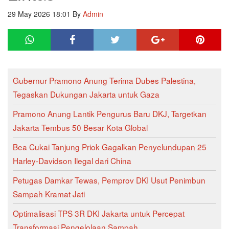
29 May 2026 18:01
By
Admin
Gubernur Pramono Anung Terima Dubes Palestina,
Tegaskan Dukungan Jakarta untuk Gaza
Pramono Anung Lantik Pengurus Baru DKJ, Targetkan
Jakarta Tembus 50 Besar Kota Global
Bea Cukai Tanjung Priok Gagalkan Penyelundupan 25
Harley-Davidson Ilegal dari China
Petugas Damkar Tewas, Pemprov DKI Usut Penimbun
Sampah Kramat Jati
Optimalisasi TPS 3R DKI Jakarta untuk Percepat
Transformasi Pengelolaan Sampah