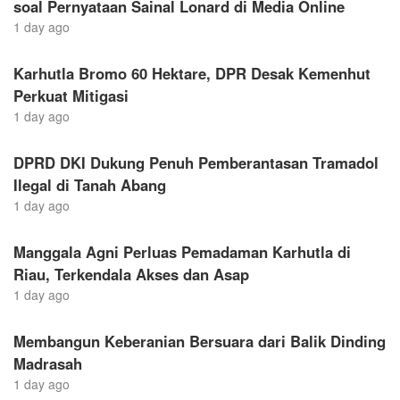
soal Pernyataan Sainal Lonard di Media Online
1 day ago
Karhutla Bromo 60 Hektare, DPR Desak Kemenhut
Perkuat Mitigasi
1 day ago
DPRD DKI Dukung Penuh Pemberantasan Tramadol
Ilegal di Tanah Abang
1 day ago
Manggala Agni Perluas Pemadaman Karhutla di
Riau, Terkendala Akses dan Asap
1 day ago
Membangun Keberanian Bersuara dari Balik Dinding
Madrasah
1 day ago