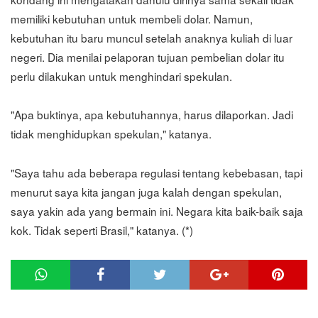
memiliki kebutuhan untuk membeli dolar. Namun,
kebutuhan itu baru muncul setelah anaknya kuliah di luar
negeri. Dia menilai pelaporan tujuan pembelian dolar itu
perlu dilakukan untuk menghindari spekulan.
"Apa buktinya, apa kebutuhannya, harus dilaporkan. Jadi
tidak menghidupkan spekulan," katanya.
"Saya tahu ada beberapa regulasi tentang kebebasan, tapi
menurut saya kita jangan juga kalah dengan spekulan,
saya yakin ada yang bermain ini. Negara kita baik-baik saja
kok. Tidak seperti Brasil," katanya. (*)