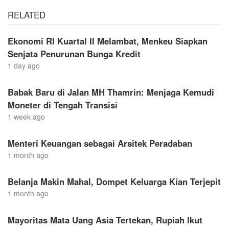
RELATED
Ekonomi RI Kuartal II Melambat, Menkeu Siapkan
Senjata Penurunan Bunga Kredit
1 day ago
Babak Baru di Jalan MH Thamrin: Menjaga Kemudi
Moneter di Tengah Transisi
1 week ago
Menteri Keuangan sebagai Arsitek Peradaban
1 month ago
Belanja Makin Mahal, Dompet Keluarga Kian Terjepit
1 month ago
Mayoritas Mata Uang Asia Tertekan, Rupiah Ikut