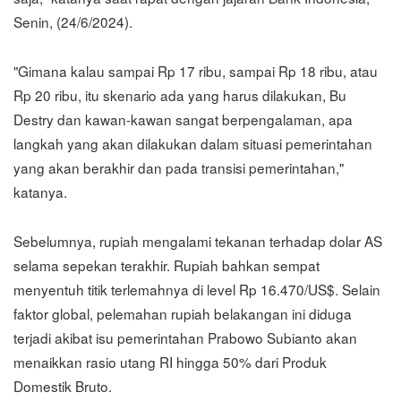
Senin, (24/6/2024).
"Gimana kalau sampai Rp 17 ribu, sampai Rp 18 ribu, atau
Rp 20 ribu, itu skenario ada yang harus dilakukan, Bu
Destry dan kawan-kawan sangat berpengalaman, apa
langkah yang akan dilakukan dalam situasi pemerintahan
yang akan berakhir dan pada transisi pemerintahan,"
katanya.
Sebelumnya, rupiah mengalami tekanan terhadap dolar AS
selama sepekan terakhir. Rupiah bahkan sempat
menyentuh titik terlemahnya di level Rp 16.470/US$. Selain
faktor global, pelemahan rupiah belakangan ini diduga
terjadi akibat isu pemerintahan Prabowo Subianto akan
menaikkan rasio utang RI hingga 50% dari Produk
Domestik Bruto.