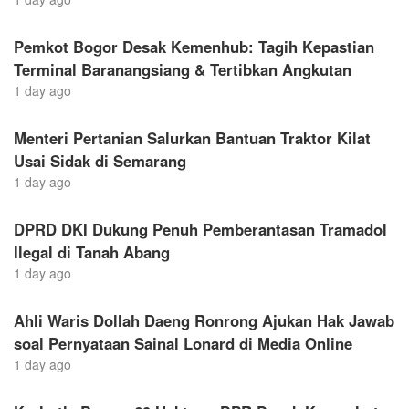
Pemkot Bogor Desak Kemenhub: Tagih Kepastian
Terminal Baranangsiang & Tertibkan Angkutan
1 day ago
Menteri Pertanian Salurkan Bantuan Traktor Kilat
Usai Sidak di Semarang
1 day ago
DPRD DKI Dukung Penuh Pemberantasan Tramadol
Ilegal di Tanah Abang
1 day ago
Ahli Waris Dollah Daeng Ronrong Ajukan Hak Jawab
soal Pernyataan Sainal Lonard di Media Online
1 day ago