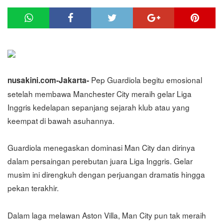
Pep Guardiola begitu emosional
nusakini.com-Jakarta-
setelah membawa Manchester City meraih gelar Liga
Inggris kedelapan sepanjang sejarah klub atau yang
keempat di bawah asuhannya.
Guardiola menegaskan dominasi Man City dan dirinya
dalam persaingan perebutan juara Liga Inggris. Gelar
musim ini direngkuh dengan perjuangan dramatis hingga
pekan terakhir.
Dalam laga melawan Aston Villa, Man City pun tak meraih