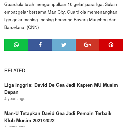
Guardiola telah mengumpulkan 10 gelar juara liga. Selain
empat gelar bersama Man City, Guardiola memenangkan
tiga gelar masing-masing bersama Bayern Munchen dan
Barcelona. (CNN)
RELATED
Liga Inggris: David De Gea Jadi Kapten MU Musim
Depan
4 years ago
Man-U Tetapkan David Gea Jadi Pemain Terbaik
Klub Musim 2021/2022
4 years ago