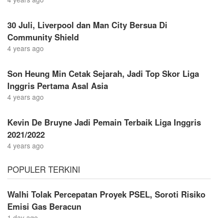
30 Juli, Liverpool dan Man City Bersua Di
Community Shield
4 years ago
Son Heung Min Cetak Sejarah, Jadi Top Skor Liga
Inggris Pertama Asal Asia
4 years ago
Kevin De Bruyne Jadi Pemain Terbaik Liga Inggris
2021/2022
4 years ago
POPULER TERKINI
Walhi Tolak Percepatan Proyek PSEL, Soroti Risiko
Emisi Gas Beracun
1 day ago