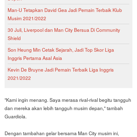
Man-U Tetapkan David Gea Jadi Pemain Terbaik Klub
Musim 2021/2022
30 Juli, Liverpool dan Man City Bersua Di Community
Shield
Son Heung Min Cetak Sejarah, Jadi Top Skor Liga
Inggris Pertama Asal Asia
Kevin De Bruyne Jadi Pemain Terbaik Liga Inggris
2021/2022
"Kami ingin menang. Saya merasa rival-rival begitu tangguh
dan mereka akan lebih tangguh musim depan," tambah
Guardiola.
Dengan tambahan gelar bersama Man City musim ini,