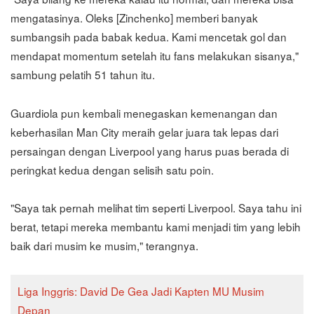
mengatasinya. Oleks [Zinchenko] memberi banyak
sumbangsih pada babak kedua. Kami mencetak gol dan
mendapat momentum setelah itu fans melakukan sisanya,"
sambung pelatih 51 tahun itu.
Guardiola pun kembali menegaskan kemenangan dan
keberhasilan Man City meraih gelar juara tak lepas dari
persaingan dengan Liverpool yang harus puas berada di
peringkat kedua dengan selisih satu poin.
"Saya tak pernah melihat tim seperti Liverpool. Saya tahu ini
berat, tetapi mereka membantu kami menjadi tim yang lebih
baik dari musim ke musim," terangnya.
Liga Inggris: David De Gea Jadi Kapten MU Musim
Depan