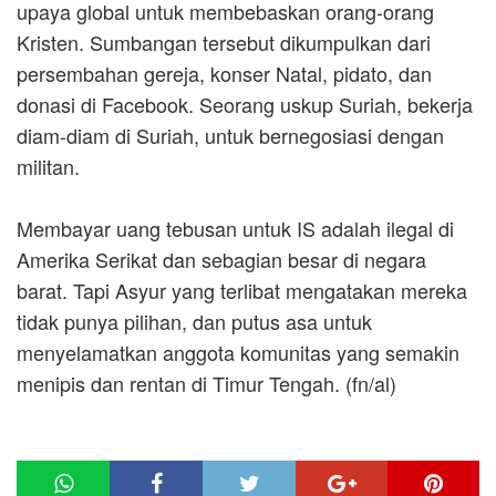
upaya global untuk membebaskan orang-orang
Kristen. Sumbangan tersebut dikumpulkan dari
persembahan gereja, konser Natal, pidato, dan
donasi di Facebook. Seorang uskup Suriah, bekerja
diam-diam di Suriah, untuk bernegosiasi dengan
militan.
Membayar uang tebusan untuk IS adalah ilegal di
Amerika Serikat dan sebagian besar di negara
barat. Tapi Asyur yang terlibat mengatakan mereka
tidak punya pilihan, dan putus asa untuk
menyelamatkan anggota komunitas yang semakin
menipis dan rentan di Timur Tengah. (fn/al)