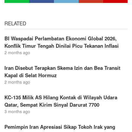
RELATED
BI Waspadai Perlambatan Ekonomi Global 2026,
Konflik Timur Tengah Dinilai Picu Tekanan Inflasi
2 months ago
Iran Disebut Terapkan Skema Izin dan Bea Transit
Kapal di Selat Hormuz
2 months ago
KC-135 Milik AS Hilang Kontak di Wilayah Udara
Qatar, Sempat Kirim Sinyal Darurat 7700
3 months ago
Pemimpin Iran Apresiasi Sikap Tokoh Irak yang