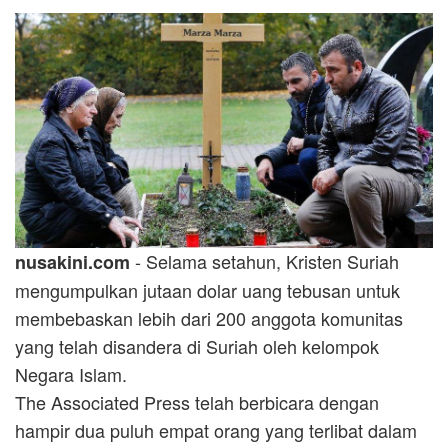
- Selama setahun, Kristen Suriah
nusakini.com
mengumpulkan jutaan dolar uang tebusan untuk
membebaskan lebih dari 200 anggota komunitas
yang telah disandera di Suriah oleh kelompok
Negara Islam.
The Associated Press telah berbicara dengan
hampir dua puluh empat orang yang terlibat dalam