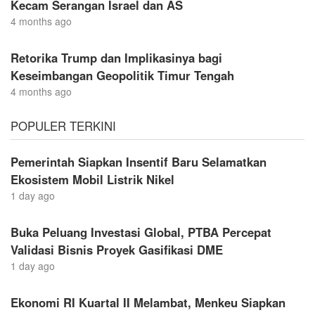
Kecam Serangan Israel dan AS
4 months ago
Retorika Trump dan Implikasinya bagi
Keseimbangan Geopolitik Timur Tengah
4 months ago
POPULER TERKINI
Pemerintah Siapkan Insentif Baru Selamatkan
Ekosistem Mobil Listrik Nikel
1 day ago
Buka Peluang Investasi Global, PTBA Percepat
Validasi Bisnis Proyek Gasifikasi DME
1 day ago
Ekonomi RI Kuartal II Melambat, Menkeu Siapkan