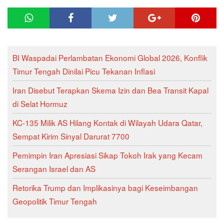
BI Waspadai Perlambatan Ekonomi Global 2026, Konflik
Timur Tengah Dinilai Picu Tekanan Inflasi
Iran Disebut Terapkan Skema Izin dan Bea Transit Kapal
di Selat Hormuz
KC-135 Milik AS Hilang Kontak di Wilayah Udara Qatar,
Sempat Kirim Sinyal Darurat 7700
Pemimpin Iran Apresiasi Sikap Tokoh Irak yang Kecam
Serangan Israel dan AS
Retorika Trump dan Implikasinya bagi Keseimbangan
Geopolitik Timur Tengah