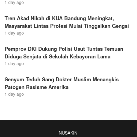
1 day ago
Tren Akad Nikah di KUA Bandung Meningkat,
Masyarakat Lintas Profesi Mulai Tinggalkan Gengsi
1 day ago
Pemprov DKI Dukung Polisi Usut Tuntas Temuan
Diduga Senjata di Sekolah Kebayoran Lama
1 day ago
Senyum Teduh Sang Dokter Muslim Menangkis
Patogen Rasisme Amerika
1 day ago
NUSAKINI