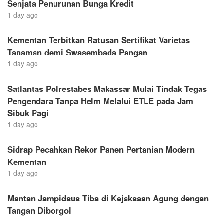
Senjata Penurunan Bunga Kredit
1 day ago
Kementan Terbitkan Ratusan Sertifikat Varietas
Tanaman demi Swasembada Pangan
1 day ago
Satlantas Polrestabes Makassar Mulai Tindak Tegas
Pengendara Tanpa Helm Melalui ETLE pada Jam
Sibuk Pagi
1 day ago
Sidrap Pecahkan Rekor Panen Pertanian Modern
Kementan
1 day ago
Mantan Jampidsus Tiba di Kejaksaan Agung dengan
Tangan Diborgol