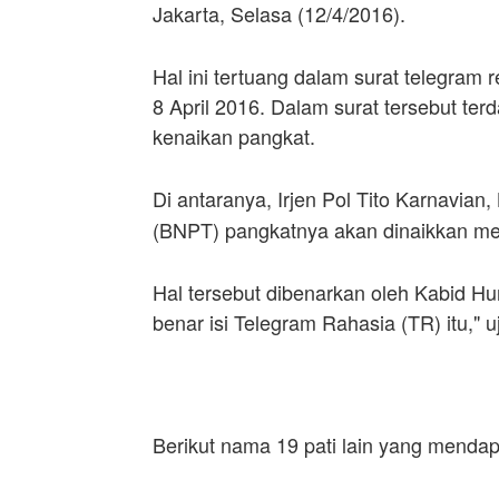
Jakarta, Selasa (12/4/2016).
Hal ini tertuang dalam surat telegram
8 April 2016. Dalam surat tersebut t
kenaikan pangkat.
Di antaranya, Irjen Pol Tito Karnavia
(BNPT) pangkatnya akan dinaikkan men
Hal tersebut dibenarkan oleh Kabid Hu
benar isi Telegram Rahasia (TR) itu," u
Berikut nama 19 pati lain yang mendap